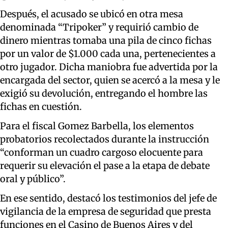
Después, el acusado se ubicó en otra mesa
denominada “Tripoker” y requirió cambio de
dinero mientras tomaba una pila de cinco fichas
por un valor de $1.000 cada una, pertenecientes a
otro jugador. Dicha maniobra fue advertida por la
encargada del sector, quien se acercó a la mesa y le
exigió su devolución, entregando el hombre las
fichas en cuestión.
Para el fiscal Gomez Barbella, los elementos
probatorios recolectados durante la instrucción
“conforman un cuadro cargoso elocuente para
requerir su elevación el pase a la etapa
de debate
oral y público”.
En ese sentido, destacó los testimonios del jefe de
vigilancia de la empresa de seguridad que presta
funciones en el Casino de Buenos Aires y del