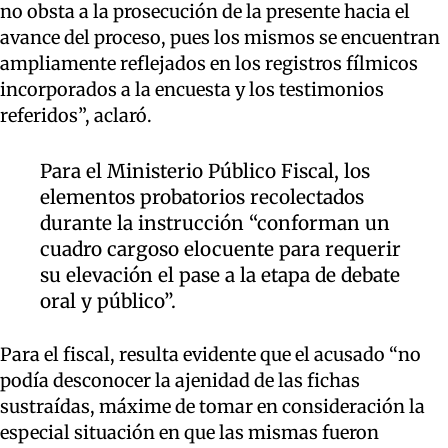
no obsta a la prosecución de la presente hacia el
avance del proceso, pues los mismos se encuentran
ampliamente reflejados en los registros fílmicos
incorporados a la encuesta y los testimonios
referidos”, aclaró.
Para el Ministerio Público Fiscal, los
elementos probatorios recolectados
durante la instrucción “conforman un
cuadro cargoso elocuente para requerir
su elevación el pase a la etapa
de debate
oral y público”.
Para el fiscal, resulta evidente que el acusado “no
podía desconocer la ajenidad de las fichas
sustraídas, máxime de tomar en consideración la
especial situación en que las mismas fueron