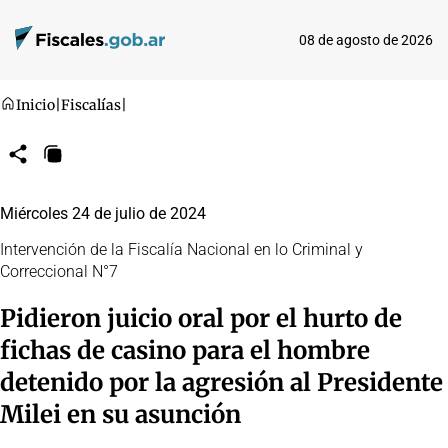
08 de agosto de 2026
Inicio
|
Fiscalías
|
Compartir
Copiar
URL
Miércoles 24 de julio de 2024
Intervención de la Fiscalía Nacional en lo Criminal y
Correccional N°7
Pidieron juicio oral por el hurto de
fichas de casino para el hombre
detenido por la agresión al Presidente
Milei en su asunción