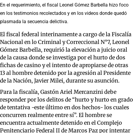
En el requerimiento, el fiscal Leonel Gómez Barbella hizo foco
en los testimonios recolectados y en los videos donde quedó
plasmada la secuencia delictiva.
El fiscal federal interinamente a cargo de la Fiscalía
Nacional en lo Criminal y Correccional N°7, Leonel
Gómez Barbella, requirió la elevación a juicio oral
de la causa donde se investiga por el hurto de dos
fichas de casino y el intento de apropiarse de otras
13 al hombre detenido por la agresión al Presidente
de la Nación, Javier Milei, durante su asunción.
Para la fiscalía, Gastón Ariel Mercanzini debe
responder por los delitos de “hurto y hurto en grado
de tentativa -este último en dos hechos- los cuales
concurren realmente entre sí”. El hombre se
encuentra actualmente detenido en el Complejo
Penitenciario Federal II de Marcos Paz por intentar