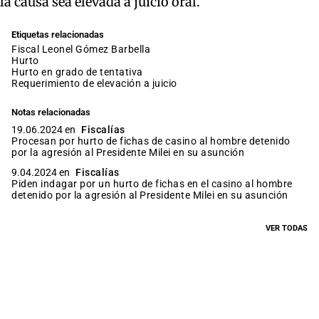
la causa sea elevada a juicio oral.
Etiquetas relacionadas
fiscal Leonel Gómez Barbella
hurto
hurto en grado de tentativa
requerimiento de elevación a juicio
Notas relacionadas
19.06.2024 en
Fiscalías
Procesan por hurto de fichas de casino al hombre detenido
por la agresión al Presidente Milei en su asunción
9.04.2024 en
Fiscalías
Piden indagar por un hurto de fichas en el casino al hombre
detenido por la agresión al Presidente Milei en su asunción
VER TODAS