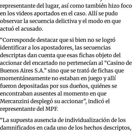
representante del lugar, así como también hizo foco
en los videos aportados en el caso. Allí se pudo
observar la secuencia delictiva y el modo en que
actuó el acusado.
“Corresponde destacar que si bien no se logró
identificar a los apostadores, las secuencias
descriptas dan cuenta que esas fichas objeto del
accionar del encartado no pertenecían al “Casino de
Buenos Aires S.A.” sino que se trató de fichas que
momentáneamente no estaban en juego y allí
fueron depositadas por sus dueños, quiénes se
encontraban ausentes al momento en que
Mercanzini desplegó su accionar”, indicó el
representante del MPF.
“La supuesta ausencia de individualización de los
damnificados en cada uno de los hechos descriptos,