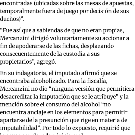
encontradas (ubicadas sobre las mesas de apuestas,
temporalmente fuera de juego por decisión de sus
dueños)”.
“Fue así que a sabiendas de que no eran propias,
Mercanzini dirigió voluntariamente su accionar a
fin de apoderarse de las fichas, desplazando
consecuentemente de la custodia a sus
propietarios”, agregó.
En su indagatoria, el imputado afirmó que se
encontraba alcoholizado. Para la fiscalía,
Mercanzini no dio “ninguna versión que permitiera
desacreditar la imputación que se le
atribuye” y la
mención sobre el consumo del alcohol “no
encuentra anclaje en los elementos para permitir
apartarse de la presunción que rige en materia de
imputabilidad”. Por todo lo expuesto, requirió que