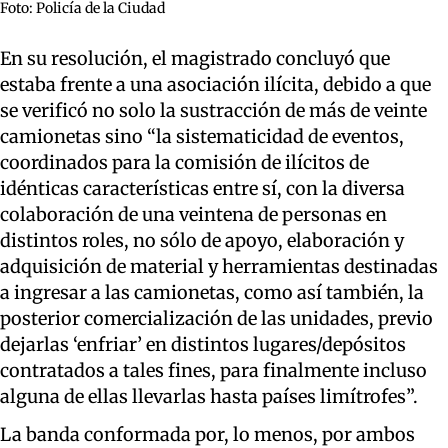
Foto: Policía de la Ciudad
En su resolución, el magistrado concluyó que
estaba frente a una asociación ilícita, debido a que
se verificó no solo la sustracción de más de veinte
camionetas sino “la sistematicidad de eventos,
coordinados para la comisión de ilícitos de
idénticas características entre sí, con la diversa
colaboración de una veintena de personas en
distintos roles, no sólo de apoyo, elaboración y
adquisición de material y herramientas destinadas
a ingresar a las camionetas, como así también, la
posterior comercialización de las unidades, previo
dejarlas ‘enfriar’ en distintos lugares/depósitos
contratados a tales fines, para finalmente incluso
alguna de ellas llevarlas hasta países limítrofes”.
La banda conformada por, lo menos, por ambos