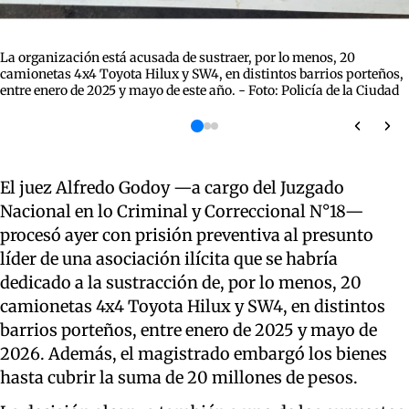
La organización está acusada de sustraer, por lo menos, 20
camionetas 4x4 Toyota Hilux y SW4, en distintos barrios porteños,
entre enero de 2025 y mayo de este año. - Foto: Policía de la Ciudad
El juez Alfredo Godoy —a cargo del Juzgado
Nacional en lo Criminal y Correccional N°18—
procesó ayer con prisión preventiva al presunto
líder de una asociación ilícita que se habría
dedicado a la sustracción de, por lo menos, 20
camionetas 4x4 Toyota Hilux y SW4, en distintos
barrios porteños, entre enero de 2025 y mayo de
2026. Además, el magistrado embargó los bienes
hasta cubrir la suma de 20 millones de pesos.