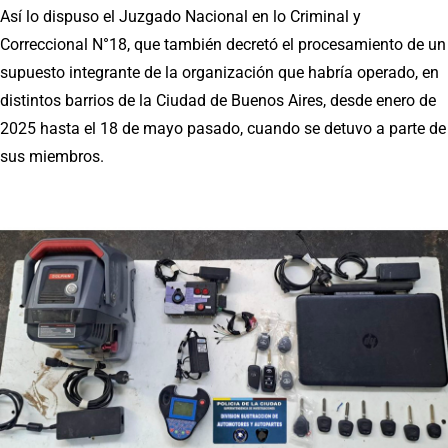
Así lo dispuso el Juzgado Nacional en lo Criminal y
Correccional N°18, que también decretó el procesamiento de un
supuesto integrante de la organización que habría operado, en
distintos barrios de la Ciudad de Buenos Aires, desde enero de
2025 hasta el 18 de mayo pasado, cuando se detuvo a parte de
sus miembros.