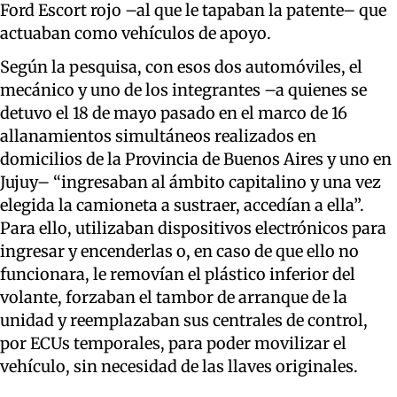
Ford Escort rojo –al que le tapaban la patente– que
actuaban como vehículos de apoyo.
Según la pesquisa, con esos dos automóviles, el
mecánico y uno de los integrantes –a quienes se
detuvo el 18 de mayo pasado en el marco de 16
allanamientos simultáneos realizados en
domicilios de la Provincia de Buenos Aires y uno en
Jujuy– “ingresaban al ámbito capitalino y una vez
elegida la camioneta a sustraer, accedían a ella”.
Para ello, utilizaban dispositivos electrónicos para
ingresar y encenderlas o, en caso de que ello no
funcionara, le removían el plástico inferior del
volante, forzaban el tambor de arranque de la
unidad y reemplazaban sus centrales de control,
por ECUs temporales, para poder movilizar el
vehículo, sin necesidad de las llaves originales.