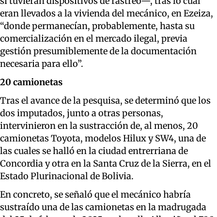
si tuvieran dispositivos de rastreo—, tras lo cual
eran llevados a la vivienda del mecánico, en Ezeiza,
“donde permanecían, probablemente, hasta su
comercialización en el mercado ilegal, previa
gestión presumiblemente de la documentación
necesaria para ello”.
20 camionetas
Tras el avance de la pesquisa, se determinó que los
dos imputados, junto a otras personas,
intervinieron en la sustracción de, al menos, 20
camionetas Toyota, modelos Hilux y SW4, una de
las cuales se halló en la ciudad entrerriana de
Concordia y otra en la Santa Cruz de la Sierra, en el
Estado Plurinacional de Bolivia.
En concreto, se señaló que el mecánico habría
sustraído una de las camionetas en la madrugada