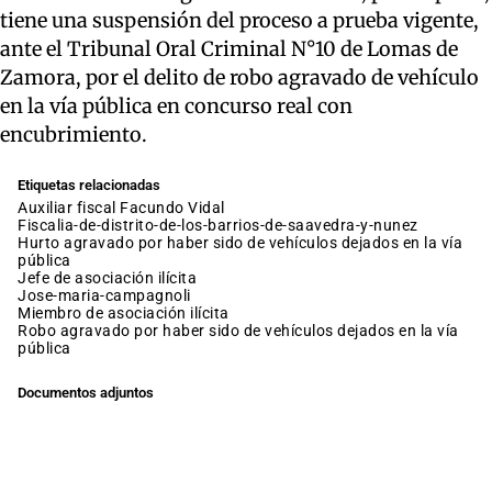
tiene una suspensión del proceso a prueba vigente,
ante el Tribunal Oral Criminal N°10 de Lomas de
Zamora, por el delito de robo agravado de vehículo
en la vía pública en concurso real con
encubrimiento.
Etiquetas relacionadas
auxiliar fiscal Facundo Vidal
fiscalia-de-distrito-de-los-barrios-de-saavedra-y-nunez
hurto agravado por haber sido de vehículos dejados en la vía
pública
jefe de asociación ilícita
jose-maria-campagnoli
miembro de asociación ilícita
robo agravado por haber sido de vehículos dejados en la vía
pública
Documentos adjuntos