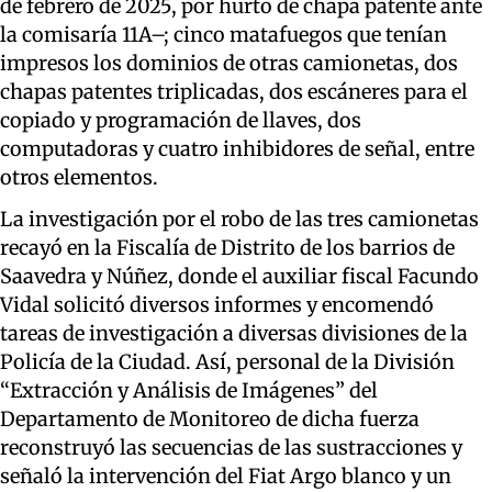
de febrero de 2025, por hurto de chapa patente ante
la comisaría 11A–; cinco matafuegos que tenían
impresos los dominios de otras camionetas, dos
chapas patentes triplicadas, dos escáneres para el
copiado y programación de llaves, dos
computadoras y cuatro inhibidores de señal, entre
otros elementos.
La investigación por el robo de las tres camionetas
recayó en la Fiscalía de Distrito de los barrios de
Saavedra y Núñez, donde el auxiliar fiscal Facundo
Vidal solicitó diversos informes y encomendó
tareas de investigación a diversas divisiones de la
Policía de la Ciudad. Así, personal de la División
“Extracción y Análisis de Imágenes” del
Departamento de Monitoreo de dicha fuerza
reconstruyó las secuencias de las sustracciones y
señaló la intervención del Fiat Argo blanco y un