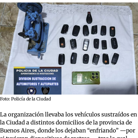
Foto: Policía de la Ciudad
La organización llevaba los vehículos sustraídos en
la Ciudad a distintos domicilios de la provincia de
Buenos Aires, donde los dejaban “enfriando” —por