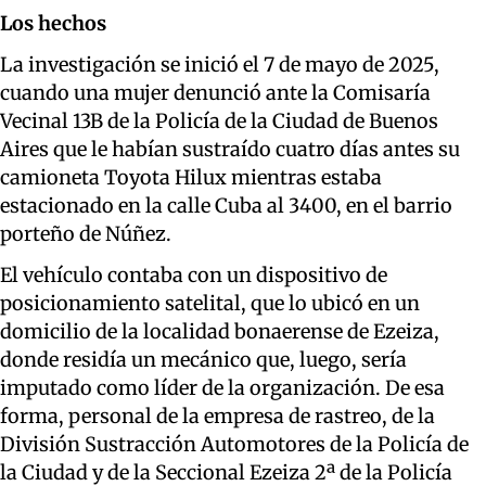
Los hechos
La investigación se inició el 7 de mayo de 2025,
cuando una mujer denunció ante la Comisaría
Vecinal 13B de la Policía de la Ciudad de Buenos
Aires que le habían sustraído cuatro días antes su
camioneta Toyota Hilux mientras estaba
estacionado en la calle Cuba al 3400, en el barrio
porteño de Núñez.
El vehículo contaba con un dispositivo de
posicionamiento satelital, que lo ubicó en un
domicilio de la localidad bonaerense de Ezeiza,
donde residía un mecánico que, luego, sería
imputado como líder de la organización. De esa
forma, personal de la empresa de rastreo, de la
División Sustracción Automotores de la Policía de
la Ciudad y de la Seccional Ezeiza 2ª de la Policía