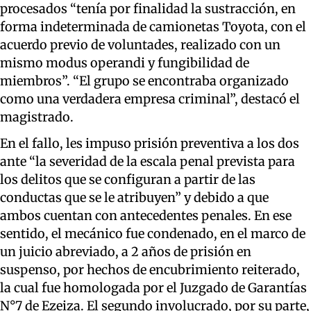
procesados “tenía por finalidad la sustracción, en
forma indeterminada de camionetas Toyota, con el
acuerdo previo de voluntades, realizado con un
mismo modus operandi y fungibilidad de
miembros”. “El grupo se encontraba organizado
como una verdadera empresa criminal”, destacó el
magistrado.
En el fallo, les impuso prisión preventiva a los dos
ante “la severidad de la escala penal prevista para
los delitos que se configuran a partir de las
conductas que se le atribuyen” y debido a que
ambos cuentan con antecedentes penales. En ese
sentido, el mecánico fue condenado, en el marco de
un juicio abreviado, a 2 años de prisión en
suspenso, por hechos de encubrimiento reiterado,
la cual fue homologada por el Juzgado de Garantías
N°7 de Ezeiza. El segundo involucrado, por su parte,