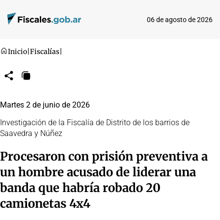
06 de agosto de 2026
Inicio
|
Fiscalías
|
Compartir
Copiar
URL
Martes 2 de junio de 2026
Investigación de la Fiscalía de Distrito de los barrios de
Saavedra y Núñez
Procesaron con prisión preventiva a
un hombre acusado de liderar una
banda que habría robado 20
camionetas 4x4