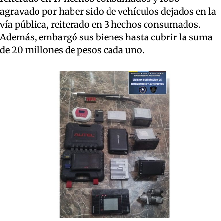
agravado por haber sido de vehículos dejados en la
vía pública, reiterado en 3 hechos consumados.
Además, embargó sus bienes hasta cubrir la suma
de 20 millones de pesos cada uno.