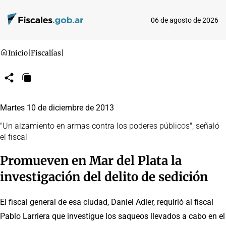
06 de agosto de 2026
Inicio
|
Fiscalías
|
Compartir
Copiar
URL
Martes 10 de diciembre de 2013
"Un alzamiento en armas contra los poderes públicos", señaló
el fiscal
Promueven en Mar del Plata la
investigación del delito de sedición
El fiscal general de esa ciudad, Daniel Adler, requirió al fiscal
Pablo Larriera que investigue los saqueos llevados a cabo en el