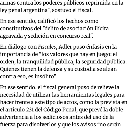
armas contra los poderes públicos reprimida en la
ley penal argentina", sostuvo el fiscal.
En ese sentido, calificó los hechos como
constitutivos del "delito de asociación ilícita
agravada y sedición en concurso real".
En diálogo con
Fiscales
, Adler puso énfasis en la
importancia de "los valores que hay en juego: el
orden, la tranquilidad pública, la seguridad pública.
Quienes tienen la defensa y su custodia se alzan
contra eso, es insólito".
En ese sentido, el fiscal general puso de relieve la
necesidad de utilizar las herramientas legales para
hacer frente a este tipo de actos, como la prevista en
el artículo 231 del Código Penal, que prevé la doble
advertencia a los sediciosos antes del uso de la
fuerza para disolverlos y que los avisos "no serán