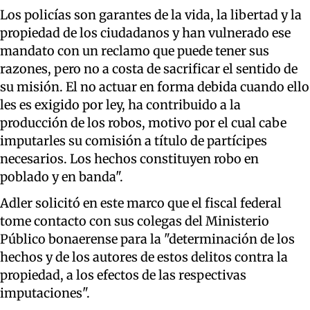
Los policías son garantes de la vida, la libertad y la
propiedad de los ciudadanos y han vulnerado ese
mandato con un reclamo que puede tener sus
razones, pero no a costa de sacrificar el sentido de
su misión. El no actuar en forma debida cuando ello
les es exigido por ley, ha contribuido a la
producción de los robos, motivo por el cual cabe
imputarles su comisión a título de partícipes
necesarios. Los hechos constituyen robo en
poblado y en banda".
Adler solicitó en este marco que el fiscal federal
tome contacto con sus colegas del Ministerio
Público bonaerense para la "determinación de los
hechos y de los autores de estos delitos contra la
propiedad, a los efectos de las respectivas
imputaciones".