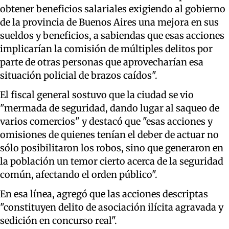
obtener beneficios salariales exigiendo al gobierno
de la provincia de Buenos Aires una mejora en sus
sueldos y beneficios, a sabiendas que esas acciones
implicarían la comisión de múltiples delitos por
parte de otras personas que aprovecharían esa
situación policial de brazos caídos".
El fiscal general sostuvo que la ciudad se vio
"mermada de seguridad, dando lugar al saqueo de
varios comercios" y destacó que "esas acciones y
omisiones de quienes tenían el deber de actuar no
sólo posibilitaron los robos, sino que generaron en
la población un temor cierto acerca de la seguridad
común, afectando el orden público".
En esa línea, agregó que las acciones descriptas
"constituyen delito de asociación ilícita agravada y
sedición en concurso real".