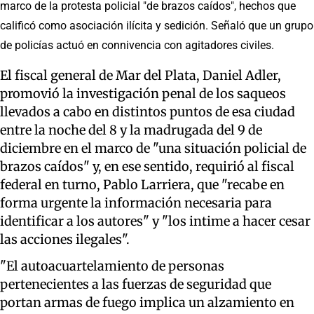
marco de la protesta policial "de brazos caídos", hechos que
calificó como asociación ilícita y sedición. Señaló que un grupo
de policías actuó en connivencia con agitadores civiles.
El fiscal general de Mar del Plata, Daniel Adler,
promovió la investigación penal de los saqueos
llevados a cabo en distintos puntos de esa ciudad
entre la noche del 8 y la madrugada del 9 de
diciembre en el marco de "una situación policial de
brazos caídos" y, en ese sentido, requirió al fiscal
federal en turno, Pablo Larriera, que "recabe en
forma urgente la información necesaria para
identificar a los autores" y "los intime a hacer cesar
las acciones ilegales".
"El autoacuartelamiento de personas
pertenecientes a las fuerzas de seguridad que
portan armas de fuego implica un alzamiento en