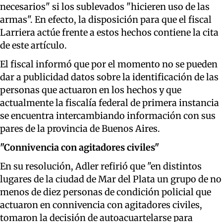
necesarios" si los sublevados "hicieren uso de las
armas". En efecto, la disposición para que el fiscal
Larriera actúe frente a estos hechos contiene la cita
de este artículo.
El fiscal informó que por el momento no se pueden
dar a publicidad datos sobre la identificación de las
personas que actuaron en los hechos y que
actualmente la fiscalía federal de primera instancia
se encuentra intercambiando información con sus
pares de la provincia de Buenos Aires.
"Connivencia con agitadores civiles"
En su resolución, Adler refirió que "en distintos
lugares de la ciudad de Mar del Plata un grupo de no
menos de diez personas de condición policial que
actuaron en connivencia con agitadores civiles,
tomaron la decisión de autoacuartelarse para