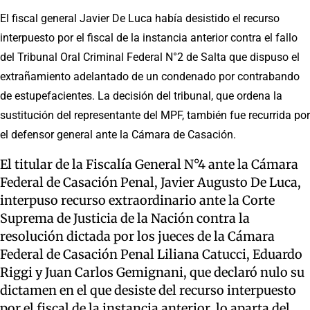
El fiscal general Javier De Luca había desistido el recurso
interpuesto por el fiscal de la instancia anterior contra el fallo
del Tribunal Oral Criminal Federal N°2 de Salta que dispuso el
extrañamiento adelantado de un condenado por contrabando
de estupefacientes. La decisión del tribunal, que ordena la
sustitución del representante del MPF, también fue recurrida por
el defensor general ante la Cámara de Casación.
El titular de la Fiscalía General N°4 ante la Cámara
Federal de Casación Penal, Javier Augusto De Luca,
interpuso recurso extraordinario ante la Corte
Suprema de Justicia de la Nación contra la
resolución dictada por los jueces de la Cámara
Federal de Casación Penal Liliana Catucci, Eduardo
Riggi y Juan Carlos Gemignani, que declaró nulo su
dictamen en el que desiste del recurso interpuesto
por el fiscal de la instancia anterior, lo aparta del