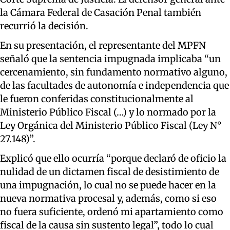
la Cámara Federal de Casación Penal también
recurrió la decisión.
En su presentación, el representante del MPFN
señaló que la sentencia impugnada implicaba “un
cercenamiento, sin fundamento normativo alguno,
de las facultades de autonomía e independencia que
le fueron conferidas constitucionalmente al
Ministerio Público Fiscal (…) y lo normado por la
Ley Orgánica del Ministerio Público Fiscal (Ley N°
27.148)”.
Explicó que ello ocurría “porque declaró de oficio la
nulidad de un dictamen fiscal de desistimiento de
una impugnación, lo cual no se puede hacer en la
nueva normativa procesal y, además, como si eso
no fuera suficiente, ordenó mi apartamiento como
fiscal de la causa sin sustento legal”, todo lo cual