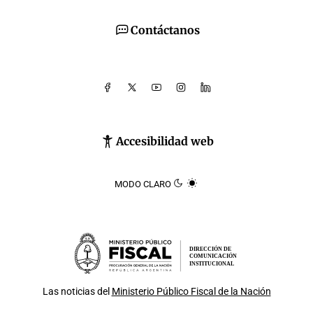
Contáctanos
Accesibilidad web
MODO CLARO
DIRECCIÓN DE
COMUNICACIÓN
INSTITUCIONAL
Las noticias del
Ministerio Público Fiscal de la Nación