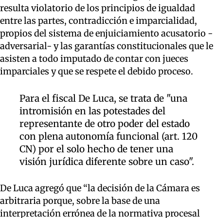
resulta violatorio de los principios de igualdad
entre las partes, contradicción e imparcialidad,
propios del sistema de enjuiciamiento acusatorio -
adversarial- y las garantías constitucionales que le
asisten a todo imputado de contar con jueces
imparciales y que se respete el debido proceso.
Para el fiscal De Luca, se trata de "una
intromisión en las potestades del
representante de otro poder del estado
con plena autonomía funcional (art. 120
CN) por el solo hecho de tener una
visión jurídica diferente sobre un caso".
De Luca agregó que “la decisión de la Cámara es
arbitraria porque, sobre la base de una
interpretación errónea de la normativa procesal