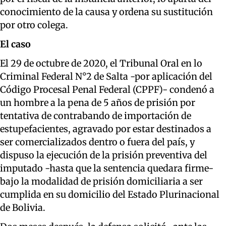
conocimiento de la causa y ordena su sustitución
por otro colega.
El caso
El 29 de octubre de 2020, el Tribunal Oral en lo
Criminal Federal N°2 de Salta -por aplicación del
Código Procesal Penal Federal (CPPF)- condenó a
un hombre a la pena de 5 años de prisión por
tentativa de contrabando de importación de
estupefacientes, agravado por estar destinados a
ser comercializados dentro o fuera del país, y
dispuso la ejecución de la prisión preventiva del
imputado -hasta que la sentencia quedara firme-
bajo la modalidad de prisión domiciliaria a ser
cumplida en su domicilio del Estado Plurinacional
de Bolivia.