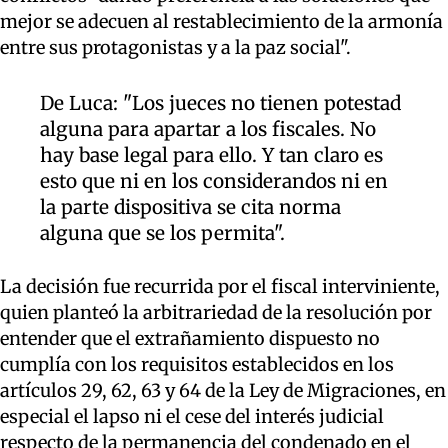
mejor se adecuen al restablecimiento de la armonía
entre sus protagonistas y a la paz social".
De Luca: "Los jueces no tienen potestad
alguna para apartar a los fiscales. No
hay base legal para ello. Y tan claro es
esto que ni en los considerandos ni en
la parte dispositiva se cita norma
alguna que se los permita".
La decisión fue recurrida por el fiscal interviniente,
quien planteó la arbitrariedad de la resolución por
entender que el extrañamiento dispuesto no
cumplía con los requisitos establecidos en los
artículos 29, 62, 63 y 64 de la Ley de Migraciones, en
especial el lapso ni el cese del interés judicial
respecto de la permanencia del condenado en el