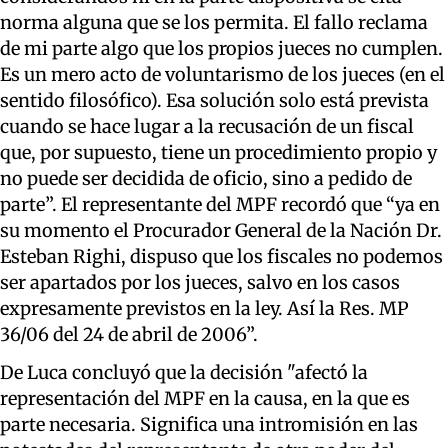
norma alguna que se los permita. El fallo reclama
de mi parte algo que los propios jueces no cumplen.
Es un mero acto de voluntarismo de los jueces (en el
sentido filosófico). Esa solución solo está prevista
cuando se hace lugar a la recusación de un fiscal
que, por supuesto, tiene un procedimiento propio y
no puede ser decidida de oficio, sino a pedido de
parte”. El representante del MPF recordó que “ya en
su momento el Procurador General de la Nación Dr.
Esteban Righi, dispuso que los fiscales no podemos
ser apartados por los jueces, salvo en los casos
expresamente previstos en la ley. Así la Res. MP
36/06 del 24 de abril de 2006”.
De Luca concluyó que la decisión "afectó la
representación del MPF en la causa, en la que es
parte necesaria. Significa una intromisión en las