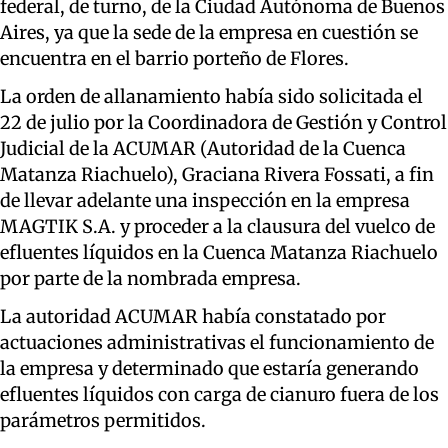
federal, de turno, de la Ciudad Autónoma de Buenos
Aires, ya que la sede de la empresa en cuestión se
encuentra en el barrio porteño de Flores.
La orden de allanamiento había sido solicitada el
22 de julio por la Coordinadora de Gestión y Control
Judicial de la ACUMAR (Autoridad de la Cuenca
Matanza Riachuelo), Graciana Rivera Fossati, a fin
de llevar adelante una inspección en la empresa
MAGTIK S.A. y proceder a la clausura del vuelco de
efluentes líquidos en la Cuenca Matanza Riachuelo
por parte de la nombrada empresa.
La autoridad ACUMAR había constatado por
actuaciones administrativas el funcionamiento de
la empresa y determinado que estaría generando
efluentes líquidos con carga de cianuro fuera de los
parámetros permitidos.