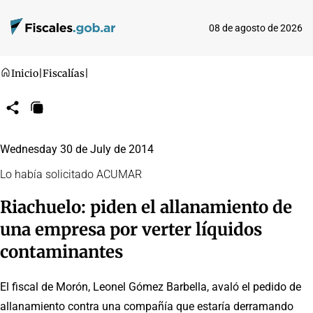
08 de agosto de 2026
Inicio
|
Fiscalías
|
Compartir
Copiar
URL
Wednesday 30 de July de 2014
Lo había solicitado ACUMAR
Riachuelo: piden el allanamiento de
una empresa por verter líquidos
contaminantes
El fiscal de Morón, Leonel Gómez Barbella, avaló el pedido de
allanamiento contra una compañía que estaría derramando