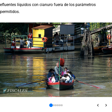
efluentes líquidos con cianuro fuera de los parámetros
permitidos.