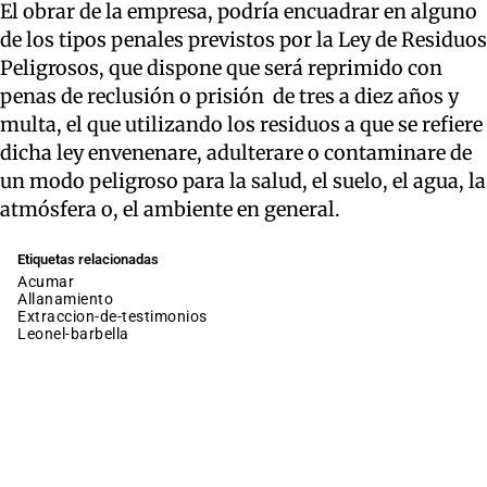
El obrar de la empresa, podría encuadrar en alguno
de los tipos penales previstos por la Ley de Residuos
Peligrosos, que dispone que será reprimido con
penas de reclusión o prisión de tres a diez años y
multa, el que utilizando los residuos a que se refiere
dicha ley envenenare, adulterare o contaminare de
un modo peligroso para la salud, el suelo, el agua, la
atmósfera o, el ambiente en general.
Etiquetas relacionadas
acumar
allanamiento
extraccion-de-testimonios
leonel-barbella