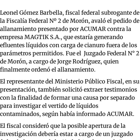
Leonel Gómez Barbella, fiscal federal subrogante de
la Fiscalía Federal Nº 2 de Morón, avaló el pedido de
allanamiento presentado por ACUMAR contra la
empresa MAGTIK S.A., que estaría generando
efluentes líquidos con carga de cianuro fuera de los
parámetros permitidos. Fue el Juzgado Federal N° 2
de Morón, a cargo de Jorge Rodríguez, quien
finalmente ordenó el allanamiento.
El representante del Ministerio Público Fiscal, en su
presentación, también solicitó extraer testimonios
con la finalidad de formar una causa por separado
para investigar el vertido de líquidos
contaminados, según había informado ACUMAR.
El fiscal consideró que la posible apertura de la
investigación debería estar a cargo de un juzgado