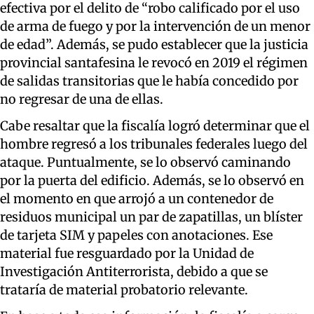
efectiva por el delito de “robo calificado por el uso
de arma de fuego y por la intervención de un menor
de edad”. Además, se pudo establecer que la justicia
provincial santafesina le revocó en 2019 el régimen
de salidas transitorias que le había concedido por
no regresar de una de ellas.
Cabe resaltar que la fiscalía logró determinar que el
hombre regresó a los tribunales federales luego del
ataque. Puntualmente, se lo observó caminando
por la puerta del edificio. Además, se lo observó en
el momento en que arrojó a un contenedor de
residuos municipal un par de zapatillas, un blíster
de tarjeta SIM y papeles con anotaciones. Ese
material fue resguardado por la Unidad de
Investigación Antiterrorista, debido a que se
trataría de material probatorio relevante.