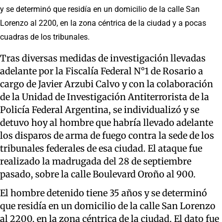
y se determinó que residía en un domicilio de la calle San
Lorenzo al 2200, en la zona céntrica de la ciudad y a pocas
cuadras de los tribunales.
Tras diversas medidas de investigación llevadas
adelante por la Fiscalía Federal N°1 de Rosario a
cargo de Javier Arzubi Calvo y con la colaboración
de la Unidad de Investigación Antiterrorista de la
Policía Federal Argentina, se individualizó y se
detuvo hoy al hombre que habría llevado adelante
los disparos de arma de fuego contra la sede de los
tribunales federales de esa ciudad. El ataque fue
realizado la madrugada del 28 de septiembre
pasado, sobre la calle Boulevard Oroño al 900.
El hombre detenido tiene 35 años y se determinó
que residía en un domicilio de la calle San Lorenzo
al 2200, en la zona céntrica de la ciudad. El dato fue