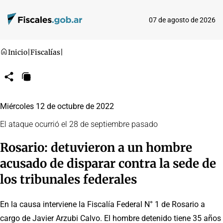
07 de agosto de 2026
Inicio
|
Fiscalías
|
Compartir
Copiar
URL
Miércoles 12 de octubre de 2022
El ataque ocurrió el 28 de septiembre pasado
Rosario: detuvieron a un hombre
acusado de disparar contra la sede de
los tribunales federales
En la causa interviene la Fiscalía Federal N° 1 de Rosario a
cargo de Javier Arzubi Calvo. El hombre detenido tiene 35 años