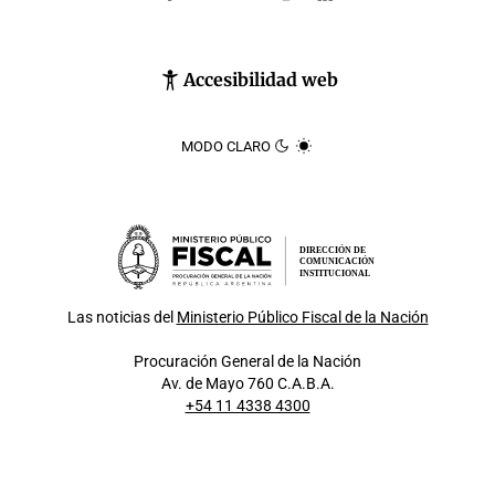
Accesibilidad web
MODO CLARO
DIRECCIÓN DE
COMUNICACIÓN
INSTITUCIONAL
Las noticias del
Ministerio Público Fiscal de la Nación
Procuración General de la Nación
Av. de Mayo 760 C.A.B.A.
+54 11 4338 4300