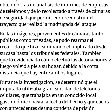
obtenido tras un análisis de informes de empresas
de teléfonos y de lo recolectado a través de cámaras
de seguridad que permitieron reconstruir el
trayecto que realizó la madrugada del ataque.
En las imágenes, provenientes de cámaras tanto
públicas como privadas, se pudo rearmar el
recorrido que hizo caminando el implicado desde
su casa hasta los tribunales federales. También
quedó evidenciado cómo efectuó las detonaciones y
luego volvió a pie a su hogar, debido a la corta
distancia que hay entre ambos lugares.
Durante la investigación, se determinó que el
imputado utilizaba gran cantidad de teléfonos
celulares, que trabajaba en un conocido local
gastronómico hasta la fecha del hecho y que cuenta
con antecedentes de una condena de prisión