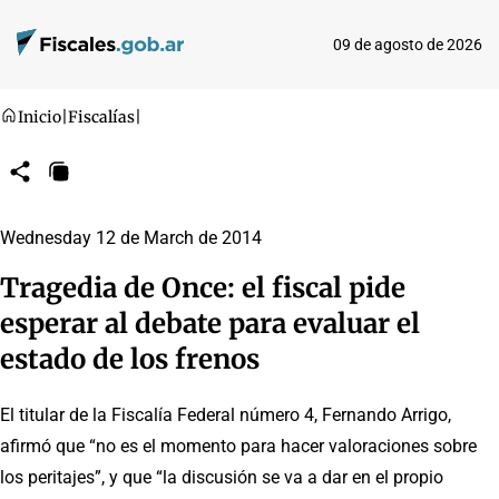
09 de agosto de 2026
Inicio
|
Fiscalías
|
Compartir
Copiar
URL
Wednesday 12 de March de 2014
Tragedia de Once: el fiscal pide
esperar al debate para evaluar el
estado de los frenos
El titular de la Fiscalía Federal número 4, Fernando Arrigo,
afirmó que “no es el momento para hacer valoraciones sobre
los peritajes”, y que “la discusión se va a dar en el propio