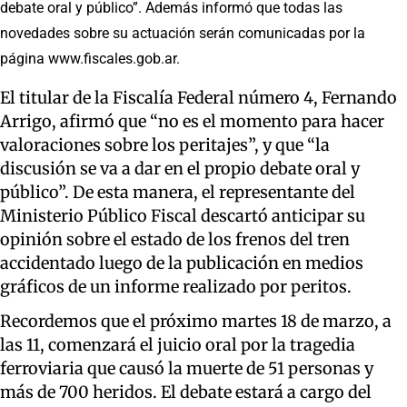
debate oral y público”. Además informó que todas las
novedades sobre su actuación serán comunicadas por la
página www.fiscales.gob.ar.
El titular de la Fiscalía Federal número 4, Fernando
Arrigo, afirmó que “no es el momento para hacer
valoraciones sobre los peritajes”, y que “la
discusión se va a dar en el propio debate oral y
público”. De esta manera, el representante del
Ministerio Público Fiscal descartó anticipar su
opinión sobre el estado de los frenos del tren
accidentado luego de la publicación en medios
gráficos de un informe realizado por peritos.
Recordemos que el próximo martes 18 de marzo, a
las 11, comenzará el juicio oral por la tragedia
ferroviaria que causó la muerte de 51 personas y
más de 700 heridos. El debate estará a cargo del