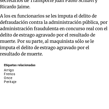
secretarios de Transporte Juan Pablo Schiavi y
Ricardo Jaime.
A los ex funcionarios se les imputa el delito de
defraudación contra la administración pública, por
administración fraudulenta en concurso real con el
delito de estrago agravado por el resultado de
muerte. Por su parte, al maquinista sólo se le
imputa el delito de estrago agravado por el
resultado de muerte.
Etiquetas relacionadas
arrigo
frenos
once
peritaje