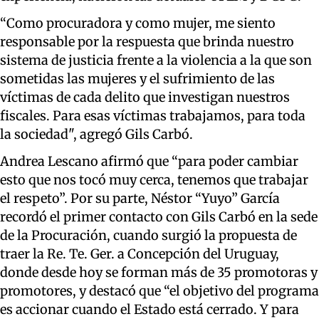
“Como procuradora y como mujer, me siento
responsable por la respuesta que brinda nuestro
sistema de justicia frente a la violencia a la que son
sometidas las mujeres y el sufrimiento de las
víctimas de cada delito que investigan nuestros
fiscales. Para esas víctimas trabajamos, para toda
la sociedad", agregó Gils Carbó.
Andrea Lescano afirmó que “para poder cambiar
esto que nos tocó muy cerca, tenemos que trabajar
el respeto”. Por su parte, Néstor “Yuyo” García
recordó el primer contacto con Gils Carbó en la sede
de la Procuración, cuando surgió la propuesta de
traer la Re. Te. Ger. a Concepción del Uruguay,
donde desde hoy se forman más de 35 promotoras y
promotores, y destacó que “el objetivo del programa
es accionar cuando el Estado está cerrado. Y para