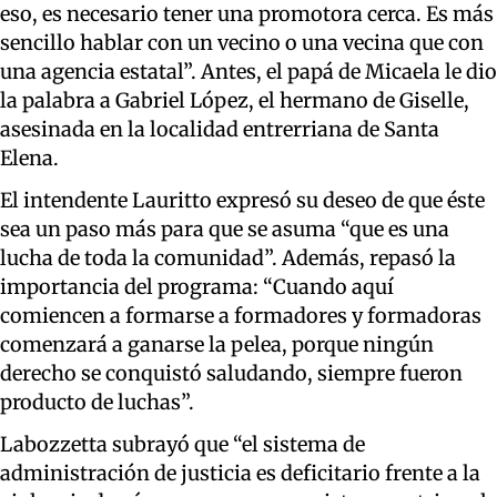
eso, es necesario tener una promotora cerca. Es más
sencillo hablar con un vecino o una vecina que con
una agencia estatal”. Antes, el papá de Micaela le dio
la palabra a Gabriel López, el hermano de Giselle,
asesinada en la localidad entrerriana de Santa
Elena.
El intendente Lauritto expresó su deseo de que éste
sea un paso más para que se asuma “que es una
lucha de toda la comunidad”. Además, repasó la
importancia del programa: “Cuando aquí
comiencen a formarse a formadores y formadoras
comenzará a ganarse la pelea, porque ningún
derecho se conquistó saludando, siempre fueron
producto de luchas”.
Labozzetta subrayó que “el sistema de
administración de justicia es deficitario frente a la