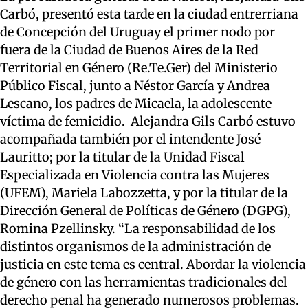
Carbó, presentó esta tarde en la ciudad entrerriana
de Concepción del Uruguay el primer nodo por
fuera de la Ciudad de Buenos Aires de la Red
Territorial en Género (Re.Te.Ger) del Ministerio
Público Fiscal, junto a Néstor García y Andrea
Lescano, los padres de Micaela, la adolescente
víctima de femicidio. Alejandra Gils Carbó estuvo
acompañada también por el intendente José
Lauritto; por la titular de la Unidad Fiscal
Especializada en Violencia contra las Mujeres
(UFEM), Mariela Labozzetta, y por la titular de la
Dirección General de Políticas de Género (DGPG),
Romina Pzellinsky. “La responsabilidad de los
distintos organismos de la administración de
justicia en este tema es central. Abordar la violencia
de género con las herramientas tradicionales del
derecho penal ha generado numerosos problemas.