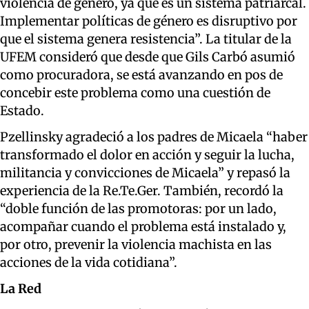
violencia de género, ya que es un sistema patriarcal.
Implementar políticas de género es disruptivo por
que el sistema genera resistencia”. La titular de la
UFEM consideró que desde que Gils Carbó asumió
como procuradora, se está avanzando en pos de
concebir este problema como una cuestión de
Estado.
Pzellinsky agradeció a los padres de Micaela “haber
transformado el dolor en acción y seguir la lucha,
militancia y convicciones de Micaela” y repasó la
experiencia de la Re.Te.Ger. También, recordó la
“doble función de las promotoras: por un lado,
acompañar cuando el problema está instalado y,
por otro, prevenir la violencia machista en las
acciones de la vida cotidiana”.
La Red