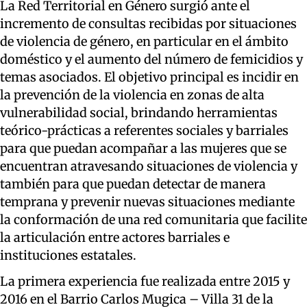
La Red Territorial en Género surgió ante el
incremento de consultas recibidas por situaciones
de violencia de género, en particular en el ámbito
doméstico y el aumento del número de femicidios y
temas asociados. El objetivo principal es incidir en
la prevención de la violencia en zonas de alta
vulnerabilidad social, brindando herramientas
teórico-prácticas a referentes sociales y barriales
para que puedan acompañar a las mujeres que se
encuentran atravesando situaciones de violencia y
también para que puedan detectar de manera
temprana y prevenir nuevas situaciones mediante
la conformación de una red comunitaria que facilite
la articulación entre actores barriales e
instituciones estatales.
La primera experiencia fue realizada entre 2015 y
2016 en el Barrio Carlos Mugica – Villa 31 de la