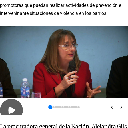
promotoras que puedan realizar actividades de prevención e
intervenir ante situaciones de violencia en los barrios.
La procuradora general de la Nación, Alejandra Gils