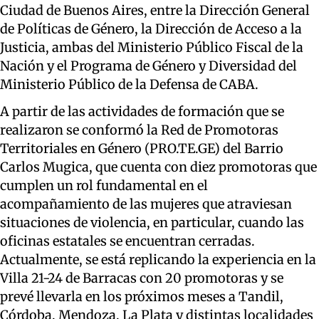
Ciudad de Buenos Aires, entre la Dirección General
de Políticas de Género, la Dirección de Acceso a la
Justicia, ambas del Ministerio Público Fiscal de la
Nación y el Programa de Género y Diversidad del
Ministerio Público de la Defensa de CABA.
A partir de las actividades de formación que se
realizaron se conformó la Red de Promotoras
Territoriales en Género (PRO.TE.GE) del Barrio
Carlos Mugica, que cuenta con diez promotoras que
cumplen un rol fundamental en el
acompañamiento de las mujeres que atraviesan
situaciones de violencia, en particular, cuando las
oficinas estatales se encuentran cerradas.
Actualmente, se está replicando la experiencia en la
Villa 21-24 de Barracas con 20 promotoras y se
prevé llevarla en los próximos meses a Tandil,
Córdoba, Mendoza, La Plata y distintas localidades