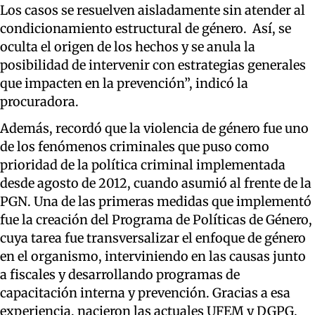
Los casos se resuelven aisladamente sin atender al
condicionamiento estructural de género. Así, se
oculta el origen de los hechos y se anula la
posibilidad de intervenir con estrategias generales
que impacten en la prevención”, indicó la
procuradora.
Además, recordó que la violencia de género fue uno
de los fenómenos criminales que puso como
prioridad de la política criminal implementada
desde agosto de 2012, cuando asumió al frente de la
PGN. Una de las primeras medidas que implementó
fue la creación del Programa de Políticas de Género,
cuya tarea fue transversalizar el enfoque de género
en el organismo, interviniendo en las causas junto
a fiscales y desarrollando programas de
capacitación interna y prevención. Gracias a esa
experiencia, nacieron las actuales UFEM y DGPG.