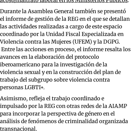
acoso/maltrato laboral en los Ministerios Públicos
.
Durante la Asamblea General también se presentó
el informe de gestión de la REG en el que se detallan
las actividades realizadas a cargo de este espacio
coordinado por la Unidad Fiscal Especializada en
Violencia contra las Mujeres (UFEM) y la DGPG.
Entre las acciones en proceso, el informe resalta los
avances en la elaboración del protocolo
iberoamericano para la investigación de la
violencia sexual y en la construcción del plan de
trabajo del subgrupo sobre violencia contra
personas LGBTI+.
Asimismo, refleja el trabajo coordinado e
impulsado por la REG con otras redes de la AIAMP
para incorporar la perspectiva de género en el
análisis de fenómenos de criminalidad organizada
transnacional.