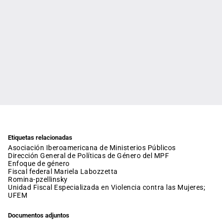
Etiquetas relacionadas
Asociación Iberoamericana de Ministerios Públicos
Dirección General de Políticas de Género del MPF
enfoque de género
fiscal federal Mariela Labozzetta
romina-pzellinsky
Unidad Fiscal Especializada en Violencia contra las Mujeres;
UFEM
Documentos adjuntos