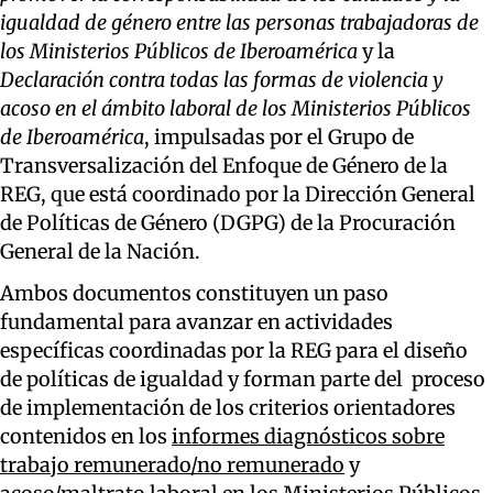
igualdad de género entre las personas trabajadoras de
los Ministerios Públicos de Iberoamérica
y la
Declaración contra todas las formas de violencia y
acoso en el ámbito laboral de los Ministerios Públicos
de Iberoamérica
, impulsadas por el Grupo de
Transversalización del Enfoque de Género de la
REG, que está coordinado por la Dirección General
de Políticas de Género (DGPG) de la Procuración
General de la Nación.
Ambos documentos constituyen un paso
fundamental para avanzar en actividades
específicas coordinadas por la REG para el diseño
de políticas de igualdad y forman parte del proceso
de implementación de los criterios orientadores
contenidos en los
informes diagnósticos sobre
trabajo remunerado/no remunerado
y