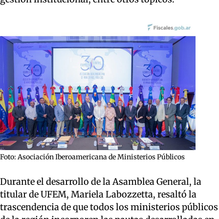
Foto: Asociación Iberoamericana de Ministerios Públicos
Durante el desarrollo de la Asamblea General, la
titular de UFEM, Mariela Labozzetta, resaltó la
trascendencia de que todos los ministerios públicos