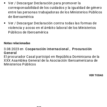
Ver / Descargar Declaración para promover la
corresponsabilidad de los cuidados y la igualdad de género
entre las personas trabajadoras de los Ministerios Públicos
de Iberoamérica
Ver / Descargar Declaración contra todas las formas de
violencia y acoso en el ámbito laboral de los Ministerios
Públicos de Iberoamérica
Notas relacionadas
3.08.2023 en
Cooperación internacional
,
Procuración
General
El procurador Casal participó en República Dominicana de la
XXX Asamblea General de la Asociación Iberoamericana de
Ministerios Públicos
VER TODAS