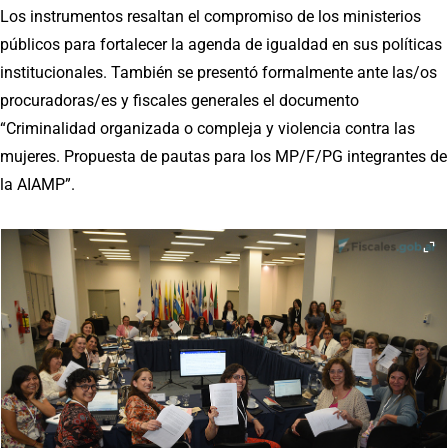
Los instrumentos resaltan el compromiso de los ministerios
públicos para fortalecer la agenda de igualdad en sus políticas
institucionales. También se presentó formalmente ante las/os
procuradoras/es y fiscales generales el documento
“Criminalidad organizada o compleja y violencia contra las
mujeres. Propuesta de pautas para los MP/F/PG integrantes de
la AIAMP”.