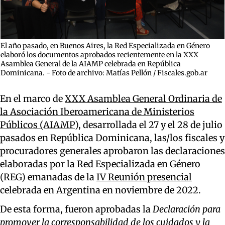
El año pasado, en Buenos Aires, la Red Especializada en Género
elaboró los documentos aprobados recientemente en la XXX
Asamblea General de la AIAMP celebrada en República
Dominicana. - Foto de archivo: Matías Pellón / Fiscales.gob.ar
En el marco de
XXX Asamblea General Ordinaria de
la Asociación Iberoamericana de Ministerios
Públicos (AIAMP
), desarrollada el 27 y el 28 de julio
pasados en República Dominicana, las/los fiscales y
procuradores generales aprobaron las declaraciones
elaboradas por la Red Especializada en Género
(REG) emanadas de la
IV Reunión presencial
celebrada en Argentina en noviembre de 2022.
De esta forma, fueron aprobadas la
Declaración para
promover la corresponsabilidad de los cuidados y la