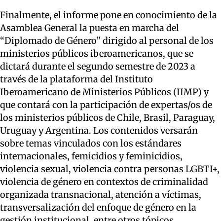
Finalmente, el informe pone en conocimiento de la
Asamblea General la puesta en marcha del
“Diplomado de Género” dirigido al personal de los
ministerios públicos iberoamericanos, que se
dictará durante el segundo semestre de 2023 a
través de la plataforma del Instituto
Iberoamericano de Ministerios Públicos (IIMP) y
que contará con la participación de expertas/os de
los ministerios públicos de Chile, Brasil, Paraguay,
Uruguay y Argentina. Los contenidos versarán
sobre temas vinculados con los estándares
internacionales, femicidios y feminicidios,
violencia sexual, violencia contra personas LGBTI+,
violencia de género en contextos de criminalidad
organizada transnacional, atención a víctimas,
transversalización del enfoque de género en la
gestión institucional, entre otros tópicos.