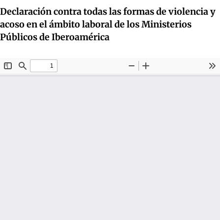
Declaración contra todas las formas de violencia y
acoso en el ámbito laboral de los Ministerios
Públicos de Iberoamérica