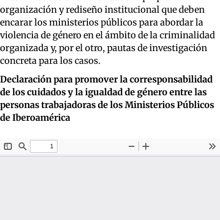
organización y rediseño institucional que deben
encarar los ministerios públicos para abordar la
violencia de género en el ámbito de la criminalidad
organizada y, por el otro, pautas de investigación
concreta para los casos.
Declaración para promover la corresponsabilidad
de los cuidados y la igualdad de género entre las
personas trabajadoras de los Ministerios Públicos
de Iberoamérica