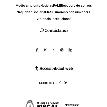
Medio ambiente
Noticias
PAMI
Recupero de activos
Seguridad social
SIFRAI
Usuarios y consumidores
Violencia institucional
Contáctanos
Accesibilidad web
MODO CLARO
DIRECCIÓN DE