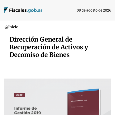
08 de agosto de 2026
Inicio
|
Dirección General de
Recuperación de Activos y
Decomiso de Bienes