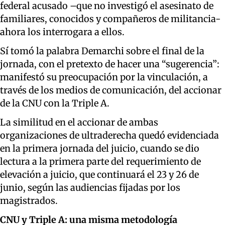
federal acusado –que no investigó el asesinato de
familiares, conocidos y compañeros de militancia-
ahora los interrogara a ellos.
Sí tomó la palabra Demarchi sobre el final de la
jornada, con el pretexto de hacer una “sugerencia”:
manifestó su preocupación por la vinculación, a
través de los medios de comunicación, del accionar
de la CNU con la Triple A.
La similitud en el accionar de ambas
organizaciones de ultraderecha quedó evidenciada
en la primera jornada del juicio, cuando se dio
lectura a la primera parte del requerimiento de
elevación a juicio, que continuará el 23 y 26 de
junio, según las audiencias fijadas por los
magistrados.
CNU y Triple A: una misma metodología