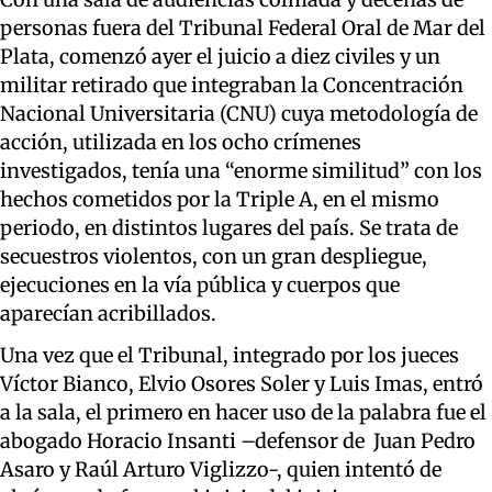
personas fuera del Tribunal Federal Oral de Mar del
Plata, comenzó ayer el juicio a diez civiles y un
militar retirado que integraban la Concentración
Nacional Universitaria (CNU) cuya metodología de
acción, utilizada en los ocho crímenes
investigados, tenía una “enorme similitud” con los
hechos cometidos por la Triple A, en el mismo
periodo, en distintos lugares del país. Se trata de
secuestros violentos, con un gran despliegue,
ejecuciones en la vía pública y cuerpos que
aparecían acribillados.
Una vez que el Tribunal, integrado por los jueces
Víctor Bianco, Elvio Osores Soler y Luis Imas, entró
a la sala, el primero en hacer uso de la palabra fue el
abogado Horacio Insanti –defensor de Juan Pedro
Asaro y Raúl Arturo Viglizzo-, quien intentó de