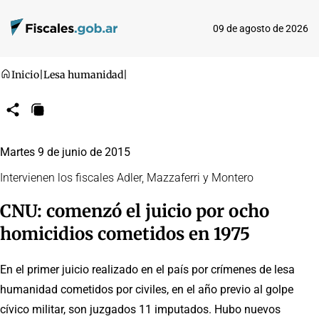
09 de agosto de 2026
Inicio
|
Lesa humanidad
|
Compartir
Copiar
URL
Martes 9 de junio de 2015
Intervienen los fiscales Adler, Mazzaferri y Montero
CNU: comenzó el juicio por ocho
homicidios cometidos en 1975
En el primer juicio realizado en el país por crímenes de lesa
humanidad cometidos por civiles, en el año previo al golpe
cívico militar, son juzgados 11 imputados. Hubo nuevos