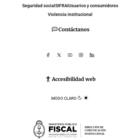
Seguridad social
SIFRAI
Usuarios y consumidores
Violencia institucional
Contáctanos
Accesibilidad web
MODO CLARO
DIRECCIÓN DE
COMUNICACIÓN
INSTITUCIONAL