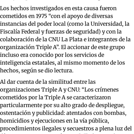
Los hechos investigados en esta causa fueron
cometidos en 1975 “con el apoyo de diversas
instancias del poder local (como la Universidad, la
Fiscalía Federal y fuerzas de seguridad) y con la
colaboración de la CNU La Plata e integrantes de la
organización Triple A”. El accionar de este grupo
incluso era conocido por los servicios de
inteligencia estatales, al mismo momento de los
hechos, según se dio lectura.
Al dar cuenta de la similitud entre las
organizaciones Triple A y CNU: “Los crímenes
cometidos por la Triple A se caracterizaron
particularmente por su alto grado de despliegue,
ostentación y publicidad: atentados con bombas,
homicidios y ejecuciones en la vía pública,
procedimientos ilegales y secuestros a plena luz del