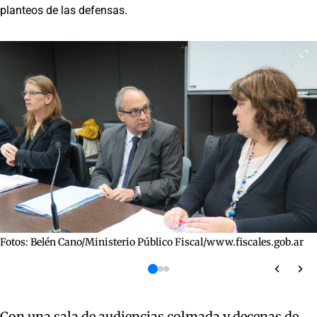
planteos de las defensas.
Fotos: Belén Cano/Ministerio Público Fiscal/www.fiscales.gob.ar
Con una sala de audiencias colmada y decenas de