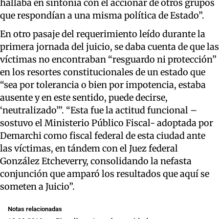
hallaba en sintonía con el accionar de otros grupos
que respondían a una misma política de Estado”.
En otro pasaje del requerimiento leído durante la
primera jornada del juicio, se daba cuenta de que las
víctimas no encontraban “resguardo ni protección”
en los resortes constitucionales de un estado que
“sea por tolerancia o bien por impotencia, estaba
ausente y en este sentido, puede decirse,
‘neutralizado’”. “Esta fue la actitud funcional –
sostuvo el Ministerio Público Fiscal- adoptada por
Demarchi como fiscal federal de esta ciudad ante
las víctimas, en tándem con el Juez federal
González Etcheverry, consolidando la nefasta
conjunción que amparó los resultados que aquí se
someten a Juicio”.
Notas relacionadas