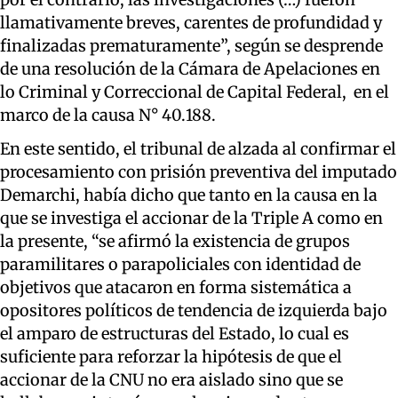
llamativamente breves, carentes de profundidad y
finalizadas prematuramente”, según se desprende
de una resolución de la Cámara de Apelaciones en
lo Criminal y Correccional de Capital Federal, en el
marco de la causa N° 40.188.
En este sentido, el tribunal de alzada al confirmar el
procesamiento con prisión preventiva del imputado
Demarchi, había dicho que tanto en la causa en la
que se investiga el accionar de la Triple A como en
la presente, “se afirmó la existencia de grupos
paramilitares o parapoliciales con identidad de
objetivos que atacaron en forma sistemática a
opositores políticos de tendencia de izquierda bajo
el amparo de estructuras del Estado, lo cual es
suficiente para reforzar la hipótesis de que el
accionar de la CNU no era aislado sino que se