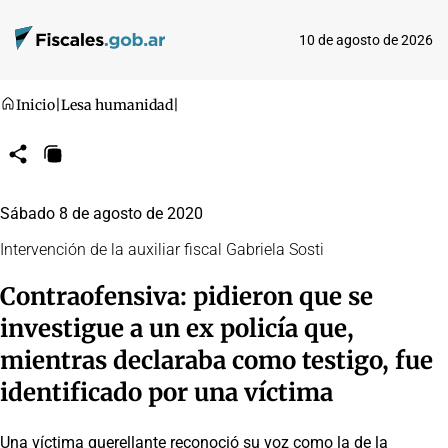
10 de agosto de 2026
Inicio
|
Lesa humanidad
|
Compartir
Copiar
URL
Sábado 8 de agosto de 2020
Intervención de la auxiliar fiscal Gabriela Sosti
Contraofensiva: pidieron que se
investigue a un ex policía que,
mientras declaraba como testigo, fue
identificado por una víctima
Una víctima querellante reconoció su voz como la de la