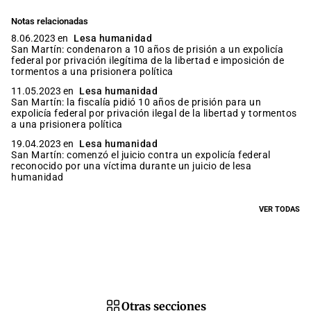
Notas relacionadas
8.06.2023 en
Lesa humanidad
San Martín: condenaron a 10 años de prisión a un expolicía
federal por privación ilegítima de la libertad e imposición de
tormentos a una prisionera política
11.05.2023 en
Lesa humanidad
San Martín: la fiscalía pidió 10 años de prisión para un
expolicía federal por privación ilegal de la libertad y tormentos
a una prisionera política
19.04.2023 en
Lesa humanidad
San Martín: comenzó el juicio contra un expolicía federal
reconocido por una víctima durante un juicio de lesa
humanidad
VER TODAS
Otras secciones