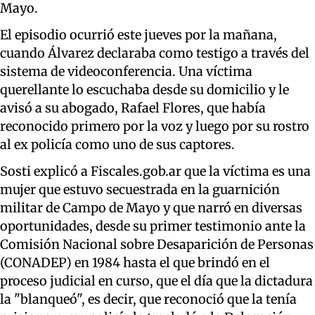
Mayo.
El episodio ocurrió este jueves por la mañana,
cuando Álvarez declaraba como testigo a través del
sistema de videoconferencia. Una víctima
querellante lo escuchaba desde su domicilio y le
avisó a su abogado, Rafael Flores, que había
reconocido primero por la voz y luego por su rostro
al ex policía como uno de sus captores.
Sosti explicó a Fiscales.gob.ar que la víctima es una
mujer que estuvo secuestrada en la guarnición
militar de Campo de Mayo y que narró en diversas
oportunidades, desde su primer testimonio ante la
Comisión Nacional sobre Desaparición de Personas
(CONADEP) en 1984 hasta el que brindó en el
proceso judicial en curso, que el día que la dictadura
la "blanqueó", es decir, que reconoció que la tenía