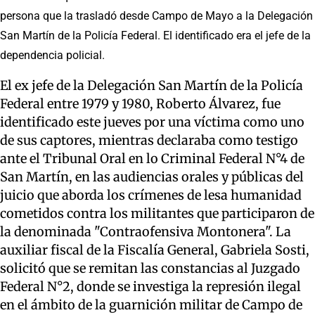
persona que la trasladó desde Campo de Mayo a la Delegación
San Martín de la Policía Federal. El identificado era el jefe de la
dependencia policial.
El ex jefe de la Delegación San Martín de la Policía
Federal entre 1979 y 1980, Roberto Álvarez, fue
identificado este jueves por una víctima como uno
de sus captores, mientras declaraba como testigo
ante el Tribunal Oral en lo Criminal Federal N°4 de
San Martín, en las audiencias orales y públicas del
juicio que aborda los crímenes de lesa humanidad
cometidos contra los militantes que participaron de
la denominada "Contraofensiva Montonera". La
auxiliar fiscal de la Fiscalía General, Gabriela Sosti,
solicitó que se remitan las constancias al Juzgado
Federal N°2, donde se investiga la represión ilegal
en el ámbito de la guarnición militar de Campo de