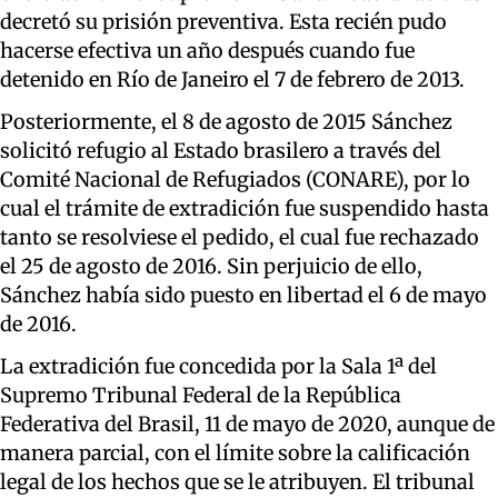
decretó su prisión preventiva. Esta recién pudo
hacerse efectiva un año después cuando fue
detenido en Río de Janeiro el 7 de febrero de 2013.
Posteriormente, el 8 de agosto de 2015 Sánchez
solicitó refugio al Estado brasilero a través del
Comité Nacional de Refugiados (CONARE), por lo
cual el trámite de extradición fue suspendido hasta
tanto se resolviese el pedido, el cual fue rechazado
el 25 de agosto de 2016. Sin perjuicio de ello,
Sánchez había sido puesto en libertad el 6 de mayo
de 2016.
La extradición fue concedida por la Sala 1ª del
Supremo Tribunal Federal de la República
Federativa del Brasil, 11 de mayo de 2020, aunque de
manera parcial, con el límite sobre la calificación
legal de los hechos que se le atribuyen. El tribunal