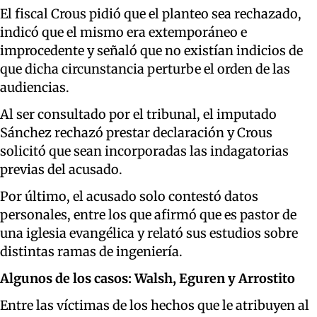
El fiscal Crous pidió que el planteo sea rechazado,
indicó que el mismo era extemporáneo e
improcedente y señaló que no existían indicios de
que dicha circunstancia perturbe el orden de las
audiencias.
Al ser consultado por el tribunal, el imputado
Sánchez rechazó prestar declaración y Crous
solicitó que sean incorporadas las indagatorias
previas del acusado.
Por último, el acusado solo contestó datos
personales, entre los que afirmó que es pastor de
una iglesia evangélica y relató sus estudios sobre
distintas ramas de ingeniería.
Algunos de los casos: Walsh, Eguren y Arrostito
Entre las víctimas de los hechos que le atribuyen al