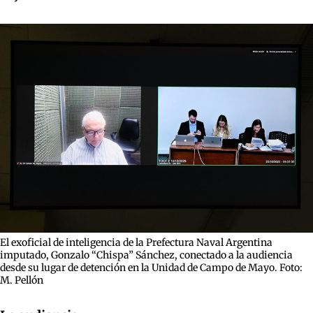
El exoficial de inteligencia de la Prefectura Naval Argentina
imputado, Gonzalo “Chispa” Sánchez, conectado a la audiencia
desde su lugar de detención en la Unidad de Campo de Mayo. Foto:
M. Pellón