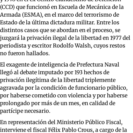
(CCD) que funcionó en Escuela de Mecánica de la
Armada (ESMA), en el marco del terrorismo de
Estado de la última dictadura militar. Entre los
distintos casos que se abordan en el proceso, se
juzgará la privación ilegal de la libertad en 1977 del
periodista y escritor Rodolfo Walsh, cuyos restos
no fueron hallados.
El exagente de inteligencia de Prefectura Naval
llegó al debate imputado por 193 hechos de
privación ilegítima de la libertad triplemente
agravada por la condición de funcionario público,
por haberse cometido con violencia y por haberse
prolongado por más de un mes, en calidad de
partícipe necesario.
En representación del Ministerio Público Fiscal,
interviene el fiscal Félix Pablo Crous, a cargo de la