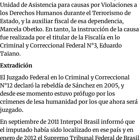
Unidad de Asistencia para causas por Violaciones a
los Derechos Humanos durante el Terrorismo de
Estado, y la auxiliar fiscal de esa dependencia,
Marcela Obetko. En tanto, la instrucción de la causa
fue realizada por el titular de la Fiscalía en lo
Criminal y Correccional Federal N°3, Eduardo
Taiano.
Extradición
El Juzgado Federal en lo Criminal y Correccional
N°12 declaró la rebeldía de Sánchez en 2005, y
desde ese momento estuvo prófugo por los
crímenes de lesa humanidad por los que ahora será
juzgado
.
En septiembre de 2011 Interpol Brasil informó que
el imputado había sido localizado en ese país y en
enero de 2012 el Supremo Tribunal Federal de Brasil