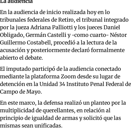
La audiencia
En la audiencia de inicio realizada hoy en lo
tribunales federales de Retiro, el tribunal integrado
por la jueza Adriana Palliotti y los jueces Daniel
Obligado, Germán Castelli y -como cuarto- Néstor
Guillermo Costabell, procedió a la lectura de la
acusación y posteriormente declaró formalmente
abierto el debate.
El imputado participó de la audiencia conectado
mediante la plataforma Zoom desde su lugar de
detención en la Unidad 34 Instituto Penal Federal de
Campo de Mayo.
En este marco, la defensa realizó un planteo por la
multiplicidad de querellantes, en relación al
principio de igualdad de armas y solicitó que las
mismas sean unificadas.