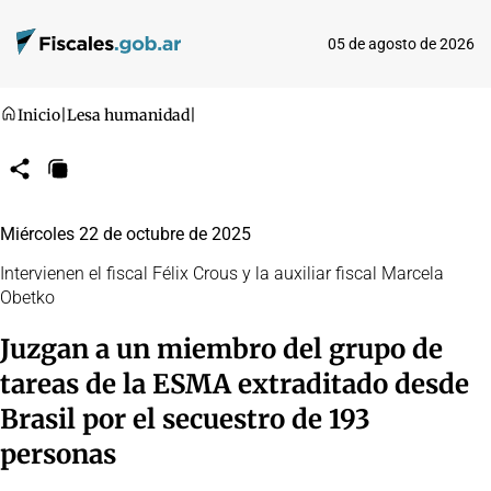
05 de agosto de 2026
Inicio
|
Lesa humanidad
|
Compartir
Copiar
URL
Miércoles 22 de octubre de 2025
Intervienen el fiscal Félix Crous y la auxiliar fiscal Marcela
Obetko
Juzgan a un miembro del grupo de
tareas de la ESMA extraditado desde
Brasil por el secuestro de 193
personas