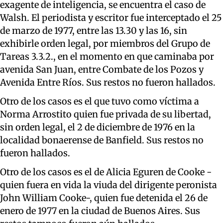
exagente de inteligencia, se encuentra el caso de
Walsh. El periodista y escritor fue interceptado el 25
de marzo de 1977, entre las 13.30 y las 16, sin
exhibirle orden legal, por miembros del Grupo de
Tareas 3.3.2., en el momento en que caminaba por
avenida San Juan, entre Combate de los Pozos y
Avenida Entre Ríos. Sus restos no fueron hallados.
Otro de los casos es el que tuvo como víctima a
Norma Arrostito quien fue privada de su libertad,
sin orden legal, el 2 de diciembre de 1976 en la
localidad bonaerense de Banfield. Sus restos no
fueron hallados.
Otro de los casos es el de Alicia Eguren de Cooke -
quien fuera en vida la viuda del dirigente peronista
John William Cooke-, quien fue detenida el 26 de
enero de 1977 en la ciudad de Buenos Aires. Sus