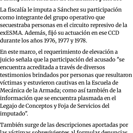
La fiscalía le imputa a Sánchez su participación
como integrante del grupo operativo que
secuestraba personas en el circuito represivo de la
exESMA. Además, fijó su actuación en ese CCD
durante los años 1976, 1977 y 1978.
En este marco, el requerimiento de elevación a
juicio señala que la participación del acusado "se
encuentra acreditada a través de diversos
testimonios brindados por personas que resultaron
víctimas y estuvieron cautivas en la Escuela de
Mecánica de la Armada; como así también de la
información que se encuentra plasmada en el
Legajo de Conceptos y Foja de Servicios del
imputado".
También surge de las descripciones aportadas por
las víctimas sobrevivientes al formular denuncias