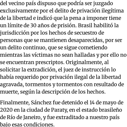
del vecino país dispuso que podría ser juzgado
exclusivamente por el delito de privación ilegítima
de la libertad e indicó que la pena a imponer tiene
un límite de 30 años de prisión. Brasil habilitó la
jurisdicción por los hechos de secuestro de
personas que se mantienen desaparecidas, por ser
un delito continuo, que se sigue cometiendo
mientras las víctimas no sean halladas y por ello no
se encuentran prescriptos. Originalmente, al
solicitar la extradición, el juez de instrucción lo
había requerido por privación ilegal de la libertad
agravada, tormentos y tormentos con resultado de
muerte, según la descripción de los hechos.
Finalmente, Sánchez fue detenido el 14 de mayo de
2020 en la ciudad de Paraty, en el estado brasileño
de Río de Janeiro, y fue extraditado a nuestro país
bajo esas condiciones.