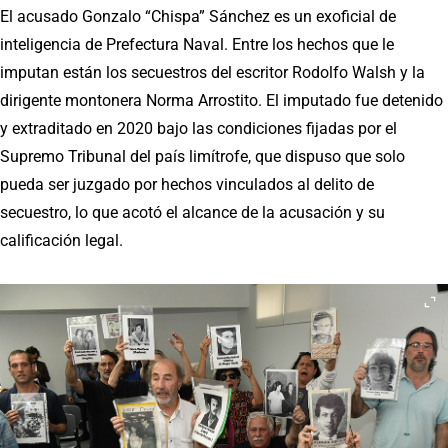
El acusado Gonzalo “Chispa” Sánchez es un exoficial de
inteligencia de Prefectura Naval. Entre los hechos que le
imputan están los secuestros del escritor Rodolfo Walsh y la
dirigente montonera Norma Arrostito. El imputado fue detenido
y extraditado en 2020 bajo las condiciones fijadas por el
Supremo Tribunal del país limítrofe, que dispuso que solo
pueda ser juzgado por hechos vinculados al delito de
secuestro, lo que acotó el alcance de la acusación y su
calificación legal.