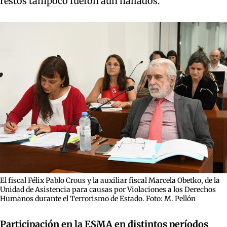
restos tampoco fueron aún hallados.
El fiscal Félix Pablo Crous y la auxiliar fiscal Marcela Obetko, de la
Unidad de Asistencia para causas por Violaciones a los Derechos
Humanos durante el Terrorismo de Estado. Foto: M. Pellón
Participación en la ESMA en distintos períodos