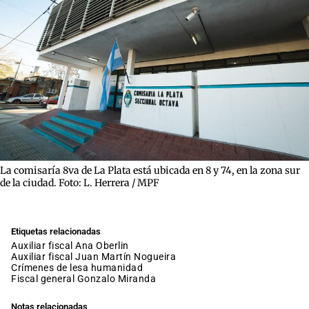
La comisaría 8va de La Plata está ubicada en 8 y 74, en la zona sur
de la ciudad. Foto: L. Herrera / MPF
Etiquetas relacionadas
auxiliar fiscal Ana Oberlin
auxiliar fiscal Juan Martín Nogueira
crímenes de lesa humanidad
fiscal general Gonzalo Miranda
Notas relacionadas