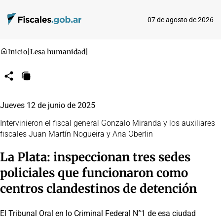
07 de agosto de 2026
Inicio
|
Lesa humanidad
|
Compartir
Copiar
URL
Jueves 12 de junio de 2025
Intervinieron el fiscal general Gonzalo Miranda y los auxiliares
fiscales Juan Martín Nogueira y Ana Oberlin
La Plata: inspeccionan tres sedes
policiales que funcionaron como
centros clandestinos de detención
El Tribunal Oral en lo Criminal Federal N°1 de esa ciudad