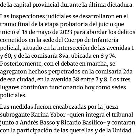
de la capital provincial durante la última dictadura.
Las inspecciones judiciales se desarrollaron en el
tramo final de la etapa probatoria del juicio que
inició el 18 de mayo de 2023 para abordar los delitos
cometidos en la sede del Cuerpo de Infantería
policial, situado en la intersección de las avenidas 1
y 60, y de la comisaría 8va, ubicada en 8 y 74.
Posteriormente, con el debate en marcha, se
agregaron hechos perpetrados en la comisaría 2da
de esa ciudad, en la avenida 38 entre 7 y 8. Los tres
lugares continúan funcionando hoy como sedes
policiales.
Las medidas fueron encabezadas por la jueza
subrogante Karina Yabor -quien integra el tribunal
junto a Andrés Basso y Ricardo Basílico- y contaron
con la participación de las querellas y de la Unidad