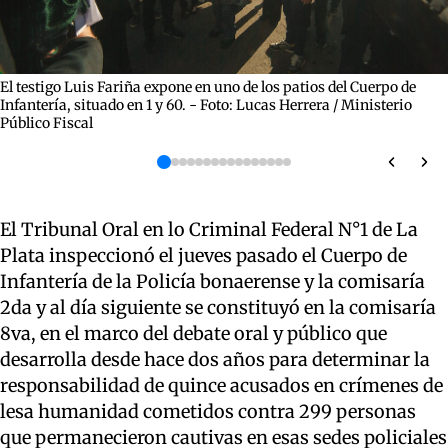
El testigo Luis Fariña expone en uno de los patios del Cuerpo de
Infantería, situado en 1 y 60. - Foto: Lucas Herrera / Ministerio
Público Fiscal
El Tribunal Oral en lo Criminal Federal N°1 de La
Plata inspeccionó el jueves pasado el Cuerpo de
Infantería de la Policía bonaerense y la comisaría
2da y al día siguiente se constituyó en la comisaría
8va, en el marco del debate oral y público que
desarrolla desde hace dos años para determinar la
responsabilidad de quince acusados en crímenes de
lesa humanidad cometidos contra 299 personas
que permanecieron cautivas en esas sedes policiales