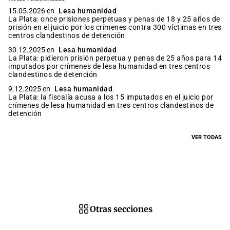
15.05.2026 en
Lesa humanidad
La Plata: once prisiones perpetuas y penas de 18 y 25 años de
prisión en el juicio por los crímenes contra 300 víctimas en tres
centros clandestinos de detención
30.12.2025 en
Lesa humanidad
La Plata: pidieron prisión perpetua y penas de 25 años para 14
imputados por crímenes de lesa humanidad en tres centros
clandestinos de detención
9.12.2025 en
Lesa humanidad
La Plata: la fiscalía acusa a los 15 imputados en el juicio por
crímenes de lesa humanidad en tres centros clandestinos de
detención
VER TODAS
Otras secciones