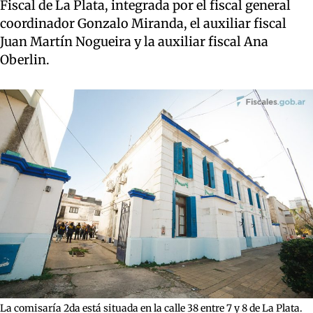
Fiscal de La Plata, integrada por el fiscal general
coordinador Gonzalo Miranda, el auxiliar fiscal
Juan Martín Nogueira y la auxiliar fiscal Ana
Oberlin.
La comisaría 2da está situada en la calle 38 entre 7 y 8 de La Plata.