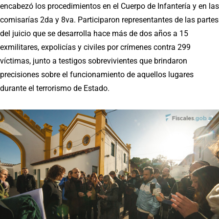
encabezó los procedimientos en el Cuerpo de Infantería y en las
comisarías 2da y 8va. Participaron representantes de las partes
del juicio que se desarrolla hace más de dos años a 15
exmilitares, expolicías y civiles por crímenes contra 299
víctimas, junto a testigos sobrevivientes que brindaron
precisiones sobre el funcionamiento de aquellos lugares
durante el terrorismo de Estado.