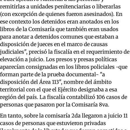
remitirlas a unidades penitenciarias o liberarlas
(con excepción de quienes fueron asesinados). En
ese contexto los detenidos eran anotados en los
libros de la Comisaría que también eran usados
para anotar a detenidos comunes que estaban a
disposición de jueces en el marco de causas
judiciales", precisó la fiscalía en el requerimiento de
elevación a juicio. Los presos y presas políticas
aparecían consignadas en los libros policiales -que
forman parte de la prueba documental- "a
disposición del Área 113", nombre del ámbito
territorial con el que el Ejército designaba a esa
región del país. La fiscalía contabilizó 106 casos de
personas que pasaron por la Comisaría 8va.
En tanto, sobre la comisaría 2da llegaron a juicio 11
casos de personas que estuvieron privadas