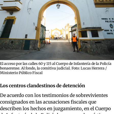
El acceso por las calles 60 y 115 al Cuerpo de Infantería de la Policía
bonaerense. Al fondo, la comitiva judicial. Foto: Lucas Herrera /
Ministerio Público Fiscal
Los centros clandestinos de detención
De acuerdo con los testimonios de sobrevivientes
consignados en las acusaciones fiscales que
describen los hechos en juzgamiento, en el Cuerpo