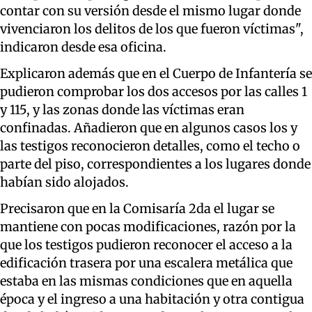
contar con su versión desde el mismo lugar donde
vivenciaron los delitos de los que fueron víctimas",
indicaron desde esa oficina.
Explicaron además que en el Cuerpo de Infantería se
pudieron comprobar los dos accesos por las calles 1
y 115, y las zonas donde las víctimas eran
confinadas. Añadieron que en algunos casos los y
las testigos reconocieron detalles, como el techo o
parte del piso, correspondientes a los lugares donde
habían sido alojados.
Precisaron que en la Comisaría 2da el lugar se
mantiene con pocas modificaciones, razón por la
que los testigos pudieron reconocer el acceso a la
edificación trasera por una escalera metálica que
estaba en las mismas condiciones que en aquella
época y el ingreso a una habitación y otra contigua