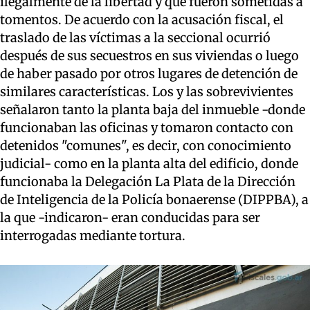
ilegalmente de la libertad y que fueron sometidas a
tomentos. De acuerdo con la acusación fiscal, el
traslado de las víctimas a la seccional ocurrió
después de sus secuestros en sus viviendas o luego
de haber pasado por otros lugares de detención de
similares características. Los y las sobrevivientes
señalaron tanto la planta baja del inmueble -donde
funcionaban las oficinas y tomaron contacto con
detenidos "comunes", es decir, con conocimiento
judicial- como en la planta alta del edificio, donde
funcionaba la Delegación La Plata de la Dirección
de Inteligencia de la Policía bonaerense (DIPPBA), a
la que -indicaron- eran conducidas para ser
interrogadas mediante tortura.