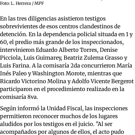
Foto: L. Herrera / MPF
En las tres diligencias asistieron testigos
sobrevivientes de esos centros clandestinos de
detención. En la dependencia policial situada en 1 y
60, el predio más grande de los inspeccionados,
intervinieron Eduardo Alberto Torres, Denise
Picciola, Luis Guimarey, Beatriz Zulema Grasso y
Luis Farina. A la comisaría 2da concurrieron María
Inés Paleo y Washington Morote, mientras que
Ricardo Victorino Molina y Adolfo Vicente Bergerot
participaron en el procedimiento realizado en la
comisaría 8va.
Según informó la Unidad Fiscal, las inspecciones
permitieron reconocer muchos de los lugares
aludidos por los testigos en el juicio. "Al ser
acompañados por algunos de ellos, el acto pudo