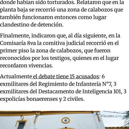
donde habían sido torturados. Relataron que en la
planta baja se recorrió una zona de calabozos que
también funcionaron entonces como lugar
clandestino de detención.
Finalmente, indicaron que, al día siguiente, en la
Comisaría 8va la comitiva judicial recorrió en el
primer piso la zona de calabozos, que fueron
reconocidos por los testigos, quienes en el lugar
recordaron vivencias.
Actualmente
el debate tiene 15 acusados
: 6
exmilitares del Regimiento de Infantería N°7, 3
exmilitares del Destacamento de Inteligencia 101, 3
expolicías bonaerenses y 2 civiles.