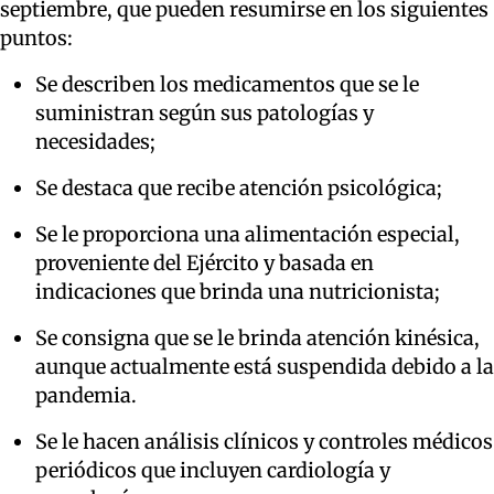
septiembre, que pueden resumirse en los siguientes
puntos:
Se describen los medicamentos que se le
suministran según sus patologías y
necesidades;
Se destaca que recibe atención psicológica;
Se le proporciona una alimentación especial,
proveniente del Ejército y basada en
indicaciones que brinda una nutricionista;
Se consigna que se le brinda atención kinésica,
aunque actualmente está suspendida debido a la
pandemia.
Se le hacen análisis clínicos y controles médicos
periódicos que incluyen cardiología y