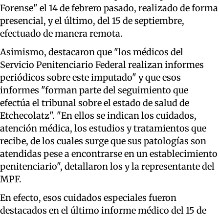
Forense" el 14 de febrero pasado, realizado de forma
presencial, y el último, del 15 de septiembre,
efectuado de manera remota.
Asimismo, destacaron que "los médicos del
Servicio Penitenciario Federal realizan informes
periódicos sobre este imputado" y que esos
informes "forman parte del seguimiento que
efectúa el tribunal sobre el estado de salud de
Etchecolatz". "En ellos se indican los cuidados,
atención médica, los estudios y tratamientos que
recibe, de los cuales surge que sus patologías son
atendidas pese a encontrarse en un establecimiento
penitenciario", detallaron los y la representante del
MPF.
En efecto, esos cuidados especiales fueron
destacados en el último informe médico del 15 de