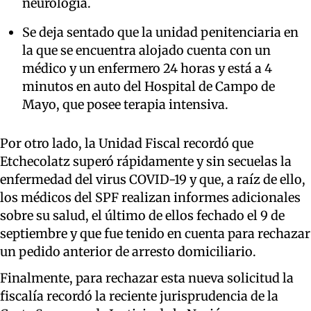
neurología.
Se deja sentado que la unidad penitenciaria en
la que se encuentra alojado cuenta con un
médico y un enfermero 24 horas y está a 4
minutos en auto del Hospital de Campo de
Mayo, que posee terapia intensiva.
Por otro lado, la Unidad Fiscal recordó que
Etchecolatz superó rápidamente y sin secuelas la
enfermedad del virus COVID-19 y que, a raíz de ello,
los médicos del SPF realizan informes adicionales
sobre su salud, el último de ellos fechado el 9 de
septiembre y que fue tenido en cuenta para rechazar
un pedido anterior de arresto domiciliario.
Finalmente, para rechazar esta nueva solicitud la
fiscalía recordó la reciente jurisprudencia de la