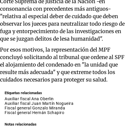
Corte Suprema de Justicia de la Nación -en
consonancia con precedentes más antiguos-
"relativa al especial deber de cuidado que deben
observar los jueces para neutralizar todo riesgo de
fuga y entorpecimiento de las investigaciones en
que se juzgan delitos de lesa humanidad".
Por esos motivos, la representación del MPF
concluyó solicitando al tribunal que ordene al SPF
el alojamiento del condenado en "la unidad que
resulte más adecuada" y que extreme todos los
cuidados necesarios para proteger su salud.
Etiquetas relacionadas
auxiliar fiscal Ana Oberlin
auxiliar fiscal Juan Martín Nogueira
fiscal general Gonzalo Miranda
fiscal general Hernán Schapiro
Notas relacionadas