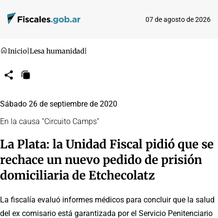
07 de agosto de 2026
Inicio
|
Lesa humanidad
|
Compartir
Copiar
URL
Sábado 26 de septiembre de 2020
En la causa “Circuito Camps”
La Plata: la Unidad Fiscal pidió que se
rechace un nuevo pedido de prisión
domiciliaria de Etchecolatz
La fiscalía evaluó informes médicos para concluir que la salud
del ex comisario está garantizada por el Servicio Penitenciario