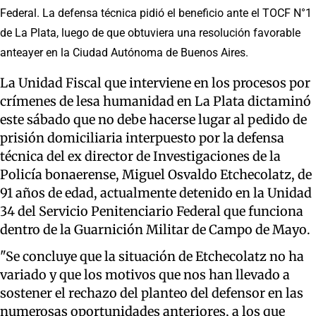
Federal. La defensa técnica pidió el beneficio ante el TOCF N°1
de La Plata, luego de que obtuviera una resolución favorable
anteayer en la Ciudad Autónoma de Buenos Aires.
La Unidad Fiscal que interviene en los procesos por
crímenes de lesa humanidad en La Plata dictaminó
este sábado que no debe hacerse lugar al pedido de
prisión domiciliaria interpuesto por la defensa
técnica del ex director de Investigaciones de la
Policía bonaerense, Miguel Osvaldo Etchecolatz, de
91 años de edad, actualmente detenido en la Unidad
34 del Servicio Penitenciario Federal que funciona
dentro de la Guarnición Militar de Campo de Mayo.
"Se concluye que la situación de Etchecolatz no ha
variado y que los motivos que nos han llevado a
sostener el rechazo del planteo del defensor en las
numerosas oportunidades anteriores, a los que