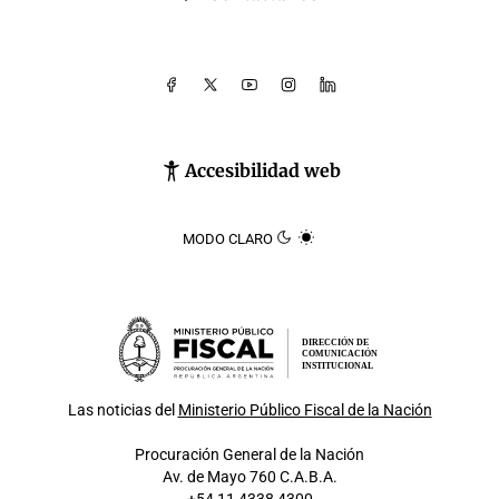
Accesibilidad web
MODO CLARO
DIRECCIÓN DE
COMUNICACIÓN
INSTITUCIONAL
Las noticias del
Ministerio Público Fiscal de la Nación
Procuración General de la Nación
Av. de Mayo 760 C.A.B.A.