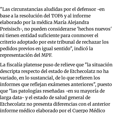
"Las circunstancias aludidas por el defensor -en
base a la resolución del TOF6 y al informe
elaborado por la médica María Alejandra
Preisisch-, no pueden considerarse 'hechos nuevos'
ni tienen entidad suficiente para conmover el
criterio adoptado por este tribunal de rechazar los
pedidos previos en igual sentido", indicó la
representación del MPF.
La fiscalía platense puso de relieve que "la situación
descripta respecto del estado de Etchecolatz no ha
variado, en lo sustancial, de lo que refieren los
informes que reflejan exámenes anteriores", puesto
que "las patologías reseñadas -en su mayoría de
larga data- y el estado de salud general de
Etchecolatz no presenta diferencias con el anterior
informe médico elaborado por el Cuerpo Médico