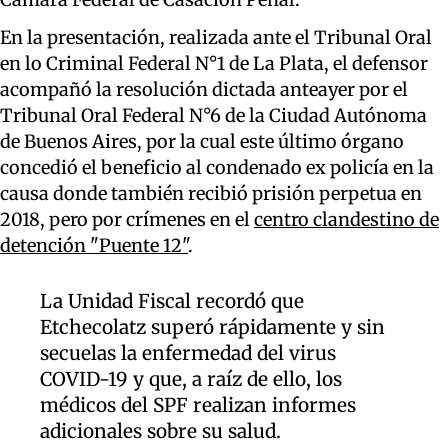
En la presentación, realizada ante el Tribunal Oral
en lo Criminal Federal N°1 de La Plata, el defensor
acompañó la resolución dictada anteayer por el
Tribunal Oral Federal N°6 de la Ciudad Autónoma
de Buenos Aires, por la cual este último órgano
concedió el beneficio al condenado ex policía en la
causa donde también recibió prisión perpetua en
2018, pero por crímenes en el
centro clandestino de
detención "Puente 12"
.
La Unidad Fiscal recordó que
Etchecolatz superó rápidamente y sin
secuelas la enfermedad del virus
COVID-19 y que, a raíz de ello, los
médicos del SPF realizan informes
adicionales sobre su salud.