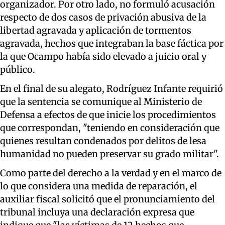
organizador. Por otro lado, no formuló acusación
respecto de dos casos de privación abusiva de la
libertad agravada y aplicación de tormentos
agravada, hechos que integraban la base fáctica por
la que Ocampo había sido elevado a juicio oral y
público.
En el final de su alegato, Rodríguez Infante requirió
que la sentencia se comunique al Ministerio de
Defensa a efectos de que inicie los procedimientos
que correspondan, "teniendo en consideración que
quienes resultan condenados por delitos de lesa
humanidad no pueden preservar su grado militar".
Como parte del derecho a la verdad y en el marco de
lo que considera una medida de reparación, el
auxiliar fiscal solicitó que el pronunciamiento del
tribunal incluya una declaración expresa que