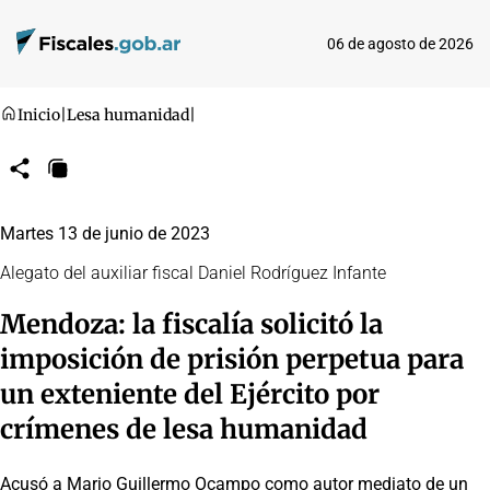
06 de agosto de 2026
Inicio
|
Lesa humanidad
|
Compartir
Copiar
URL
Martes 13 de junio de 2023
Alegato del auxiliar fiscal Daniel Rodríguez Infante
Mendoza: la fiscalía solicitó la
imposición de prisión perpetua para
un exteniente del Ejército por
crímenes de lesa humanidad
Acusó a Mario Guillermo Ocampo como autor mediato de un