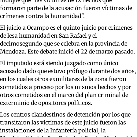
indique que "las víctimas de 12 hechos que
formaron parte de la acusación fueron víctimas de
crímenes contra la humanidad".
El juicio a Ocampo es el quinto juicio por crímenes
de lesa humanidad en San Rafael y el
decimosegundo que se celebra en la provincia de
Mendoza.
Este debate inició el 22 de marzo pasado
.
El imputado está siendo juzgado como único
acusado dado que estuvo prófugo durante dos años,
en los cuales otros exmilitares de la zona fueron
sometidos a proceso por los mismos hechos y por
otros cometidos en el marco del plan criminal de
exterminio de opositores políticos.
Los centros clandestinos de detención por los que
transitaron las víctimas de este juicio fueron las
instalaciones de la Infantería policial, la