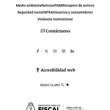
Medio ambiente
Noticias
PAMI
Recupero de activos
Seguridad social
SIFRAI
Usuarios y consumidores
Violencia institucional
Contáctanos
Accesibilidad web
MODO CLARO
DIRECCIÓN DE