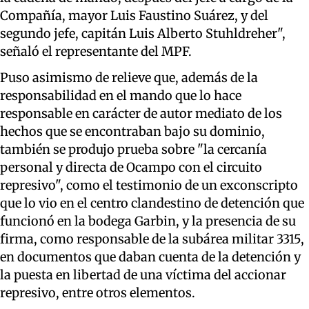
Compañía, mayor Luis Faustino Suárez, y del
segundo jefe, capitán Luis Alberto Stuhldreher",
señaló el representante del MPF.
Puso asimismo de relieve que, además de la
responsabilidad en el mando que lo hace
responsable en carácter de autor mediato de los
hechos que se encontraban bajo su dominio,
también se produjo prueba sobre "la cercanía
personal y directa de Ocampo con el circuito
represivo", como el testimonio de un exconscripto
que lo vio en el centro clandestino de detención que
funcionó en la bodega Garbin, y la presencia de su
firma, como responsable de la subárea militar 3315,
en documentos que daban cuenta de la detención y
la puesta en libertad de una víctima del accionar
represivo, entre otros elementos.