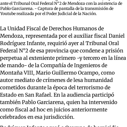
ante el Tribunal Oral Federal N°2 de Mendoza con la asistencia de
Pablo Garciarena. - Captura de pantalla de la transmisión de
Youtube realizada por el Poder Judicial de la Nación.
La Unidad Fiscal de Derechos Humanos de
Mendoza, representada por el auxiliar fiscal Daniel
Rodríguez Infante, requirió ayer al Tribunal Oral
Federal N°2 de esa provincia que condene a prisión
perpetua al exteniente primero -y tercero en la línea
de mando- de la Compañía de Ingenieros de
Montaña VIII, Mario Guillermo Ocampo, como
autor mediato de crímenes de lesa humanidad
cometidos durante la época del terrorismo de
Estado en San Rafael. En la audiencia participó
también Pablo Garciarena, quien ha intervenido
como fiscal ad hoc en juicios anteriormente
celebrados en esa jurisdicción.