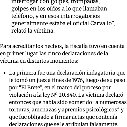
interrogar con golpes, trompadas,
golpes en los oídos a lo que llamaban
teléfono, y en esos interrogatorios
generalmente estaba el oficial Carvallo”,
relató la víctima.
Para acreditar los hechos, la fiscalía tuvo en cuenta
en primer lugar las cinco declaraciones de la
víctima en distintos momentos:
La primera fue una declaración indagatoria que
le tomó un juez a fines de 1976, luego de su paso
por “El Brete”, en el marco del proceso por
violación a la ley Nº 20.840. La víctima declaró
entonces que había sido sometido "a numerosas
torturas, amenazas y apremios psicológicos" y
que fue obligado a firmar actas que contenía
declaraciones que se le atribuían falsamente.