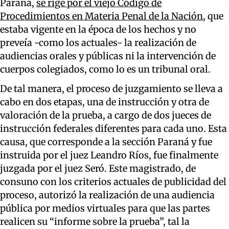
Paraná,
se rige por el viejo Código de
Procedimientos en Materia Penal de la Nación
, que
estaba vigente en la época de los hechos y no
preveía -como los actuales- la realización de
audiencias orales y públicas ni la intervención de
cuerpos colegiados, como lo es un tribunal oral.
De tal manera, el proceso de juzgamiento se lleva a
cabo en dos etapas, una de instrucción y otra de
valoración de la prueba, a cargo de dos jueces de
instrucción federales diferentes para cada uno. Esta
causa, que corresponde a la sección Paraná y fue
instruida por el juez Leandro Ríos, fue finalmente
juzgada por el juez Seró. Este magistrado, de
consuno con los criterios actuales de publicidad del
proceso, autorizó la realización de una audiencia
pública por medios virtuales para que las partes
realicen su “informe sobre la prueba”, tal la