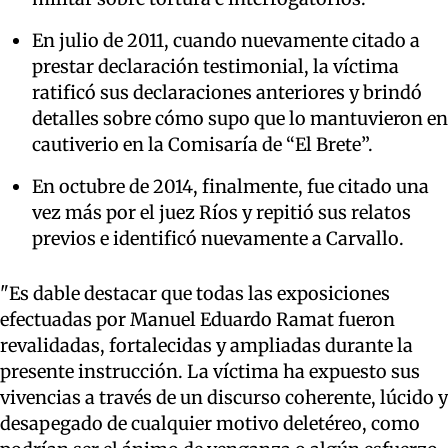
En julio de 2011, cuando nuevamente citado a
prestar declaración testimonial, la víctima
ratificó sus declaraciones anteriores y brindó
detalles sobre cómo supo que lo mantuvieron en
cautiverio en la Comisaría de “El Brete”.
En octubre de 2014, finalmente, fue citado una
vez más por el juez Ríos y repitió sus relatos
previos e identificó nuevamente a Carvallo.
"Es dable destacar que todas las exposiciones
efectuadas por Manuel Eduardo Ramat fueron
revalidadas, fortalecidas y ampliadas durante la
presente instrucción. La víctima ha expuesto sus
vivencias a través de un discurso coherente, lúcido y
desapegado de cualquier motivo deletéreo, como