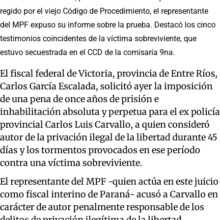
regido por el viejo Código de Procedimiento, el representante
del MPF expuso su informe sobre la prueba. Destacó los cinco
testimonios coincidentes de la víctima sobreviviente, que
estuvo secuestrada en el CCD de la comisaría 9na.
El fiscal federal de Victoria, provincia de Entre Ríos,
Carlos García Escalada, solicitó ayer la imposición
de una pena de once años de prisión e
inhabilitación absoluta y perpetua para el ex policía
provincial Carlos Luis Carvallo, a quien consideró
autor de la privación ilegal de la libertad durante 45
días y los tormentos provocados en ese período
contra una víctima sobreviviente.
El representante del MPF -quien actúa en este juicio
como fiscal interino de Paraná- acusó a Carvallo en
carácter de autor penalmente responsable de los
delitos de privación ilegítima de la libertad