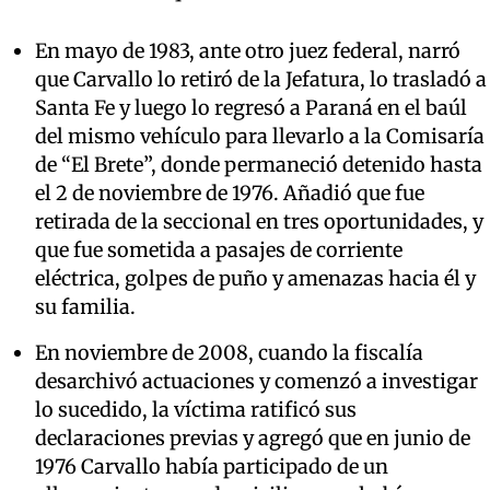
En mayo de 1983, ante otro juez federal, narró
que Carvallo lo retiró de la Jefatura, lo trasladó a
Santa Fe y luego lo regresó a Paraná en el baúl
del mismo vehículo para llevarlo a la Comisaría
de “El Brete”, donde permaneció detenido hasta
el 2 de noviembre de 1976. Añadió que fue
retirada de la seccional en tres oportunidades, y
que fue sometida a pasajes de corriente
eléctrica, golpes de puño y amenazas hacia él y
su familia.
En noviembre de 2008, cuando la fiscalía
desarchivó actuaciones y comenzó a investigar
lo sucedido, la víctima ratificó sus
declaraciones previas y agregó que en junio de
1976 Carvallo había participado de un