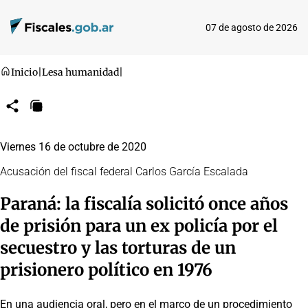
07 de agosto de 2026
Inicio
|
Lesa humanidad
|
Compartir
Copiar
URL
Viernes 16 de octubre de 2020
Acusación del fiscal federal Carlos García Escalada
Paraná: la fiscalía solicitó once años
de prisión para un ex policía por el
secuestro y las torturas de un
prisionero político en 1976
En una audiencia oral, pero en el marco de un procedimiento