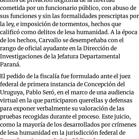
cometida por un funcionario público, con abuso de
sus funciones y sin las formalidades prescriptas por
la ley, e imposición de tormentos, hechos que
calificó como delitos de lesa humanidad. A la época
de los hechos, Carvallo se desempeñaba con el
rango de oficial ayudante en la Dirección de
Investigaciones de la Jefatura Departamental
Paraná.
El pedido de la fiscalía fue formulado ante el juez
federal de primera instancia de Concepción del
Uruguya, Pablo Seró, en el marco de una audiencia
virtual en la que participaron querellas y defensas
para exponer verbalmente su valoración de las
pruebas recogidas durante el proceso. Este juicio,
como la mayoría de los desarrollados por crímenes
de lesa humanidad en la jurisdicción federal de