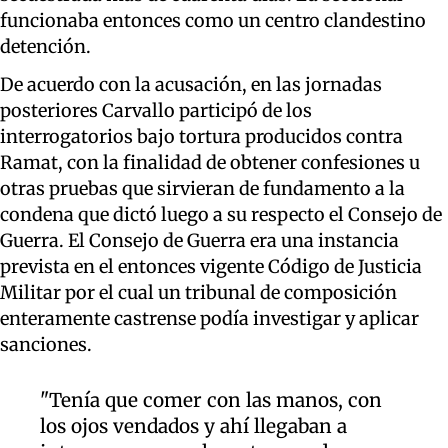
funcionaba entonces como un centro clandestino
detención.
De acuerdo con la acusación, en las jornadas
posteriores Carvallo participó de los
interrogatorios bajo tortura producidos contra
Ramat, con la finalidad de obtener confesiones u
otras pruebas que sirvieran de fundamento a la
condena que dictó luego a su respecto el Consejo de
Guerra. El Consejo de Guerra era una instancia
prevista en el entonces vigente Código de Justicia
Militar por el cual un tribunal de composición
enteramente castrense podía investigar y aplicar
sanciones.
"Tenía que comer con las manos, con
los ojos vendados y ahí llegaban a