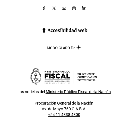
Accesibilidad web
MODO CLARO
DIRECCIÓN DE
COMUNICACIÓN
INSTITUCIONAL
Las noticias del
Ministerio Público Fiscal de la Nación
Procuración General de la Nación
Av. de Mayo 760 C.A.B.A.
+54 11 4338 4300