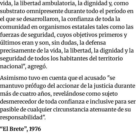
vida, la libertad ambulatoria, la dignidad y, como
substrato omnipresente durante todo el período en
el que se desarrollaron, la confianza de toda la
comunidad en organismos estatales tales como las
fuerzas de seguridad, cuyos objetivos primeros y
últimos eran y son, sin dudas, la defensa
precisamente de la vida, la libertad, la dignidad y la
seguridad de todos los habitantes del territorio
nacional", agregó.
Asimismo tuvo en cuenta que el acusado "se
mantuvo prófugo del accionar de la justicia durante
más de cuatro años, revelándose como sujeto
desmerecedor de toda confianza e inclusive para ser
pasible de cualquier circunstancia atenuante de su
responsabilidad".
“El Brete”, 1976