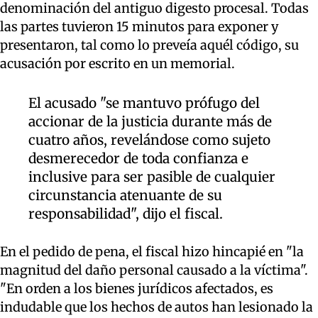
denominación del antiguo digesto procesal. Todas
las partes tuvieron 15 minutos para exponer y
presentaron, tal como lo preveía aquél código, su
acusación por escrito en un memorial.
El acusado "se mantuvo prófugo del
accionar de la justicia durante más de
cuatro años, revelándose como sujeto
desmerecedor de toda confianza e
inclusive para ser pasible de cualquier
circunstancia atenuante de su
responsabilidad", dijo el fiscal.
En el pedido de pena, el fiscal hizo hincapié en "la
magnitud del daño personal causado a la víctima".
"En orden a los bienes jurídicos afectados, es
indudable que los hechos de autos han lesionado la