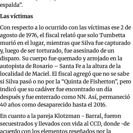
espalda”.
Las víctimas
Con respecto a lo ocurrido con las víctimas ese 2 de
agosto de 1976, el fiscal relató que solo Tumbetta
murió en el lugar, mientras que Silva fue capturado
y, luego de ser torturado, fue asesinado de un
disparo. Su cuerpo fue quemado y arrojado en la
autopista de Rosario – Santa Fe a la altura de la
localidad de Maciel. El fiscal agregó que no se sabe
si Silva pasó o no por la “Quinta de Fisherton”, pero
indicó que su cadáver fue encontrado un día
después y fue enterrado como NN. Así, permaneció
40 años como desaparecido hasta el 2016.
En cuanto a la pareja Klotzman - Barral, fueron
secuestrados y llevados con vida al CCD, donde -de
acuerdo con los elementos reseñados por la