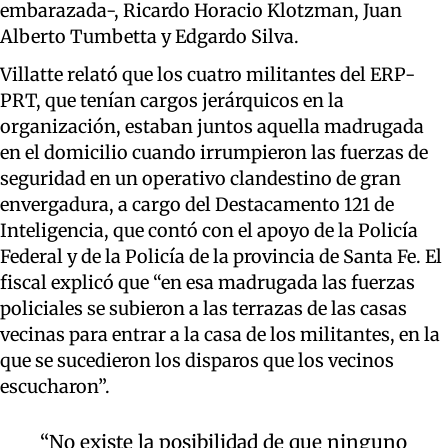
embarazada-, Ricardo Horacio Klotzman, Juan
Alberto Tumbetta y Edgardo Silva.
Villatte relató que los cuatro militantes del ERP-
PRT, que tenían cargos jerárquicos en la
organización, estaban juntos aquella madrugada
en el domicilio cuando irrumpieron las fuerzas de
seguridad en un operativo clandestino de gran
envergadura, a cargo del Destacamento 121 de
Inteligencia, que contó con el apoyo de la Policía
Federal y de la Policía de la provincia de Santa Fe. El
fiscal explicó que “en esa madrugada las fuerzas
policiales se subieron a las terrazas de las casas
vecinas para entrar a la casa de los militantes, en la
que se sucedieron los disparos que los vecinos
escucharon”.
“No existe la posibilidad de que ninguno