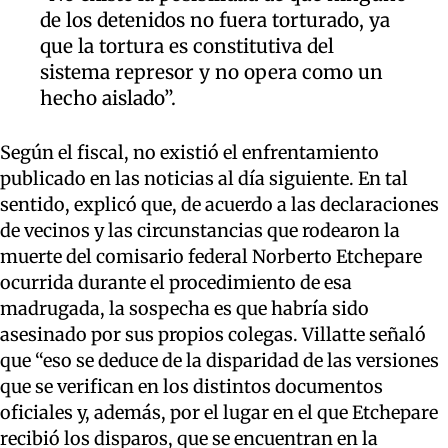
de los detenidos no fuera torturado, ya
que la tortura es constitutiva del
sistema represor y no opera como un
hecho aislado”.
Según el fiscal, no existió el enfrentamiento
publicado en las noticias al día siguiente. En tal
sentido, explicó que, de acuerdo a las declaraciones
de vecinos y las circunstancias que rodearon la
muerte del comisario federal Norberto Etchepare
ocurrida durante el procedimiento de esa
madrugada, la sospecha es que habría sido
asesinado por sus propios colegas. Villatte señaló
que “eso se deduce de la disparidad de las versiones
que se verifican en los distintos documentos
oficiales y, además, por el lugar en el que Etchepare
recibió los disparos, que se encuentran en la