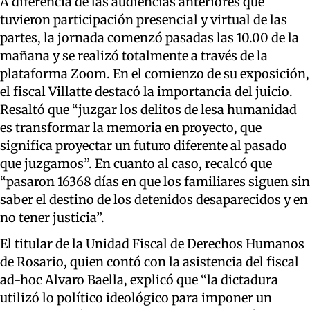
A diferencia de las audiencias anteriores que
tuvieron participación presencial y virtual de las
partes, la jornada comenzó pasadas las 10.00 de la
mañana y se realizó totalmente a través de la
plataforma Zoom. En el comienzo de su exposición,
el fiscal Villatte destacó la importancia del juicio.
Resaltó que “juzgar los delitos de lesa humanidad
es transformar la memoria en proyecto, que
significa proyectar un futuro diferente al pasado
que juzgamos”. En cuanto al caso, recalcó que
“pasaron 16368 días en que los familiares siguen sin
saber el destino de los detenidos desaparecidos y en
no tener justicia”.
El titular de la Unidad Fiscal de Derechos Humanos
de Rosario, quien contó con la asistencia del fiscal
ad-hoc Alvaro Baella, explicó que “la dictadura
utilizó lo político ideológico para imponer un