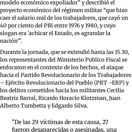
modelo económico expoliador” y describió el
proyecto económico del régimen militar “que hizo
caer el salario real de los trabajadores, que cayó un
40 por ciento del PBI entre 1976 y 1980, y cuyo
slogan era 'achicar el Estado, es agrandar la
nación'”.
Durante la jornada, que se extendió hasta las 15.30,
los representantes del Ministerio Publico Fiscal se
enfocaron en el contexto de los hechos, el ataque
hacia el Partido Revolucionario de los Trabajadores
– Ejército Revolucionario del Pueblo (PRT –ERP) y
los delitos cometidos hacia los militantes Cecilia
Beatriz Barral, Ricardo Horacio Klotzman, Juan
Alberto Tumbetta y Edgardo Silva.
"De las 29 víctimas de esta causa, 27
fueron desaparecidas o asesinadas, una