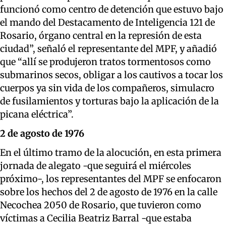
funcionó como centro de detención que estuvo bajo
el mando del Destacamento de Inteligencia 121 de
Rosario, órgano central en la represión de esta
ciudad”, señaló el representante del MPF, y añadió
que “allí se produjeron tratos tormentosos como
submarinos secos, obligar a los cautivos a tocar los
cuerpos ya sin vida de los compañeros, simulacro
de fusilamientos y torturas bajo la aplicación de la
picana eléctrica”.
2 de agosto de 1976
En el último tramo de la alocución, en esta primera
jornada de alegato -que seguirá el miércoles
próximo-, los representantes del MPF se enfocaron
sobre los hechos del 2 de agosto de 1976 en la calle
Necochea 2050 de Rosario, que tuvieron como
víctimas a Cecilia Beatriz Barral -que estaba