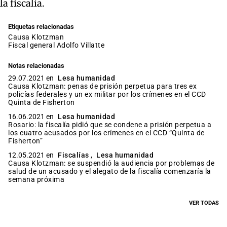
la fiscalía.
Etiquetas relacionadas
Causa Klotzman
fiscal general Adolfo Villatte
Notas relacionadas
29.07.2021 en
Lesa humanidad
Causa Klotzman: penas de prisión perpetua para tres ex
policías federales y un ex militar por los crímenes en el CCD
Quinta de Fisherton
16.06.2021 en
Lesa humanidad
Rosario: la fiscalía pidió que se condene a prisión perpetua a
los cuatro acusados por los crímenes en el CCD “Quinta de
Fisherton”
12.05.2021 en
Fiscalías
,
Lesa humanidad
Causa Klotzman: se suspendió la audiencia por problemas de
salud de un acusado y el alegato de la fiscalía comenzaría la
semana próxima
VER TODAS