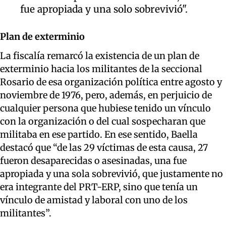
fue apropiada y una solo sobrevivió".
Plan de exterminio
La fiscalía remarcó la existencia de un plan de
exterminio hacia los militantes de la seccional
Rosario de esa organización política entre agosto y
noviembre de 1976, pero, además, en perjuicio de
cualquier persona que hubiese tenido un vínculo
con la organización o del cual sospecharan que
militaba en ese partido. En ese sentido, Baella
destacó que “de las 29 víctimas de esta causa, 27
fueron desaparecidas o asesinadas, una fue
apropiada y una sola sobrevivió, que justamente no
era integrante del PRT-ERP, sino que tenía un
vínculo de amistad y laboral con uno de los
militantes”.