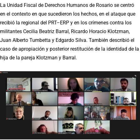
La Unidad Fiscal de Derechos Humanos de Rosario se centró
en el contexto en que sucedieron los hechos, en el ataque que
recibió la regional del PRT–ERP y en los crímenes contra los
militantes Cecilia Beatriz Barral, Ricardo Horacio Klotzman,
Juan Alberto Tumbetta y Edgardo Silva. También describió el
caso de apropiación y posterior restitución de la identidad de la
hija de la pareja Klotzman y Barral.