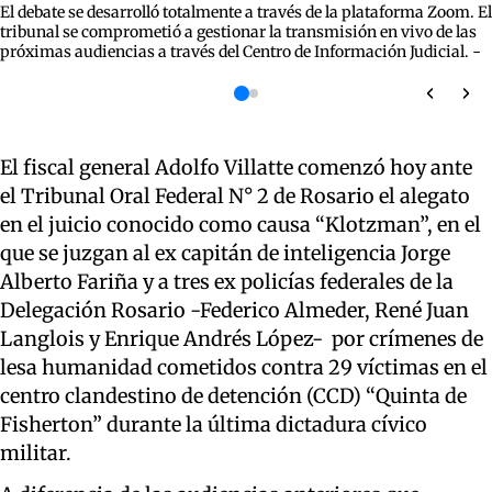
El debate se desarrolló totalmente a través de la plataforma Zoom. El
tribunal se comprometió a gestionar la transmisión en vivo de las
próximas audiencias a través del Centro de Información Judicial. -
El fiscal general Adolfo Villatte comenzó hoy ante
el Tribunal Oral Federal N° 2 de Rosario el alegato
en el juicio conocido como causa “Klotzman”, en el
que se juzgan al ex capitán de inteligencia Jorge
Alberto Fariña y a tres ex policías federales de la
Delegación Rosario -Federico Almeder, René Juan
Langlois y Enrique Andrés López- por crímenes de
lesa humanidad cometidos contra 29 víctimas en el
centro clandestino de detención (CCD) “Quinta de
Fisherton” durante la última dictadura cívico
militar.