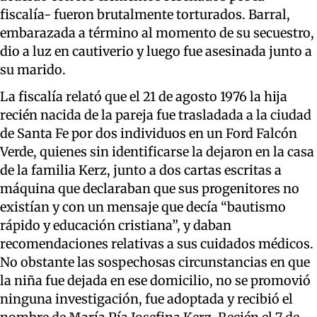
fiscalía- fueron brutalmente torturados. Barral,
embarazada a término al momento de su secuestro,
dio a luz en cautiverio y luego fue asesinada junto a
su marido.
La fiscalía relató que el 21 de agosto 1976 la hija
recién nacida de la pareja fue trasladada a la ciudad
de Santa Fe por dos individuos en un Ford Falcón
Verde, quienes sin identificarse la dejaron en la casa
de la familia Kerz, junto a dos cartas escritas a
máquina que declaraban que sus progenitores no
existían y con un mensaje que decía “bautismo
rápido y educación cristiana”, y daban
recomendaciones relativas a sus cuidados médicos.
No obstante las sospechosas circunstancias en que
la niña fue dejada en ese domicilio, no se promovió
ninguna investigación, fue adoptada y recibió el