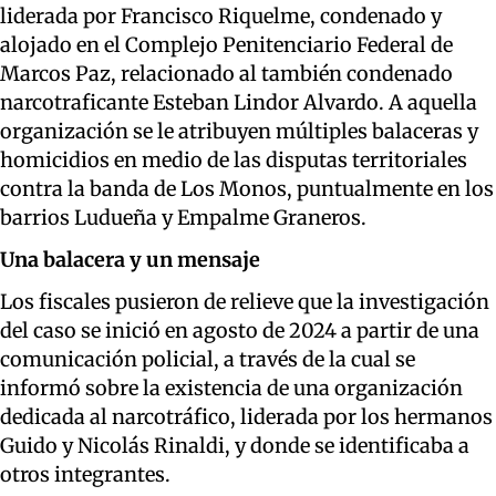
liderada por Francisco Riquelme, condenado y
alojado en el Complejo Penitenciario Federal de
Marcos Paz, relacionado al también condenado
narcotraficante Esteban Lindor Alvardo. A aquella
organización se le atribuyen múltiples balaceras y
homicidios en medio de las disputas territoriales
contra la banda de Los Monos, puntualmente en los
barrios Ludueña y Empalme Graneros.
Una balacera y un mensaje
Los fiscales pusieron de relieve que la investigación
del caso se inició en agosto de 2024 a partir de una
comunicación policial, a través de la cual se
informó sobre la existencia de una organización
dedicada al narcotráfico, liderada por los hermanos
Guido y Nicolás Rinaldi, y donde se identificaba a
otros integrantes.