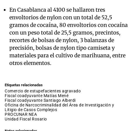
En Casablanca al 4100 se hallaron tres
envoltorios de nylon con un total de 52,5
gramos de cocaína, 80 envoltorios con cocaína
con un peso total de 25,5 gramos, precintos,
recortes de bolsas de nylon, 3 balanzas de
precisión, bolsas de nylon tipo camiseta y
materiales para el cultivo de marihuana, entre
otros elementos.
Etiquetas relacionadas
comercio de estupefacientes agravado
fiscal coadyuvante Matías Mené
fiscal coadyuvante Santiago Alberdi
Oficina de Narcocriminalidad del Área de Investigación y
Litigio de Casos Complejos
PROCUNAR NEA
Unidad Fiscal Rosario
Notas relacionadas