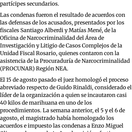
partícipes secundarios.
Las condenas fueron el resultado de acuerdos con
las defensas de los acusados, presentados por los
fiscales Santiago Alberdi y Matías Mené, de la
Oficina de Narcocriminalidad del Área de
Investigación y Litigio de Casos Complejos de la
Unidad Fiscal Rosario, quienes contaron con la
asistencia de la Procuraduría de Narcocriminalidad
(PROCUNAR) Región NEA.
El 15 de agosto pasado el juez homologó el proceso
abreviado respecto de Guido Rinaldi, considerado el
líder de la organización a quien se incautaron casi
40 kilos de marihuana en uno de los
procedimientos. La semana anterior, el 5 y el 6 de
agosto, el magistrado había homologado los
acuerdos e impuesto las condenas a Enzo Miguel