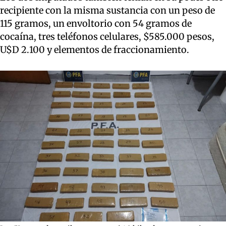
recipiente con la misma sustancia con un peso de
115 gramos, un envoltorio con 54 gramos de
cocaína, tres teléfonos celulares, $585.000 pesos,
U$D 2.100 y elementos de fraccionamiento.