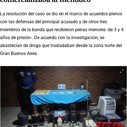
La resolución del caso se dio en el marco de acuerdos plenos
con las defensas del principal acusado y de otros tres
miembros de la banda que recibieron penas menores -de 3 y 4
años de prisión-. De acuerdo con la investigación, se
abastecían de droga que trasladaban desde la zona norte del
Gran Buenos Aires.