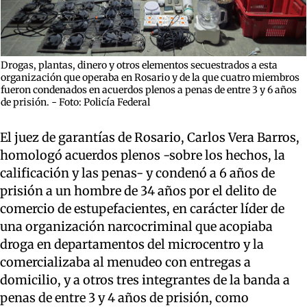
Drogas, plantas, dinero y otros elementos secuestrados a esta
organización que operaba en Rosario y de la que cuatro miembros
fueron condenados en acuerdos plenos a penas de entre 3 y 6 años
de prisión. - Foto: Policía Federal
El juez de garantías de Rosario, Carlos Vera Barros,
homologó acuerdos plenos -sobre los hechos, la
calificación y las penas- y condenó a 6 años de
prisión a un hombre de 34 años por el delito de
comercio de estupefacientes, en carácter líder de
una organización narcocriminal que acopiaba
droga en departamentos del microcentro y la
comercializaba al menudeo con entregas a
domicilio, y a otros tres integrantes de la banda a
penas de entre 3 y 4 años de prisión, como