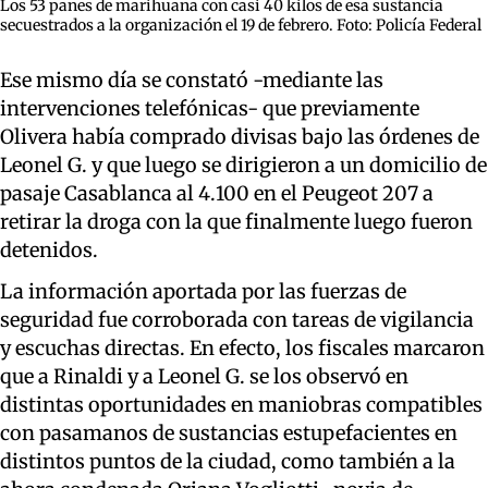
Los 53 panes de marihuana con casi 40 kilos de esa sustancia
secuestrados a la organización el 19 de febrero. Foto: Policía Federal
Ese mismo día se constató -mediante las
intervenciones telefónicas- que previamente
Olivera había comprado divisas bajo las órdenes de
Leonel G. y que luego se dirigieron a un domicilio de
pasaje Casablanca al 4.100 en el Peugeot 207 a
retirar la droga con la que finalmente luego fueron
detenidos.
La información aportada por las fuerzas de
seguridad fue corroborada con tareas de vigilancia
y escuchas directas. En efecto, los fiscales marcaron
que a Rinaldi y a Leonel G. se los observó en
distintas oportunidades en maniobras compatibles
con pasamanos de sustancias estupefacientes en
distintos puntos de la ciudad, como también a la