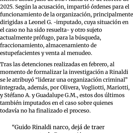
2025. Según la acusación, impartió órdenes para el
funcionamiento de la organización, principalmente
dirigidas a Leonel G. -imputado, cuya situación en
el caso no ha sido resuelta- y otro sujeto
actualmente prófugo, para la búsqueda,
fraccionamiento, almacenamiento de
estupefacientes y venta al menudeo.
Tras las detenciones realizadas en febrero, al
momento de formalizar la investigación a Rinaldi
se le atribuyó “liderar una organización criminal”
integrada, además, por Olivera, Vogliotti, Mariotti,
y Stéfano A. y Guadalupe G.M., estos dos últimos
también imputados en el caso sobre quienes
todavía no ha finalizado el proceso.
“Guido Rinaldi narco, dejá de traer