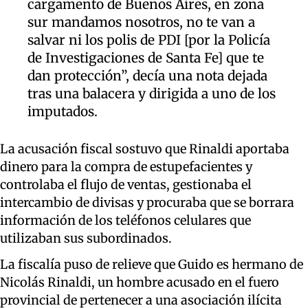
cargamento de Buenos Aires, en zona
sur mandamos nosotros, no te van a
salvar ni los polis de PDI [por la Policía
de Investigaciones de Santa Fe] que te
dan protección”, decía una nota dejada
tras una balacera y dirigida a uno de los
imputados.
La acusación fiscal sostuvo que Rinaldi aportaba
dinero para la compra de estupefacientes y
controlaba el flujo de ventas, gestionaba el
intercambio de divisas y procuraba que se borrara
información de los teléfonos celulares que
utilizaban sus subordinados.
La fiscalía puso de relieve que Guido es hermano de
Nicolás Rinaldi, un hombre acusado en el fuero
provincial de pertenecer a una asociación ilícita