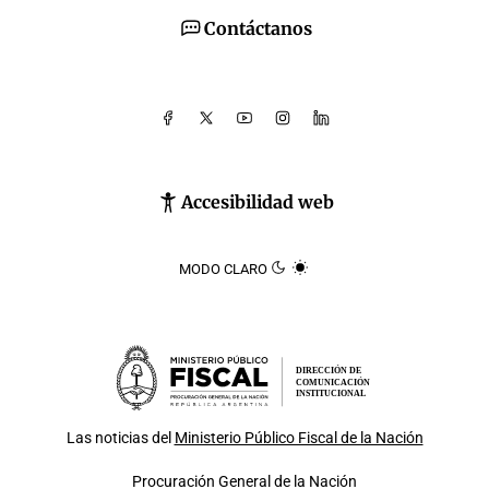
Contáctanos
Accesibilidad web
MODO CLARO
DIRECCIÓN DE
COMUNICACIÓN
INSTITUCIONAL
Las noticias del
Ministerio Público Fiscal de la Nación
Procuración General de la Nación