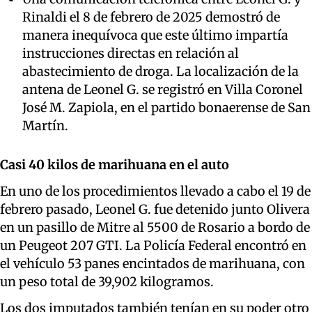
Rinaldi el 8 de febrero de 2025 demostró de
manera inequívoca que este último impartía
instrucciones directas en relación al
abastecimiento de droga. La localización de la
antena de Leonel G. se registró en Villa Coronel
José M. Zapiola, en el partido bonaerense de San
Martín.
Casi 40 kilos de marihuana en el auto
En uno de los procedimientos llevado a cabo el 19 de
febrero pasado, Leonel G. fue detenido junto Olivera
en un pasillo de Mitre al 5500 de Rosario a bordo de
un Peugeot 207 GTI. La Policía Federal encontró en
el vehículo 53 panes encintados de marihuana, con
un peso total de 39,902 kilogramos.
Los dos imputados también tenían en su poder otro