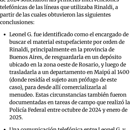
telefónicas de las líneas que utilizaba Rinaldi, a
partir de las cuales obtuvieron las siguientes
conclusiones:
Leonel G. fue identificado como el encargado de
buscar el material estupefaciente por orden de
Rinaldi, principalmente en la provincia de
Buenos Aires, de resguardarla en un depósito
ubicado en la zona oeste de Rosario, y luego de
trasladarla a un departamento en Maipú al 1400
(donde residía el sujeto aun prófugo de este
caso), para desde allí comercializarla al
menudeo. Estas circunstancias también fueron
documentadas en tareas de campo que realizó la
Policía Federal entre octubre de 2024 y enero de
2025.
Una comunicación telefónica entre Leonel G. y