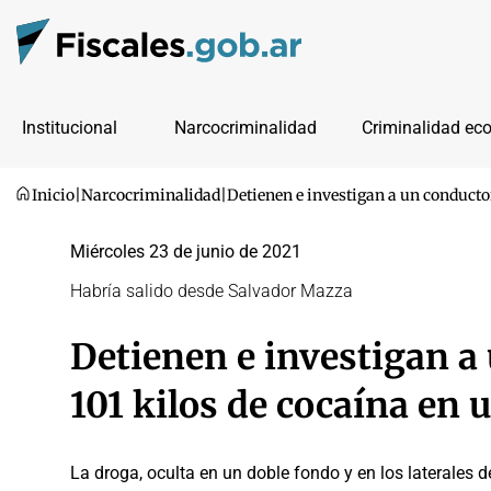
Institucional
Narcocriminalidad
Criminalidad ec
Inicio
|
Narcocriminalidad
|
Detienen e investigan a un conducto
Miércoles 23 de junio de 2021
Habría salido desde Salvador Mazza
Detienen e investigan a
101 kilos de cocaína en
La droga, oculta en un doble fondo y en los laterales de