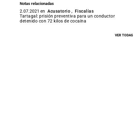
Notas relacionadas
2.07.2021 en
Acusatorio
,
Fiscalías
Tartagal: prisión preventiva para un conductor
detenido con 72 kilos de cocaína
VER TODAS