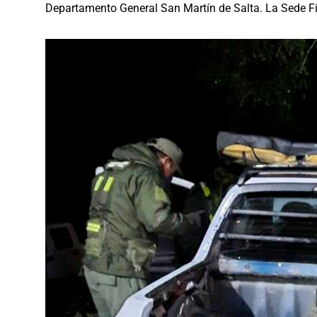
Departamento General San Martín de Salta. La Sede Fis