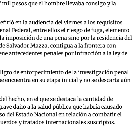
 mil pesos que el hombre llevaba consigo y la
refirió en la audiencia del viernes a los requisitos
enal Federal, entre ellos el riesgo de fuga, elemento
 la imposición de una pena sino por la residencia del
 de Salvador Mazza, contigua a la frontera con
ene antecedentes penales por infracción a la ley de
eligro de entorpecimiento de la investigación penal
se encuentra en su etapa inicial y no se descarta aún
del hecho, en el que se destaca la cantidad de
grave daño a la salud pública que habría causado
 del Estado Nacional en relación a combatir el
acuerdos y tratados internacionales suscriptos.