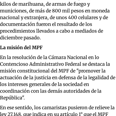
kilos de marihuana, de armas de fuego y
municiones, de más de 800 mil pesos en moneda
nacional y extranjera, de unos 400 celulares y de
documentación fueron el resultado de los
procedimientos llevados a cabo a mediados de
diciembre pasado.
La misión del MPF
En la resolución de la Cámara Nacional en lo
Contencioso Administrativo Federal se destaca la
misión constitucional del MPF de "promover la
actuación de la justicia en defensa de la legalidad de
los intereses generales de la sociedad en
coordinación con las demás autoridades de la
República".
En ese sentido, los camaristas pusieron de relieve la
ley 27.148, que indica en su artículo 1° que el MPF