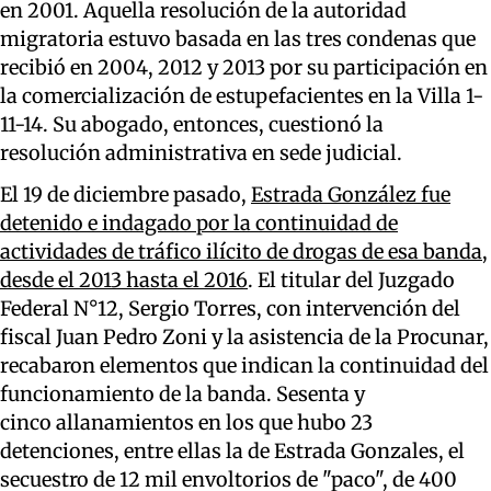
en 2001. Aquella resolución de la autoridad
migratoria estuvo basada en las tres condenas que
recibió en 2004, 2012 y 2013 por su participación en
la comercialización de estupefacientes en la Villa 1-
11-14. Su abogado, entonces, cuestionó la
resolución administrativa en sede judicial.
El 19 de diciembre pasado,
Estrada González fue
detenido e indagado por la continuidad de
actividades de tráfico ilícito de drogas de esa banda,
desde el 2013 hasta el 2016
. El titular del Juzgado
Federal N°12, Sergio Torres, con intervención del
fiscal Juan Pedro Zoni y la asistencia de la Procunar,
recabaron elementos que indican la continuidad del
funcionamiento de la banda. Sesenta y
cinco allanamientos en los que hubo 23
detenciones, entre ellas la de Estrada Gonzales, el
secuestro de 12 mil envoltorios de "paco", de 400