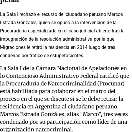
La Sala I rechazó el recurso del ciudadano peruano Marcos
Estrada Gonzáles, quien se opuso a la intervención de la
Procuraduría especializada en el caso judicial abierto tras la
impugnación de la resolución administrativa por la que
Migraciones le retiró la residencia en 2014 luego de tres
condenas por tráfico de estupefacientes.
La Sala I de la Cámara Nacional de Apelaciones en
lo Contencioso Administrativo Federal ratificó que
la Procuraduría de Narcocriminalidad (Procunar)
está habilitada para colaborar en el marco del
proceso en el que se discute si se le debe retirar la
residencia en Argentina al ciudadano peruano
Marcos Estrada Gonzáles, alias "Marco", tres veces
condenado por su participación como líder de una
organización narcocriminal.