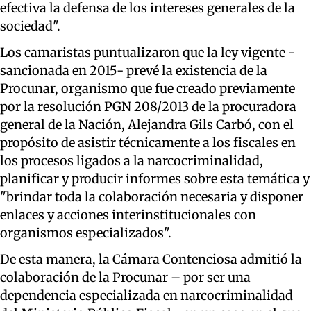
efectiva la defensa de los intereses generales de la
sociedad".
Los camaristas puntualizaron que la ley vigente -
sancionada en 2015- prevé la existencia de la
Procunar, organismo que fue creado previamente
por la resolución PGN 208/2013 de la procuradora
general de la Nación, Alejandra Gils Carbó, con el
propósito de asistir técnicamente a los fiscales en
los procesos ligados a la narcocriminalidad,
planificar y producir informes sobre esta temática y
"brindar toda la colaboración necesaria y disponer
enlaces y acciones interinstitucionales con
organismos especializados".
De esta manera, la Cámara Contenciosa admitió la
colaboración de la Procunar – por ser una
dependencia especializada en narcocriminalidad