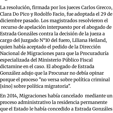
La resolución, firmada por los jueces Carlos Grecco,
Clara Do Pico y Rodolfo Facio, fue adoptada el 29 de
diciembre pasado. Los magistrados resolvieron el
recurso de apelación interpuesto por el abogado de
Estrada Gonzáles contra la decisión de la jueza a
cargo del Juzgado N°10 del fuero, Liliana Heiland,
quien había aceptado el pedido de la Dirección
Nacional de Migraciones para que la Procuraduría
especializada del Ministerio Público Fiscal
dictamine en el caso. El abogado de Estrada
González adujo que la Procunar no debía opinar
porque el proceso "no versa sobre política criminal
[sino] sobre política migratoria".
En 2014, Migraciones había cancelado mediante un
proceso administrativo la residencia permanente
que el Estado le había concedido a Estrada Gonzáles