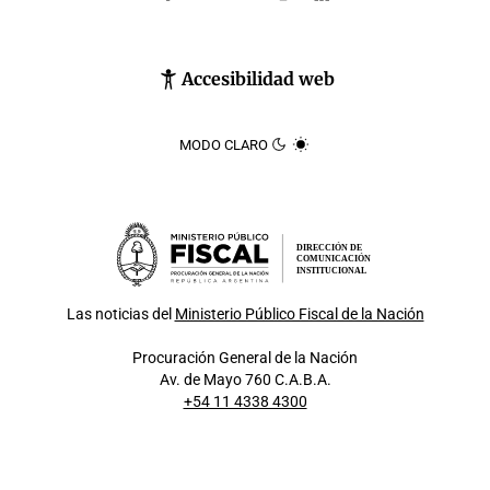
Accesibilidad web
MODO CLARO
DIRECCIÓN DE
COMUNICACIÓN
INSTITUCIONAL
Las noticias del
Ministerio Público Fiscal de la Nación
Procuración General de la Nación
Av. de Mayo 760 C.A.B.A.
+54 11 4338 4300