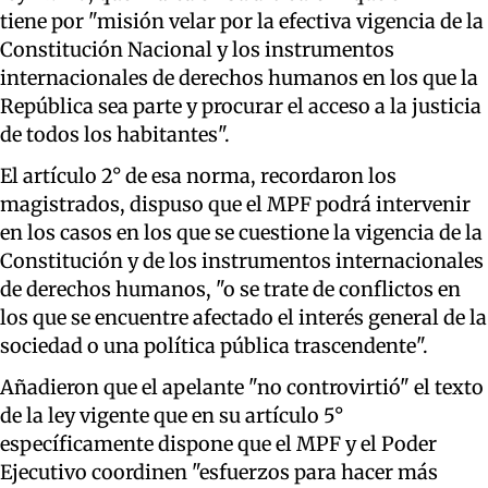
tiene por "misión velar por la efectiva vigencia de la
Constitución Nacional y los instrumentos
internacionales de derechos humanos en los que la
República sea parte y procurar el acceso a la justicia
de todos los habitantes".
El artículo 2° de esa norma, recordaron los
magistrados, dispuso que el MPF podrá intervenir
en los casos en los que se cuestione la vigencia de la
Constitución y de los instrumentos internacionales
de derechos humanos, "o se trate de conflictos en
los que se encuentre afectado el interés general de la
sociedad o una política pública trascendente".
Añadieron que el apelante "no controvirtió" el texto
de la ley vigente que en su artículo 5°
específicamente dispone que el MPF y el Poder
Ejecutivo coordinen "esfuerzos para hacer más