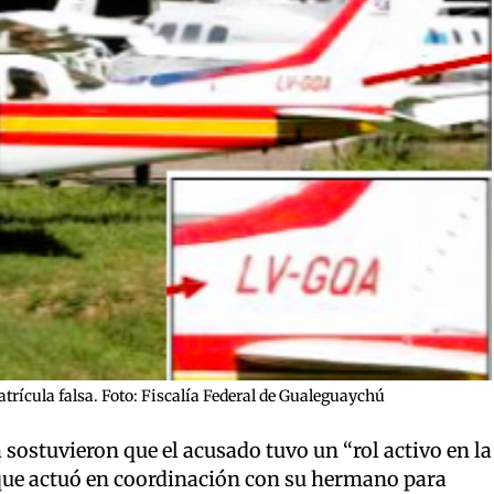
rícula falsa. Foto: Fiscalía Federal de Gualeguaychú
 sostuvieron que el acusado tuvo un “rol activo en la
que actuó en coordinación con su hermano para