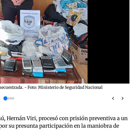
secuestrada. - Foto: Ministerio de Seguridad Nacional
hú, Hernán Viri, procesó con prisión preventiva a un
por su presunta participación en la maniobra de