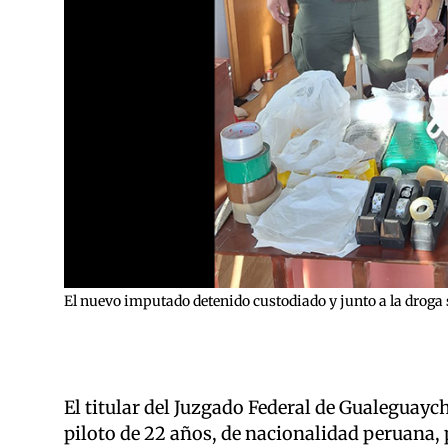
El nuevo imputado detenido custodiado y junto a la droga 
El titular del Juzgado Federal de Gualeguayc
piloto de 22 años, de nacionalidad peruana, 