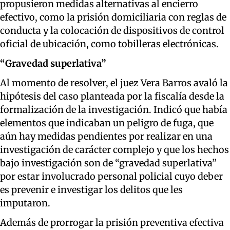
propusieron medidas alternativas al encierro
efectivo, como la prisión domiciliaria con reglas de
conducta y la colocación de dispositivos de control
oficial de ubicación, como tobilleras electrónicas.
“Gravedad superlativa”
Al momento de resolver, el juez Vera Barros avaló la
hipótesis del caso planteada por la fiscalía desde la
formalización de la investigación. Indicó que había
elementos que indicaban un peligro de fuga, que
aún hay medidas pendientes por realizar en una
investigación de carácter complejo y que los hechos
bajo investigación son de “gravedad superlativa”
por estar involucrado personal policial cuyo deber
es prevenir e investigar los delitos que les
imputaron.
Además de prorrogar la prisión preventiva efectiva