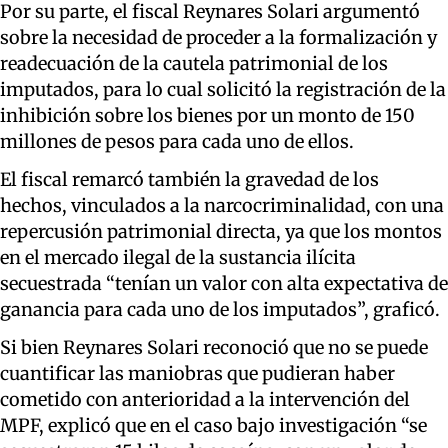
Por su parte, el fiscal Reynares Solari argumentó
sobre la necesidad de proceder a la formalización y
readecuación de la cautela patrimonial de los
imputados, para lo cual solicitó la registración de la
inhibición sobre los bienes por un monto de 150
millones de pesos para cada uno de ellos.
El fiscal remarcó también la gravedad de los
hechos, vinculados a la narcocriminalidad, con una
repercusión patrimonial directa, ya que los montos
en el mercado ilegal de la sustancia ilícita
secuestrada “tenían un valor con alta expectativa de
ganancia para cada uno de los imputados”, graficó.
Si bien Reynares Solari reconoció que no se puede
cuantificar las maniobras que pudieran haber
cometido con anterioridad a la intervención del
MPF, explicó que en el caso bajo investigación “se