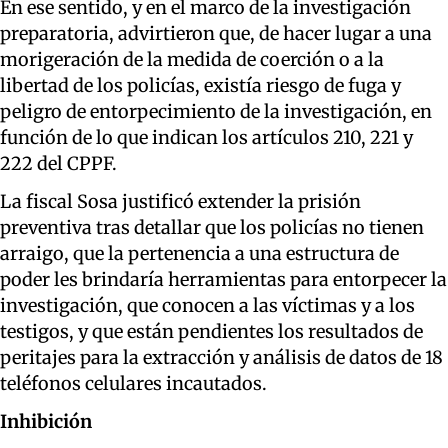
En ese sentido, y en el marco de la investigación
preparatoria, advirtieron que, de hacer lugar a una
morigeración de la medida de coerción o a la
libertad de los policías, existía riesgo de fuga y
peligro de entorpecimiento de la investigación, en
función de lo que indican los artículos 210, 221 y
222 del CPPF.
La fiscal Sosa justificó extender la prisión
preventiva tras detallar que los policías no tienen
arraigo, que la pertenencia a una estructura de
poder les brindaría herramientas para entorpecer la
investigación, que conocen a las víctimas y a los
testigos, y que están pendientes los resultados de
peritajes para la extracción y análisis de datos de 18
teléfonos celulares incautados.
Inhibición