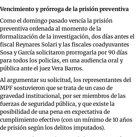
Vencimiento y prórroga de la prisión preventiva
Como el domingo pasado vencía la prisión
preventiva ordenada al momento de la
formalización de la investigación, dos días antes el
fiscal Reynares Solari y las fiscales coadyuvantes
Sosa y García solicitaron prorrogarla por 90 días
para todos los policías, en una audiencia oral y
pública ante el juez Vera Barros.
Al argumentar su solicitud, los representantes del
MPF sostuvieron que se trata de un caso de
gravedad institucional, por ser miembros de las
fuerzas de seguridad pública, y que existe la
posibilidad de una pena en expectativa de
cumplimiento efectivo (con un mínimo de 10 años
de prisión según los delitos imputados).