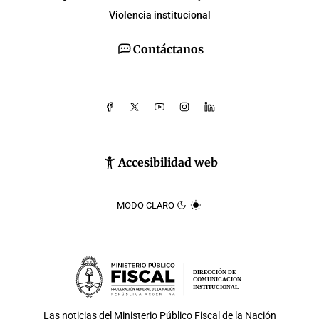
Violencia institucional
Contáctanos
Accesibilidad web
MODO CLARO
DIRECCIÓN DE
COMUNICACIÓN
INSTITUCIONAL
Las noticias del
Ministerio Público Fiscal de la Nación