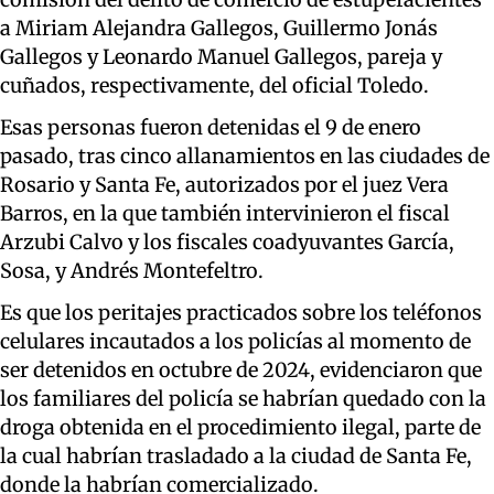
a Miriam Alejandra Gallegos, Guillermo Jonás
Gallegos y Leonardo Manuel Gallegos, pareja y
cuñados, respectivamente, del oficial Toledo.
Esas personas fueron detenidas el 9 de enero
pasado, tras cinco allanamientos en las ciudades de
Rosario y Santa Fe, autorizados por el juez Vera
Barros, en la que también intervinieron el fiscal
Arzubi Calvo y los fiscales coadyuvantes García,
Sosa, y Andrés Montefeltro.
Es que los peritajes practicados sobre los teléfonos
celulares incautados a los policías al momento de
ser detenidos en octubre de 2024, evidenciaron que
los familiares del policía se habrían quedado con la
droga obtenida en el procedimiento ilegal, parte de
la cual habrían trasladado a la ciudad de Santa Fe,
donde la habrían comercializado.