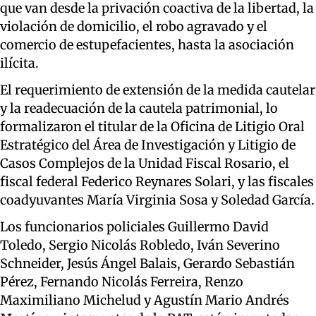
que van desde la privación coactiva de la libertad, la
violación de domicilio, el robo agravado y el
comercio de estupefacientes, hasta la asociación
ilícita.
El requerimiento de extensión de la medida cautelar
y la readecuación de la cautela patrimonial, lo
formalizaron el titular de la Oficina de Litigio Oral
Estratégico del Área de Investigación y Litigio de
Casos Complejos de la Unidad Fiscal Rosario, el
fiscal federal Federico Reynares Solari, y las fiscales
coadyuvantes María Virginia Sosa y Soledad García.
Los funcionarios policiales Guillermo David
Toledo, Sergio Nicolás Robledo, Iván Severino
Schneider, Jesús Ángel Balais, Gerardo Sebastián
Pérez, Fernando Nicolás Ferreira, Renzo
Maximiliano Michelud y Agustín Mario Andrés