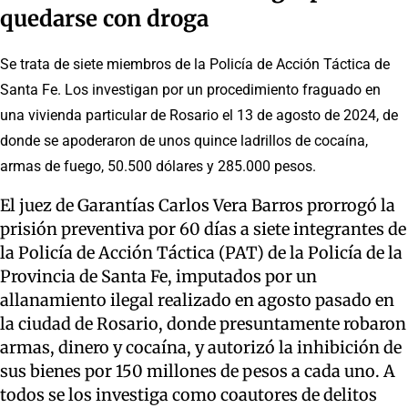
quedarse con droga
Se trata de siete miembros de la Policía de Acción Táctica de
Santa Fe. Los investigan por un procedimiento fraguado en
una vivienda particular de Rosario el 13 de agosto de 2024, de
donde se apoderaron de unos quince ladrillos de cocaína,
armas de fuego, 50.500 dólares y 285.000 pesos.
El juez de Garantías Carlos Vera Barros prorrogó la
prisión preventiva por 60 días a siete integrantes de
la Policía de Acción Táctica (PAT) de la Policía de la
Provincia de Santa Fe, imputados por un
allanamiento ilegal realizado en agosto pasado en
la ciudad de Rosario, donde presuntamente robaron
armas, dinero y cocaína, y autorizó la inhibición de
sus bienes por 150 millones de pesos a cada uno. A
todos se los investiga como coautores de delitos