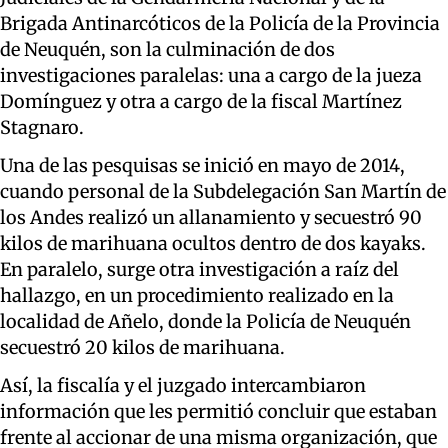
Brigada Antinarcóticos de la Policía de la Provincia
de Neuquén, son la culminación de dos
investigaciones paralelas: una a cargo de la jueza
Domínguez y otra a cargo de la fiscal Martínez
Stagnaro.
Una de las pesquisas se inició en mayo de 2014,
cuando personal de la Subdelegación San Martín de
los Andes realizó un allanamiento y secuestró 90
kilos de marihuana ocultos dentro de dos kayaks.
En paralelo, surge otra investigación a raíz del
hallazgo, en un procedimiento realizado en la
localidad de Añelo, donde la Policía de Neuquén
secuestró 20 kilos de marihuana.
Así, la fiscalía y el juzgado intercambiaron
información que les permitió concluir que estaban
frente al accionar de una misma organización, que