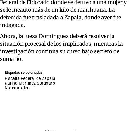
Federal de Eldorado donde se detuvo a una mujer y
se le incautó más de un kilo de marihuana. La
detenida fue trasladada a Zapala, donde ayer fue
indagada.
Ahora, la jueza Domínguez deberá resolver la
situación procesal de los implicados, mientras la
investigación continúa su curso bajo secreto de
sumario.
Etiquetas relacionadas
Fiscalía Federal de Zapala
Karina Martínez Stagnaro
narcotrafico