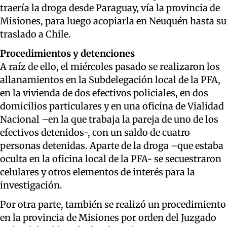
traería la droga desde Paraguay, vía la provincia de
Misiones, para luego acopiarla en Neuquén hasta su
traslado a Chile.
Procedimientos y detenciones
A raíz de ello, el miércoles pasado se realizaron los
allanamientos en la Subdelegación local de la PFA,
en la vivienda de dos efectivos policiales, en dos
domicilios particulares y en una oficina de Vialidad
Nacional –en la que trabaja la pareja de uno de los
efectivos detenidos-, con un saldo de cuatro
personas detenidas. Aparte de la droga –que estaba
oculta en la oficina local de la PFA- se secuestraron
celulares y otros elementos de interés para la
investigación.
Por otra parte, también se realizó un procedimiento
en la provincia de Misiones por orden del Juzgado