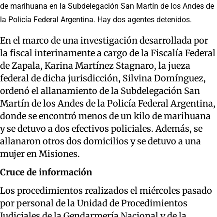
de marihuana en la Subdelegación San Martín de los Andes de
la Policía Federal Argentina. Hay dos agentes detenidos.
En el marco de una investigación desarrollada por
la fiscal interinamente a cargo de la Fiscalía Federal
de Zapala, Karina Martínez Stagnaro, la jueza
federal de dicha jurisdicción, Silvina Domínguez,
ordenó el allanamiento de la Subdelegación San
Martín de los Andes de la Policía Federal Argentina,
donde se encontró menos de un kilo de marihuana
y se detuvo a dos efectivos policiales. Además, se
allanaron otros dos domicilios y se detuvo a una
mujer en Misiones.
Cruce de información
Los procedimientos realizados el miércoles pasado
por personal de la Unidad de Procedimientos
Judiciales de la Gendarmería Nacional y de la