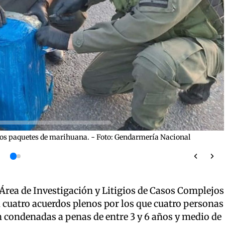
 los paquetes de marihuana. - Foto: Gendarmería Nacional
l Área de Investigación y Litigios de Casos Complejos
 cuatro acuerdos plenos por los que cuatro personas
n condenadas a penas de entre 3 y 6 años y medio de