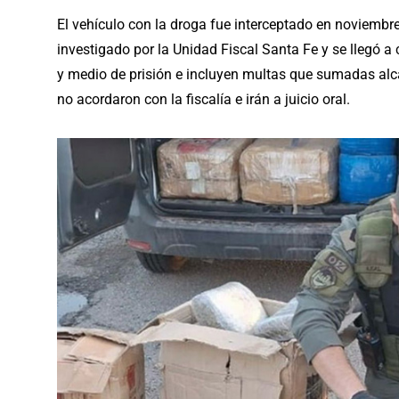
El vehículo con la droga fue interceptado en noviembre
investigado por la Unidad Fiscal Santa Fe y se llegó 
y medio de prisión e incluyen multas que sumadas al
no acordaron con la fiscalía e irán a juicio oral.