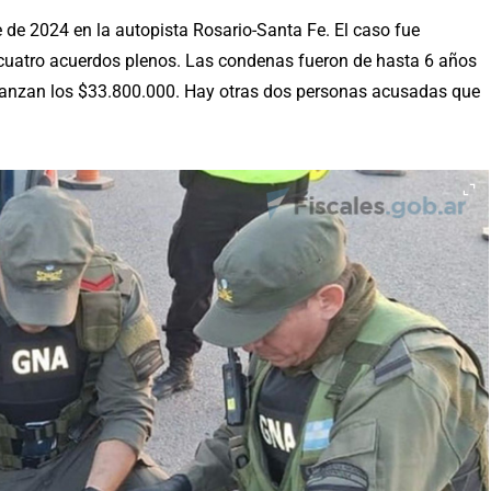
 de 2024 en la autopista Rosario-Santa Fe. El caso fue
a cuatro acuerdos plenos. Las condenas fueron de hasta 6 años
canzan los $33.800.000. Hay otras dos personas acusadas que