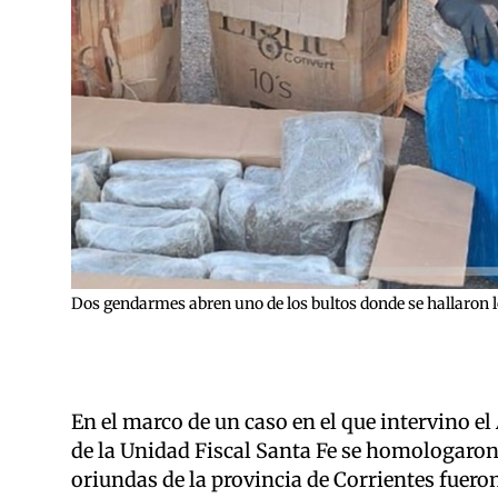
Dos gendarmes abren uno de los bultos donde se hallaron
En el marco de un caso en el que intervino e
de la Unidad Fiscal Santa Fe se homologaron
oriundas de la provincia de Corrientes fuero