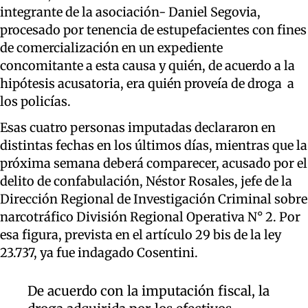
integrante de la asociación- Daniel Segovia,
procesado por tenencia de estupefacientes con fines
de comercialización en un expediente
concomitante a esta causa y quién, de acuerdo a la
hipótesis acusatoria, era quién proveía de droga a
los policías.
Esas cuatro personas imputadas declararon en
distintas fechas en los últimos días, mientras que la
próxima semana deberá comparecer, acusado por el
delito de confabulación, Néstor Rosales, jefe de la
Dirección Regional de Investigación Criminal sobre
narcotráfico División Regional Operativa N° 2. Por
esa figura, prevista en el artículo 29 bis de la ley
23.737, ya fue indagado Cosentini.
De acuerdo con la imputación fiscal, la