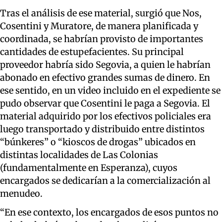
Tras el análisis de ese material, surgió que Nos,
Cosentini y Muratore, de manera planificada y
coordinada, se habrían provisto de importantes
cantidades de estupefacientes. Su principal
proveedor habría sido Segovia, a quien le habrían
abonado en efectivo grandes sumas de dinero. En
ese sentido, en un video incluido en el expediente se
pudo observar que Cosentini le paga a Segovia. El
material adquirido por los efectivos policiales era
luego transportado y distribuido entre distintos
“búnkeres” o “kioscos de drogas” ubicados en
distintas localidades de Las Colonias
(fundamentalmente en Esperanza), cuyos
encargados se dedicarían a la comercialización al
menudeo.
“En ese contexto, los encargados de esos puntos no