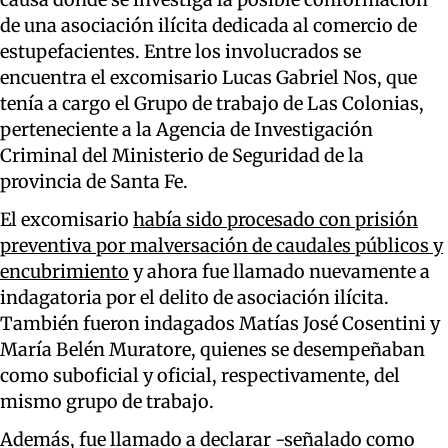
de una asociación ilícita dedicada al comercio de
estupefacientes. Entre los involucrados se
encuentra el excomisario Lucas Gabriel Nos, que
tenía a cargo el Grupo de trabajo de Las Colonias,
perteneciente a la Agencia de Investigación
Criminal del Ministerio de Seguridad de la
provincia de Santa Fe.
El excomisario
había sido procesado con prisión
preventiva por malversación de caudales públicos y
encubrimiento
y ahora fue llamado nuevamente a
indagatoria por el delito de asociación ilícita.
También fueron indagados Matías José Cosentini y
María Belén Muratore, quienes se desempeñaban
como suboficial y oficial, respectivamente, del
mismo grupo de trabajo.
Además, fue llamado a declarar -señalado como