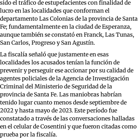
sido el tráfico de estupefacientes con finalidad de
lucro en las localidades que conforman el
departamento Las Colonias de la provincia de Santa
Fe; fundamentalmente en la ciudad de Esperanza,
aunque también se constató en Franck, Las Tunas,
San Carlos, Progreso y San Agustín.
La fiscalía señaló que justamente en esas
localidades los acusados tenían la función de
prevenir y perseguir ese accionar por su calidad de
agentes policiales de la Agencia de Investigación
Criminal del Ministerio de Seguridad de la
provincia de Santa Fe. Las maniobras habrían
tenido lugar cuanto menos desde septiembre de
2022 y hasta mayo de 2023. Este período fue
constatado a través de las conversaciones halladas
en el celular de Cosentini y que fueron citadas como
prueba por la fiscalía.