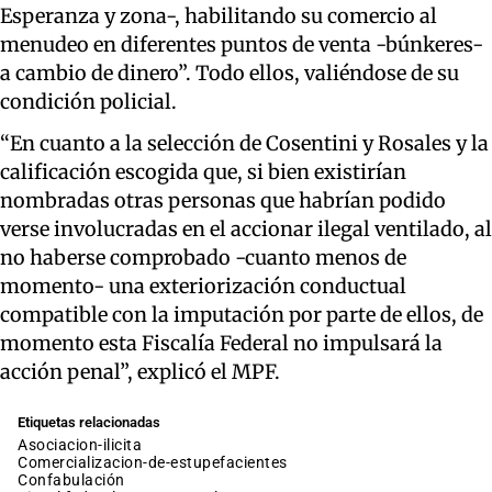
Esperanza y zona-, habilitando su comercio al
menudeo en diferentes puntos de venta -búnkeres-
a cambio de dinero”. Todo ellos, valiéndose de su
condición policial.
“En cuanto a la selección de Cosentini y Rosales y la
calificación escogida que, si bien existirían
nombradas otras personas que habrían podido
verse involucradas en el accionar ilegal ventilado, al
no haberse comprobado -cuanto menos de
momento- una exteriorización conductual
compatible con la imputación por parte de ellos, de
momento esta Fiscalía Federal no impulsará la
acción penal”, explicó el MPF.
Etiquetas relacionadas
asociacion-ilicita
comercializacion-de-estupefacientes
confabulación