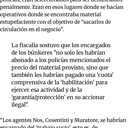
penalmente. Eran en esos lugares donde se hacían
operativos donde se encontraba material
estupefaciente con el objetivo de “sacarlos de
circulación en el negocio”.
La fiscalía sostuvo que los encargados
de los búnkeres "no solo les habrían
abonado a los policías mencionados el
precio del material provisto, sino que
también les habrían pagado una ‘cuota'
comprensiva de la ‘habilitación’ para
ejercer esa actividad y de la
‘garantía/protección’ en su accionar
ilegal".
“Los agentes Nos, Cosentini y Muratore, se habrían
encargado del ‘trabajo sucio’, esto es, de