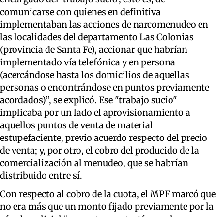
comunicarse con quienes en definitiva
implementaban las acciones de narcomenudeo en
las localidades del departamento Las Colonias
(provincia de Santa Fe), accionar que habrían
implementado vía telefónica y en persona
(acercándose hasta los domicilios de aquellas
personas o encontrándose en puntos previamente
acordados)”, se explicó. Ese "trabajo sucio"
implicaba por un lado el aprovisionamiento a
aquellos puntos de venta de material
estupefaciente, previo acuerdo respecto del precio
de venta; y, por otro, el cobro del producido de la
comercialización al menudeo, que se habrían
distribuido entre sí.
Con respecto al cobro de la cuota, el MPF marcó que
no era más que un monto fijado previamente por la