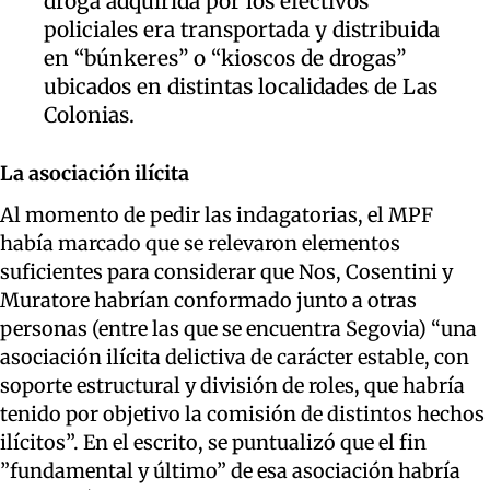
droga adquirida por los efectivos
policiales era transportada y distribuida
en “búnkeres” o “kioscos de drogas”
ubicados en distintas localidades de Las
Colonias.
La asociación ilícita
Al momento de pedir las indagatorias, el MPF
había marcado que se relevaron elementos
suficientes para considerar que Nos, Cosentini y
Muratore habrían conformado junto a otras
personas (entre las que se encuentra Segovia) “una
asociación ilícita delictiva de carácter estable, con
soporte estructural y división de roles, que habría
tenido por objetivo la comisión de distintos hechos
ilícitos”. En el escrito, se puntualizó que el fin
”fundamental y último” de esa asociación habría