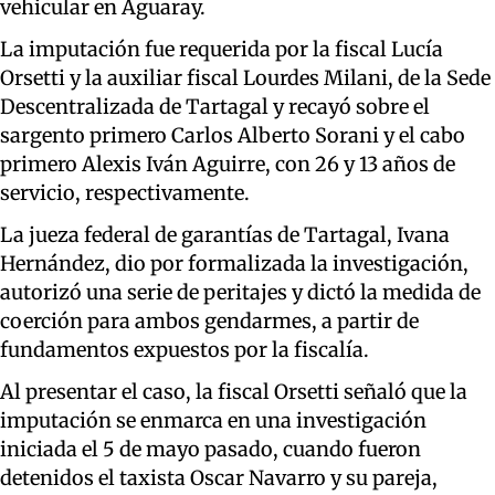
vehicular en Aguaray.
La imputación fue requerida por la fiscal Lucía
Orsetti y la auxiliar fiscal Lourdes Milani, de la Sede
Descentralizada de Tartagal y recayó sobre el
sargento primero Carlos Alberto Sorani y el cabo
primero Alexis Iván Aguirre, con 26 y 13 años de
servicio, respectivamente.
La jueza federal de garantías de Tartagal, Ivana
Hernández, dio por formalizada la investigación,
autorizó una serie de peritajes y dictó la medida de
coerción para ambos gendarmes, a partir de
fundamentos expuestos por la fiscalía.
Al presentar el caso, la fiscal Orsetti señaló que la
imputación se enmarca en una investigación
iniciada el 5 de mayo pasado, cuando fueron
detenidos el taxista Oscar Navarro y su pareja,