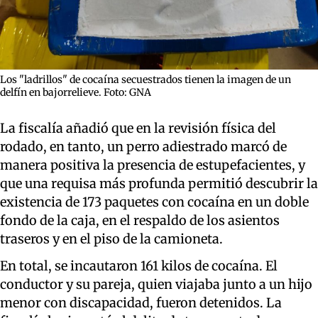
Los "ladrillos" de cocaína secuestrados tienen la imagen de un
delfín en bajorrelieve. Foto: GNA
La fiscalía añadió que en la revisión física del
rodado, en tanto, un perro adiestrado marcó de
manera positiva la presencia de estupefacientes, y
que una requisa más profunda permitió descubrir la
existencia de 173 paquetes con cocaína en un doble
fondo de la caja, en el respaldo de los asientos
traseros y en el piso de la camioneta.
En total, se incautaron 161 kilos de cocaína. El
conductor y su pareja, quien viajaba junto a un hijo
menor con discapacidad, fueron detenidos. La