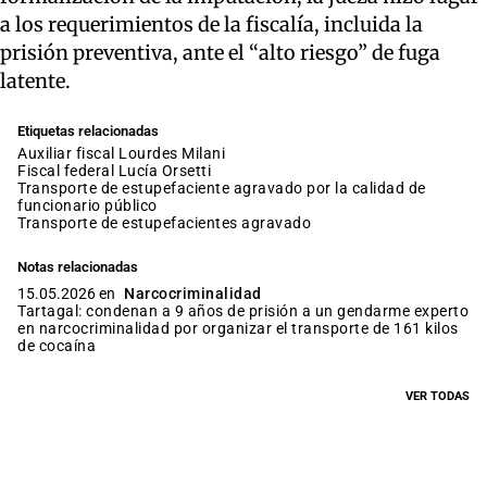
a los requerimientos de la fiscalía, incluida la
prisión preventiva, ante el “alto riesgo” de fuga
latente.
Etiquetas relacionadas
auxiliar fiscal Lourdes Milani
fiscal federal Lucía Orsetti
transporte de estupefaciente agravado por la calidad de
funcionario público
transporte de estupefacientes agravado
Notas relacionadas
15.05.2026 en
Narcocriminalidad
Tartagal: condenan a 9 años de prisión a un gendarme experto
en narcocriminalidad por organizar el transporte de 161 kilos
de cocaína
VER TODAS