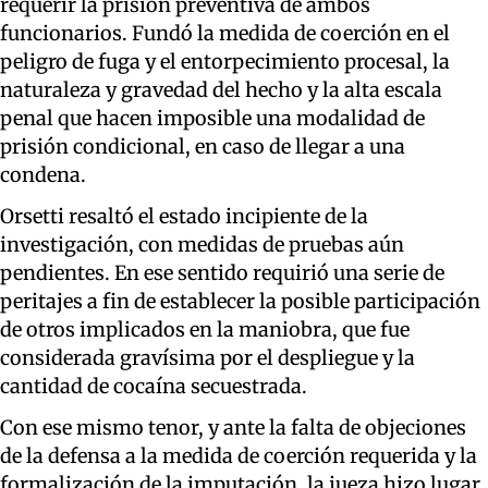
requerir la prisión preventiva de ambos
funcionarios. Fundó la medida de coerción en el
peligro de fuga y el entorpecimiento procesal, la
naturaleza y gravedad del hecho y la alta escala
penal que hacen imposible una modalidad de
prisión condicional, en caso de llegar a una
condena.
Orsetti resaltó el estado incipiente de la
investigación, con medidas de pruebas aún
pendientes. En ese sentido requirió una serie de
peritajes a fin de establecer la posible participación
de otros implicados en la maniobra, que fue
considerada gravísima por el despliegue y la
cantidad de cocaína secuestrada.
Con ese mismo tenor, y ante la falta de objeciones
de la defensa a la medida de coerción requerida y la
formalización de la imputación, la jueza hizo lugar