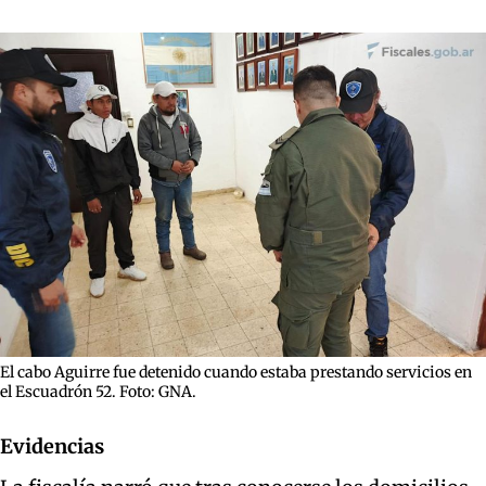
El cabo Aguirre fue detenido cuando estaba prestando servicios en
el Escuadrón 52. Foto: GNA.
Evidencias