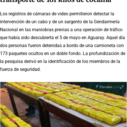
Los registros de cámaras de video permitieron detectar la
intervención de un cabo y de un sargento de la Gendarmería
Nacional en las maniobras previas a una operación de tráfico
que había sido descubierta el 5 de mayo en Aguaray. Aquel día
dos personas fueron detenidas a bordo de una camioneta con
173 paquetes ocultos en un doble fondo. La profundización de
la pesquisa derivó en la identificación de los miembros de la
fuerza de seguridad.