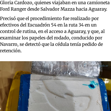
Gloria Cardozo, quienes viajaban en una camioneta
Ford Ranger desde Salvador Mazza hacia Aguaray.
Precisó que el procedimiento fue realizado por
efectivos del Escuadrón 54 en la ruta 34 en un
control de rutina, en el acceso a Aguaray, y que, al
examinar los papeles del rodado, conducido por
Navarro, se detectó que la cédula tenía pedido de
retención.