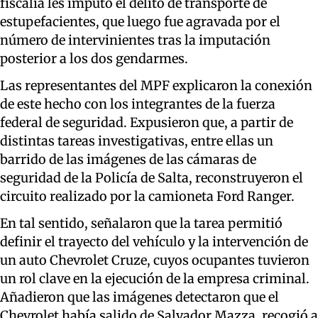
fiscalía les imputó el delito de transporte de
estupefacientes, que luego fue agravada por el
número de intervinientes tras la imputación
posterior a los dos gendarmes.
Las representantes del MPF explicaron la conexión
de este hecho con los integrantes de la fuerza
federal de seguridad. Expusieron que, a partir de
distintas tareas investigativas, entre ellas un
barrido de las imágenes de las cámaras de
seguridad de la Policía de Salta, reconstruyeron el
circuito realizado por la camioneta Ford Ranger.
En tal sentido, señalaron que la tarea permitió
definir el trayecto del vehículo y la intervención de
un auto Chevrolet Cruze, cuyos ocupantes tuvieron
un rol clave en la ejecución de la empresa criminal.
Añadieron que las imágenes detectaron que el
Chevrolet había salido de Salvador Mazza, recogió a