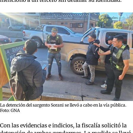
La detención del sargento Sorani se llevó a cabo en la vía pública.
Foto: GNA
Con las evidencias e indicios, la fiscalía solicitó la