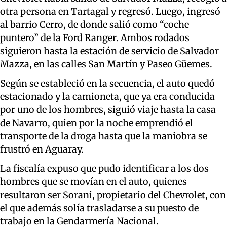
otra persona en Tartagal y regresó. Luego, ingresó
al barrio Cerro, de donde salió como “coche
puntero” de la Ford Ranger. Ambos rodados
siguieron hasta la estación de servicio de Salvador
Mazza, en las calles San Martín y Paseo Güemes.
Según se estableció en la secuencia, el auto quedó
estacionado y la camioneta, que ya era conducida
por uno de los hombres, siguió viaje hasta la casa
de Navarro, quien por la noche emprendió el
transporte de la droga hasta que la maniobra se
frustró en Aguaray.
La fiscalía expuso que pudo identificar a los dos
hombres que se movían en el auto, quienes
resultaron ser Sorani, propietario del Chevrolet, con
el que además solía trasladarse a su puesto de
trabajo en la Gendarmería Nacional.