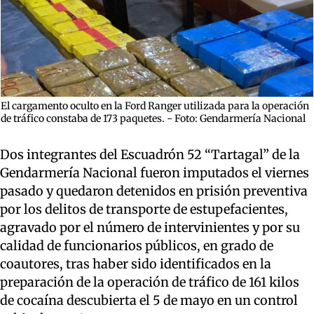
El cargamento oculto en la Ford Ranger utilizada para la operación
de tráfico constaba de 173 paquetes. - Foto: Gendarmería Nacional
Dos integrantes del Escuadrón 52 “Tartagal” de la
Gendarmería Nacional fueron imputados el viernes
pasado y quedaron detenidos en prisión preventiva
por los delitos de transporte de estupefacientes,
agravado por el número de intervinientes y por su
calidad de funcionarios públicos, en grado de
coautores, tras haber sido identificados en la
preparación de la operación de tráfico de 161 kilos
de cocaína descubierta el 5 de mayo en un control