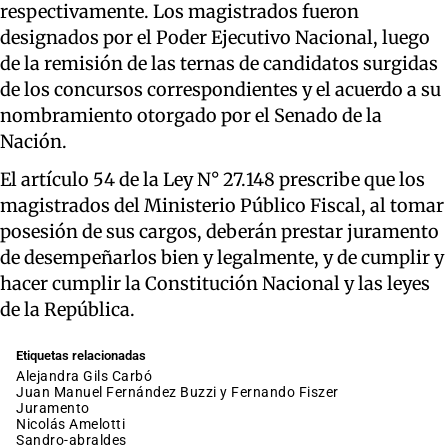
respectivamente. Los magistrados fueron
designados por el Poder Ejecutivo Nacional, luego
de la remisión de las ternas de candidatos surgidas
de los concursos correspondientes y el acuerdo a su
nombramiento otorgado por el Senado de la
Nación.
El artículo 54 de la Ley N° 27.148 prescribe que los
magistrados del Ministerio Público Fiscal, al tomar
posesión de sus cargos, deberán prestar juramento
de desempeñarlos bien y legalmente, y de cumplir y
hacer cumplir la Constitución Nacional y las leyes
de la República.
Etiquetas relacionadas
Alejandra Gils Carbó
Juan Manuel Fernández Buzzi y Fernando Fiszer
juramento
Nicolás Amelotti
sandro-abraldes