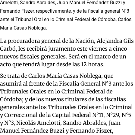
Amelotti, Sandro Abraldes, Juan Manuel Fernández Buzzi y
Fernando Fiszer, respectivamente, y de la fiscalía general N°3
ante el Tribunal Oral en lo Criminal Federal de Córdoba, Carlos
María Casas Noblega.
La procuradora general de la Nación, Alejandra Gils
Carbó, les recibirá juramento este viernes a cinco
nuevos fiscales generales. Será en el marco de un
acto que tendrá lugar desde las 12 horas.
Se trata de Carlos María Casas Noblega, que
asumirá al frente de la Fiscalía General N°3 ante los
Tribunales Orales en lo Criminal Federal de
Córdoba; y de los nuevos titulares de las fiscalías
generales ante los Tribunales Orales en lo Criminal
y Correccional de la Capital Federal N°11, N°29, N°5
y N°3, Nicolás Amelotti, Sandro Abraldes, Juan
Manuel Fernández Buzzi y Fernando Fiszer,