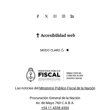
Accesibilidad web
MODO CLARO
DIRECCIÓN DE
COMUNICACIÓN
INSTITUCIONAL
Las noticias del
Ministerio Público Fiscal de la Nación
Procuración General de la Nación
Av. de Mayo 760 C.A.B.A.
+54 11 4338 4300