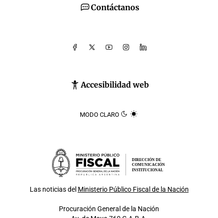
Contáctanos
Accesibilidad web
MODO CLARO
DIRECCIÓN DE
COMUNICACIÓN
INSTITUCIONAL
Las noticias del
Ministerio Público Fiscal de la Nación
Procuración General de la Nación