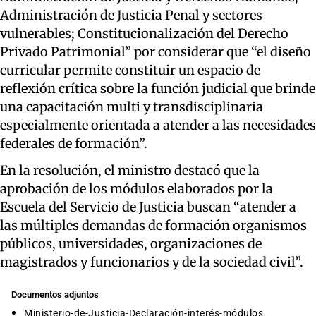
Administración de Justicia Penal y sectores
vulnerables; Constitucionalización del Derecho
Privado Patrimonial” por considerar que “el diseño
curricular permite constituir un espacio de
reflexión crítica sobre la función judicial que brinde
una capacitación multi y transdisciplinaria
especialmente orientada a atender a las necesidades
federales de formación”.
En la resolución, el ministro destacó que la
aprobación de los módulos elaborados por la
Escuela del Servicio de Justicia buscan “atender a
las múltiples demandas de formación organismos
públicos, universidades, organizaciones de
magistrados y funcionarios y de la sociedad civil”.
Documentos adjuntos
Ministerio-de-Justicia-Declaración-interés-módulos