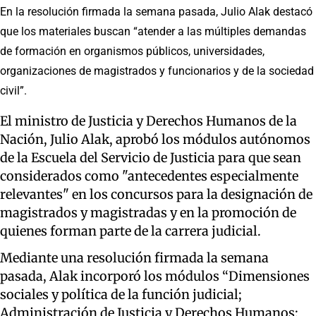
En la resolución firmada la semana pasada, Julio Alak destacó
que los materiales buscan “atender a las múltiples demandas
de formación en organismos públicos, universidades,
organizaciones de magistrados y funcionarios y de la sociedad
civil”.
El ministro de Justicia y Derechos Humanos de la
Nación, Julio Alak, aprobó los módulos autónomos
de la Escuela del Servicio de Justicia para que sean
considerados como "antecedentes especialmente
relevantes" en los concursos para la designación de
magistrados y magistradas y en la promoción de
quienes forman parte de la carrera judicial.
Mediante una resolución firmada la semana
pasada, Alak incorporó los módulos “Dimensiones
sociales y política de la función judicial;
Administración de Justicia y Derechos Humanos;