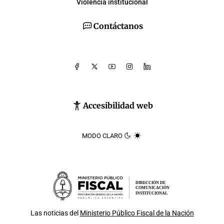
Violencia institucional
Contáctanos
Accesibilidad web
MODO CLARO
DIRECCIÓN DE
COMUNICACIÓN
INSTITUCIONAL
Las noticias del
Ministerio Público Fiscal de la Nación