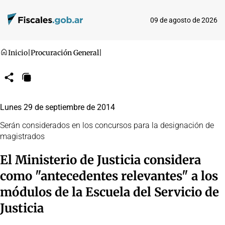
09 de agosto de 2026
Inicio
|
Procuración General
|
Compartir
Copiar
URL
Lunes 29 de septiembre de 2014
Serán considerados en los concursos para la designación de
magistrados
El Ministerio de Justicia considera
como "antecedentes relevantes" a los
módulos de la Escuela del Servicio de
Justicia