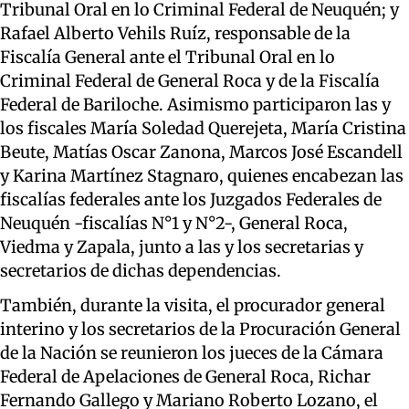
Tribunal Oral en lo Criminal Federal de Neuquén; y
Rafael Alberto Vehils Ruíz, responsable de la
Fiscalía General ante el Tribunal Oral en lo
Criminal Federal de General Roca y de la Fiscalía
Federal de Bariloche. Asimismo participaron las y
los fiscales María Soledad Querejeta, María Cristina
Beute, Matías Oscar Zanona, Marcos José Escandell
y Karina Martínez Stagnaro, quienes encabezan las
fiscalías federales ante los Juzgados Federales de
Neuquén -fiscalías N°1 y N°2-, General Roca,
Viedma y Zapala, junto a las y los secretarias y
secretarios de dichas dependencias.
También, durante la visita, el procurador general
interino y los secretarios de la Procuración General
de la Nación se reunieron los jueces de la Cámara
Federal de Apelaciones de General Roca, Richar
Fernando Gallego y Mariano Roberto Lozano, el