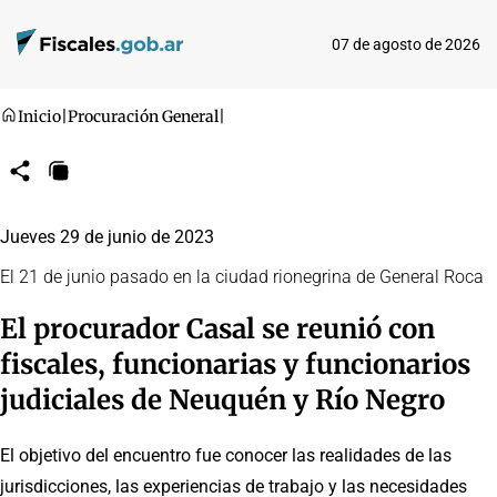
07 de agosto de 2026
Inicio
|
Procuración General
|
Compartir
Copiar
URL
Jueves 29 de junio de 2023
El 21 de junio pasado en la ciudad rionegrina de General Roca
El procurador Casal se reunió con
fiscales, funcionarias y funcionarios
judiciales de Neuquén y Río Negro
El objetivo del encuentro fue conocer las realidades de las
jurisdicciones, las experiencias de trabajo y las necesidades