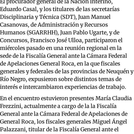
El procurador general de la Nación interino,
Eduardo Casal, y los titulares de las secretarías
Disciplinaria y Técnica (SDT), Juan Manuel
Casanovas, de Administración y Recursos
Humanos (SGARRHH), Juan Pablo Ugarte, y de
Concursos, Francisco José Ulloa, participaron el
miércoles pasado en una reunión regional en la
sede de la Fiscalía General ante la Cámara Federal
de Apelaciones General Roca, en la que fiscales
generales y federales de las provincias de Neuquén y
Río Negro, expusieron sobre distintos temas de
interés e intercambiaron experiencias de trabajo.
En el encuentro estuvieron presentes María Claudia
Frezzini, actualmente a cargo de la la Fiscalía
General ante la Cámara Federal de Apelaciones de
General Roca, los fiscales generales Miguel Ángel
Palazzani, titular de la Fiscalía General ante el