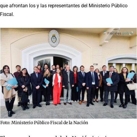
que afrontan los y las representantes del Ministerio Público
Fiscal.
Foto: Ministerio Público Fiscal de la Nación