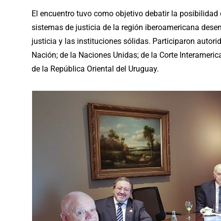
El encuentro tuvo como objetivo debatir la posibilidad
sistemas de justicia de la región iberoamericana dese
justicia y las instituciones sólidas. Participaron auto
Nación; de la Naciones Unidas; de la Corte Interamer
de la República Oriental del Uruguay.