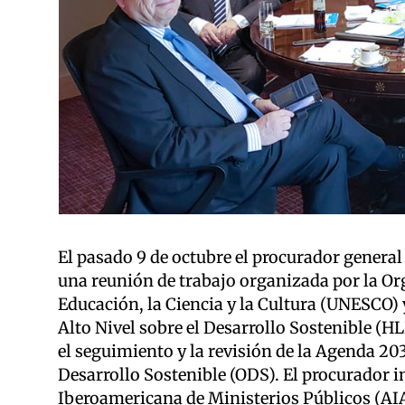
El pasado 9 de octubre el procurador general 
una reunión de trabajo organizada por la Or
Educación, la Ciencia y la Cultura (UNESCO) 
Alto Nivel sobre el Desarrollo Sostenible (H
el seguimiento y la revisión de la Agenda 203
Desarrollo Sostenible (ODS). El procurador i
Iberoamericana de Ministerios Públicos (A