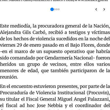
Este mediodía, la procuradora general de la Nación,
Alejandra Gils Carbó, recibió a testigos y víctimas
de los hechos de violencia sucedidos en la noche del
viernes 29 de enero pasado en el Bajo Flores, donde
-en el marco de un supuesto operativo que habría
sido comandado por Gendarmería Nacional- fueron
heridos un grupo de vecinos, entre ellos varios
menores de edad, que también participaron de la
reunión.
En el encuentro estuvieron presentes, por parte de la
Procuraduría de Violencia Institucional (Procuvin),
su titular el Fiscal General Miguel Angel Palazzani,
el fiscal ad hoc Jose Nebbia y el coordinador del