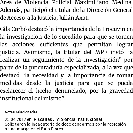
Área de Violencia Policial Maximiliano Medina.
Además, participó el titular de la Dirección General
de Acceso a la Justicia, Julián Axat.
Gils Carbó destacó la importancia de la Procuvin en
la investigación de lo sucedido para que se tomen
las acciones suficientes que permitan lograr
justicia. Asimismo, la titular del MPF instó “a
realizar un seguimiento de la investigación” por
parte de la procuraduría especializada, a la vez que
destacó “la necesidad y la importancia de tomar
medidas desde la justicia para que se pueda
esclarecer el hecho denunciado, por la gravedad
institucional del mismo”.
Notas relacionadas
25.04.2017 en
Fiscalías
,
Violencia institucional
Solicitaron la indagatoria de doce gendarmes por la represión
a una murga en el Bajo Flores