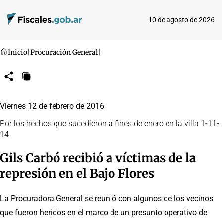
10 de agosto de 2026
Inicio
|
Procuración General
|
Compartir
Copiar
URL
Viernes 12 de febrero de 2016
Por los hechos que sucedieron a fines de enero en la villa 1-11-
14
Gils Carbó recibió a víctimas de la
represión en el Bajo Flores
La Procuradora General se reunió con algunos de los vecinos
que fueron heridos en el marco de un presunto operativo de