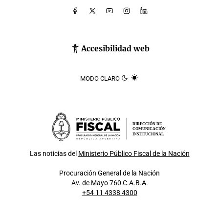
Accesibilidad web
MODO CLARO
DIRECCIÓN DE
COMUNICACIÓN
INSTITUCIONAL
Las noticias del
Ministerio Público Fiscal de la Nación
Procuración General de la Nación
Av. de Mayo 760 C.A.B.A.
+54 11 4338 4300