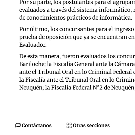
Por su parte, los postulantes para el agrup
evaluados a través del sistema informático,
de conocimientos prácticos de informática.
Por último, los concursantes para el ingreso
prueba de oposición que ya se encuentran en 
Evaluador.
De esta manera, fueron evaluados los concurs
Bariloche; la Fiscalía General ante la Cámara
ante el Tribunal Oral en lo Criminal Federal 
la Fiscalía ante el Tribunal Oral en lo Crimin
Neuquén; la Fiscalía Federal N°2 de Neuquén, 
Contáctanos
Otras secciones