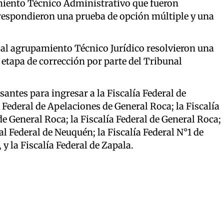
amiento Técnico Administrativo que fueron
 respondieron una prueba de opción múltiple y una
 al agrupamiento Técnico Jurídico resolvieron una
etapa de corrección por parte del Tribunal
antes para ingresar a la Fiscalía Federal de
 Federal de Apelaciones de General Roca; la Fiscalía
de General Roca; la Fiscalía Federal de General Roca;
al Federal de Neuquén; la Fiscalía Federal N°1 de
y la Fiscalía Federal de Zapala.