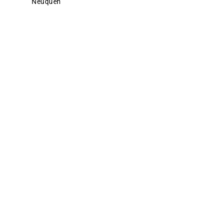
neuquen