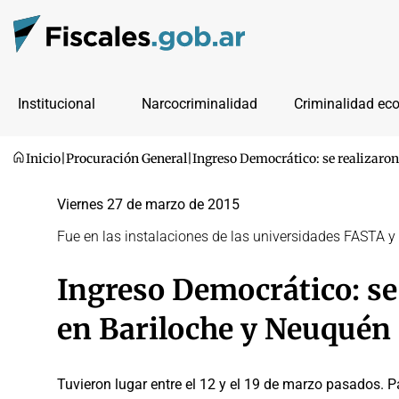
Institucional
Narcocriminalidad
Criminalidad ec
Inicio
|
Procuración General
|
Ingreso Democrático: se realizaron
Viernes 27 de marzo de 2015
Fue en las instalaciones de las universidades FASTA 
Ingreso Democrático: se
en Bariloche y Neuquén
Tuvieron lugar entre el 12 y el 19 de marzo pasados. 