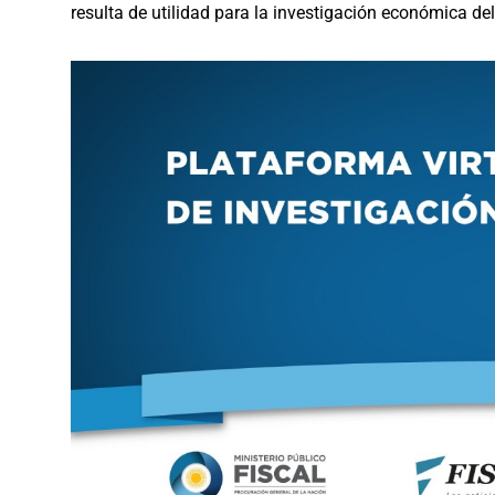
resulta de utilidad para la investigación económica del 