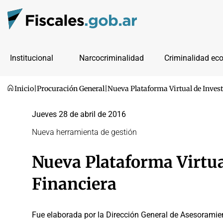
Institucional
Narcocriminalidad
Criminalidad ec
Inicio
|
Procuración General
|
Nueva Plataforma Virtual de Inves
Jueves 28 de abril de 2016
Nueva herramienta de gestión
Nueva Plataforma Virtua
Financiera
Fue elaborada por la Dirección General de Asesoramien