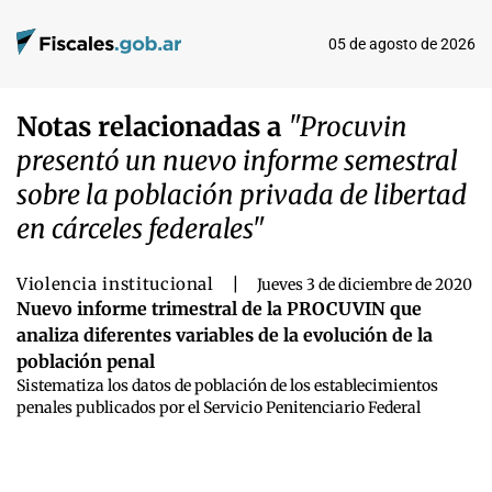
05 de agosto de 2026
Notas relacionadas a
"Procuvin
presentó un nuevo informe semestral
sobre la población privada de libertad
en cárceles federales"
Violencia institucional
|
Jueves 3 de diciembre de 2020
Nuevo informe trimestral de la PROCUVIN que
analiza diferentes variables de la evolución de la
población penal
Sistematiza los datos de población de los establecimientos
penales publicados por el Servicio Penitenciario Federal