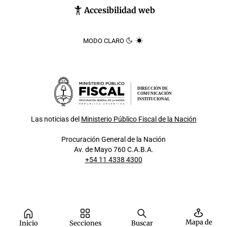
Accesibilidad web
MODO CLARO
DIRECCIÓN DE
COMUNICACIÓN
INSTITUCIONAL
Las noticias del
Ministerio Público Fiscal de la Nación
Procuración General de la Nación
Av. de Mayo 760 C.A.B.A.
+54 11 4338 4300
Mapa de
Inicio
Secciones
Buscar