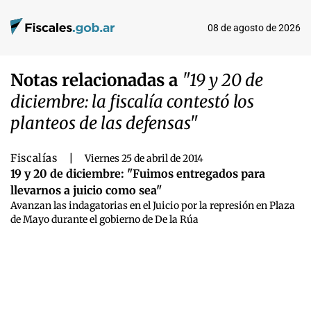
08 de agosto de 2026
Notas relacionadas a
"19 y 20 de
diciembre: la fiscalía contestó los
planteos de las defensas"
Fiscalías
|
Viernes 25 de abril de 2014
19 y 20 de diciembre: "Fuimos entregados para
llevarnos a juicio como sea"
Avanzan las indagatorias en el Juicio por la represión en Plaza
de Mayo durante el gobierno de De la Rúa