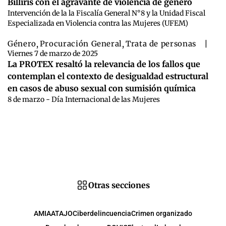
Billiris con el agravante de violencia de género
Intervención de la la Fiscalía General N°8 y la Unidad Fiscal
Especializada en Violencia contra las Mujeres (UFEM)
Género
,
Procuración General
,
Trata de personas
|
Viernes 7 de marzo de 2025
La PROTEX resaltó la relevancia de los fallos que
contemplan el contexto de desigualdad estructural
en casos de abuso sexual con sumisión química
8 de marzo - Día Internacional de las Mujeres
Otras secciones
AMIA
ATAJO
Ciberdelincuencia
Crimen organizado