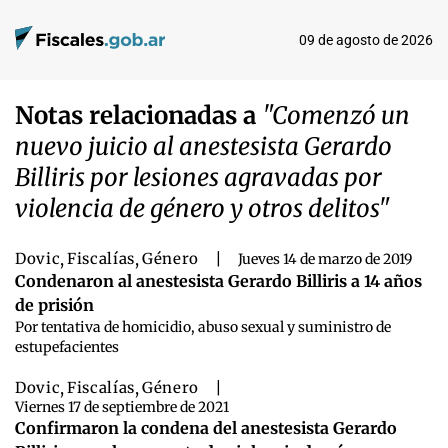
09 de agosto de 2026
Notas relacionadas a
"Comenzó un
nuevo juicio al anestesista Gerardo
Billiris por lesiones agravadas por
violencia de género y otros delitos"
Dovic
,
Fiscalías
,
Género
|
Jueves 14 de marzo de 2019
Condenaron al anestesista Gerardo Billiris a 14 años
de prisión
Por tentativa de homicidio, abuso sexual y suministro de
estupefacientes
Dovic
,
Fiscalías
,
Género
|
Viernes 17 de septiembre de 2021
Confirmaron la condena del anestesista Gerardo