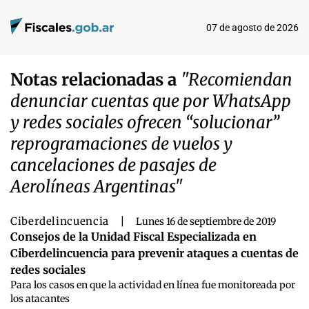
07 de agosto de 2026
Notas relacionadas a
"Recomiendan
denunciar cuentas que por WhatsApp
y redes sociales ofrecen “solucionar”
reprogramaciones de vuelos y
cancelaciones de pasajes de
Aerolíneas Argentinas"
Ciberdelincuencia
|
Lunes 16 de septiembre de 2019
Consejos de la Unidad Fiscal Especializada en
Ciberdelincuencia para prevenir ataques a cuentas de
redes sociales
Para los casos en que la actividad en línea fue monitoreada por
los atacantes