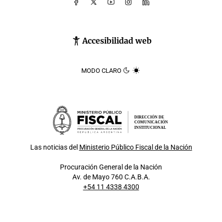
Accesibilidad web
MODO CLARO
DIRECCIÓN DE
COMUNICACIÓN
INSTITUCIONAL
Las noticias del
Ministerio Público Fiscal de la Nación
Procuración General de la Nación
Av. de Mayo 760 C.A.B.A.
+54 11 4338 4300