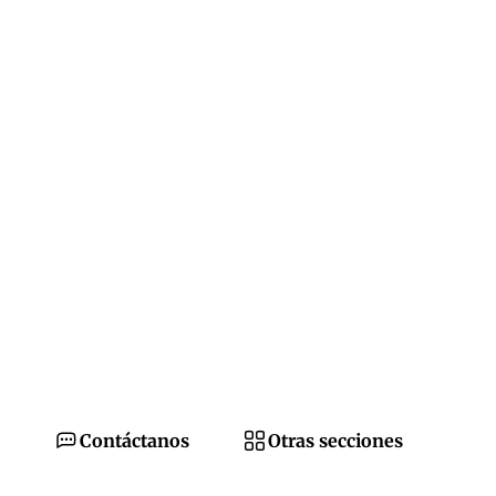
Contáctanos
Otras secciones