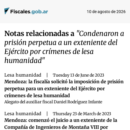
10 de agosto de 2026
Notas relacionadas a
"Condenaron a
prisión perpetua a un exteniente del
Ejército por crímenes de lesa
humanidad"
Lesa humanidad
|
Tuesday 13 de June de 2023
Mendoza: la fiscalía solicitó la imposición de prisión
perpetua para un exteniente del Ejército por
crímenes de lesa humanidad
Alegato del auxiliar fiscal Daniel Rodríguez Infante
Lesa humanidad
|
Thursday 23 de March de 2023
Mendoza: comenzó el juicio a un exteniente de la
Compañía de Ingenieros de Montaña VIII por