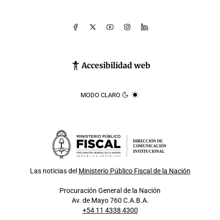
Accesibilidad web
MODO CLARO
DIRECCIÓN DE
COMUNICACIÓN
INSTITUCIONAL
Las noticias del
Ministerio Público Fiscal de la Nación
Procuración General de la Nación
Av. de Mayo 760 C.A.B.A.
+54 11 4338 4300