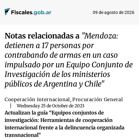
09 de agosto de 2026
Notas relacionadas a
"Mendoza:
detienen a 17 personas por
contrabando de armas en un caso
impulsado por un Equipo Conjunto de
Investigación de los ministerios
públicos de Argentina y Chile"
Cooperación internacional
,
Procuración General
|
Wednesday 25 de October de 2023
Actualizan la guía “Equipos conjuntos de
investigación: Herramientas de cooperación
internacional frente a la delincuencia organizada
transnacional”