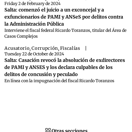
Friday 2 de February de 2024
Salta: comenzó el juicio a un exconcejal y a
exfuncionarios de PAMI y ANSeS por delitos contra
la Administración Pública
Interviene el fiscal federal Ricardo Toranzos, titular del Área de
Casos Complejos
Acusatorio
,
Corrupción
,
Fiscalías
|
Tuesday 22 de October de 2024
Salta: Casación revocó la absolución de exdirectores
de PAMI y ANSES y los declara culpables de los
delitos de concusión y peculado
En línea con la impugnación del fiscal Ricardo Toranzos
Otras secciones