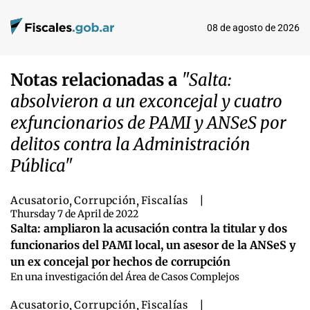
08 de agosto de 2026
Notas relacionadas a
"Salta:
absolvieron a un exconcejal y cuatro
exfuncionarios de PAMI y ANSeS por
delitos contra la Administración
Pública"
Acusatorio
,
Corrupción
,
Fiscalías
|
Thursday 7 de April de 2022
Salta: ampliaron la acusación contra la titular y dos
funcionarios del PAMI local, un asesor de la ANSeS y
un ex concejal por hechos de corrupción
En una investigación del Área de Casos Complejos
Acusatorio
,
Corrupción
,
Fiscalías
|