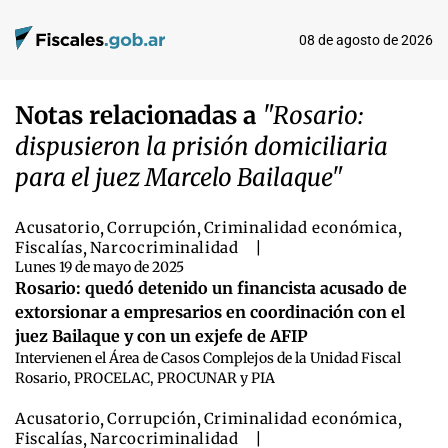
08 de agosto de 2026
Notas relacionadas a
"Rosario:
dispusieron la prisión domiciliaria
para el juez Marcelo Bailaque"
Acusatorio
,
Corrupción
,
Criminalidad económica
,
Fiscalías
,
Narcocriminalidad
|
Lunes 19 de mayo de 2025
Rosario: quedó detenido un financista acusado de
extorsionar a empresarios en coordinación con el
juez Bailaque y con un exjefe de AFIP
Intervienen el Área de Casos Complejos de la Unidad Fiscal
Rosario, PROCELAC, PROCUNAR y PIA
Acusatorio
,
Corrupción
,
Criminalidad económica
,
Fiscalías
,
Narcocriminalidad
|