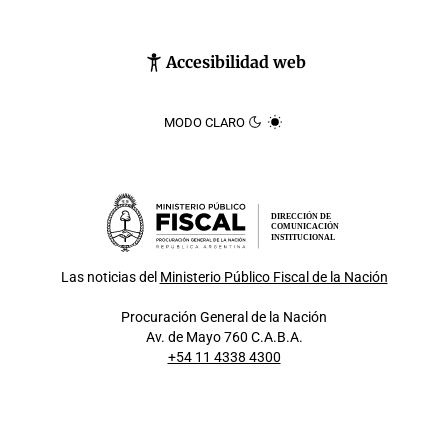
Accesibilidad web
MODO CLARO
DIRECCIÓN DE
COMUNICACIÓN
INSTITUCIONAL
Las noticias del
Ministerio Público Fiscal de la Nación
Procuración General de la Nación
Av. de Mayo 760 C.A.B.A.
+54 11 4338 4300