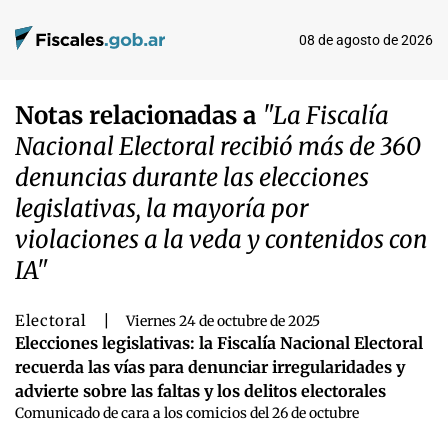
08 de agosto de 2026
Notas relacionadas a
"La Fiscalía
Nacional Electoral recibió más de 360
denuncias durante las elecciones
legislativas, la mayoría por
violaciones a la veda y contenidos con
IA"
Electoral
|
Viernes 24 de octubre de 2025
Elecciones legislativas: la Fiscalía Nacional Electoral
recuerda las vías para denunciar irregularidades y
advierte sobre las faltas y los delitos electorales
Comunicado de cara a los comicios del 26 de octubre