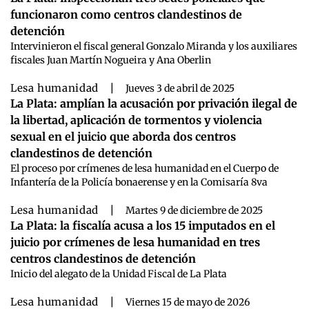
funcionaron como centros clandestinos de
detención
Intervinieron el fiscal general Gonzalo Miranda y los auxiliares
fiscales Juan Martín Nogueira y Ana Oberlin
Lesa humanidad
|
Jueves 3 de abril de 2025
La Plata: amplían la acusación por privación ilegal de
la libertad, aplicación de tormentos y violencia
sexual en el juicio que aborda dos centros
clandestinos de detención
El proceso por crímenes de lesa humanidad en el Cuerpo de
Infantería de la Policía bonaerense y en la Comisaría 8va
Lesa humanidad
|
Martes 9 de diciembre de 2025
La Plata: la fiscalía acusa a los 15 imputados en el
juicio por crímenes de lesa humanidad en tres
centros clandestinos de detención
Inicio del alegato de la Unidad Fiscal de La Plata
Lesa humanidad
|
Viernes 15 de mayo de 2026