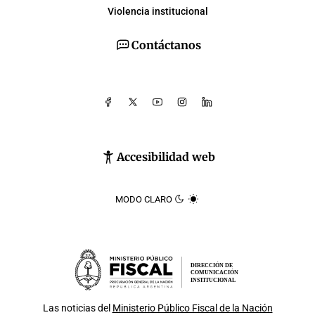
Violencia institucional
Contáctanos
Accesibilidad web
MODO CLARO
DIRECCIÓN DE
COMUNICACIÓN
INSTITUCIONAL
Las noticias del
Ministerio Público Fiscal de la Nación