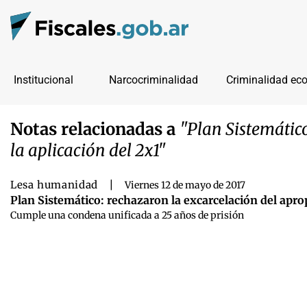
Institucional
Narcocriminalidad
Criminalidad ec
Notas relacionadas a
"Plan Sistemático
la aplicación del 2x1"
Lesa humanidad
|
Viernes 12 de mayo de 2017
Plan Sistemático: rechazaron la excarcelación del apro
Cumple una condena unificada a 25 años de prisión