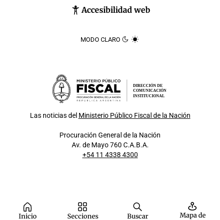
Accesibilidad web
MODO CLARO
DIRECCIÓN DE
COMUNICACIÓN
INSTITUCIONAL
Las noticias del
Ministerio Público Fiscal de la Nación
Procuración General de la Nación
Av. de Mayo 760 C.A.B.A.
+54 11 4338 4300
Mapa de
Inicio
Secciones
Buscar