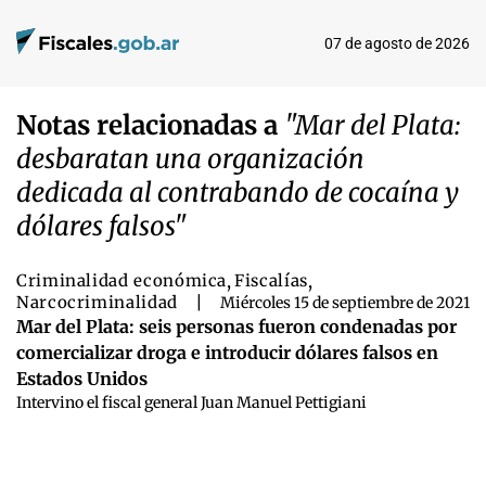
07 de agosto de 2026
Notas relacionadas a
"Mar del Plata:
desbaratan una organización
dedicada al contrabando de cocaína y
dólares falsos"
Criminalidad económica
,
Fiscalías
,
Narcocriminalidad
|
Miércoles 15 de septiembre de 2021
Mar del Plata: seis personas fueron condenadas por
comercializar droga e introducir dólares falsos en
Estados Unidos
Intervino el fiscal general Juan Manuel Pettigiani