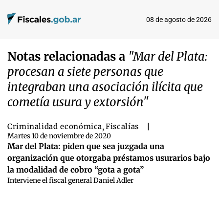
08 de agosto de 2026
Notas relacionadas a
"Mar del Plata:
procesan a siete personas que
integraban una asociación ilícita que
cometía usura y extorsión"
Criminalidad económica
,
Fiscalías
|
Martes 10 de noviembre de 2020
Mar del Plata: piden que sea juzgada una
organización que otorgaba préstamos usurarios bajo
la modalidad de cobro “gota a gota”
Interviene el fiscal general Daniel Adler