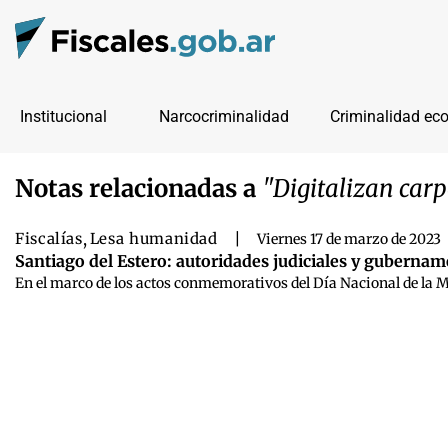
Institucional
Narcocriminalidad
Criminalidad ec
Notas relacionadas a
"Digitalizan carp
Fiscalías
,
Lesa humanidad
|
Viernes 17 de marzo de 2023
Santiago del Estero: autoridades judiciales y gubernam
En el marco de los actos conmemorativos del Día Nacional de la Me